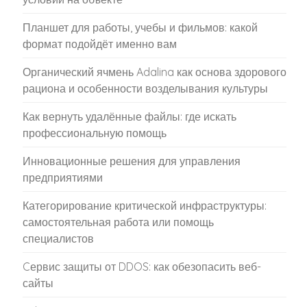
Планшет для работы, учебы и фильмов: какой
формат подойдёт именно вам
Органический ячмень Adalina как основа здорового
рациона и особенности возделывания культуры
Как вернуть удалённые файлы: где искать
профессиональную помощь
Инновационные решения для управления
предприятиями
Категорирование критической инфраструктуры:
самостоятельная работа или помощь
специалистов
Cервис защиты от DDOS: как обезопасить веб-
сайты