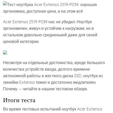
Acer Extensa 2519-P034 нас не убедил. Ноутбук
эргономичен, живуч и устойчив к нагрузкам, но в
остальном довольно средненький даже для своей
ценовой категории.
Несмотря на отдельные достоинства, вроде большого
количества устройств ввода, долгого времени
автономной работы и жесткого диска SSD, ноутбук из
линейки Extensa тяжел и достаточно медлителен.
Почему — читайте в нашем тестовом обзоре.
Итоги теста
Во время тестовых испытаний ноутбук Acer Extensa