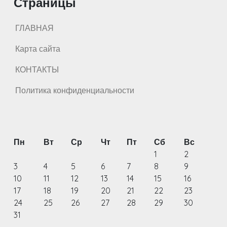
Страницы
ГЛАВНАЯ
Карта сайта
КОНТАКТЫ
Политика конфиденциальности
Пн
Вт
Ср
Чт
Пт
Сб
Вс
1
2
3
4
5
6
7
8
9
10
11
12
13
14
15
16
17
18
19
20
21
22
23
24
25
26
27
28
29
30
31