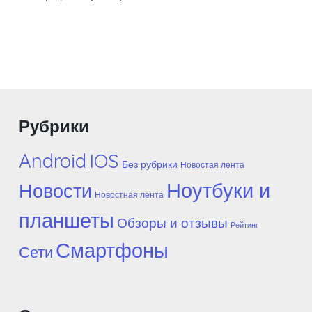
Рубрики
Android
IOS
Без рубрики
Новостая лента
Ноутбуки и
Новости
Новостная лента
планшеты
Обзоры и отзывы
Рейтинг
Смартфоны
Сети