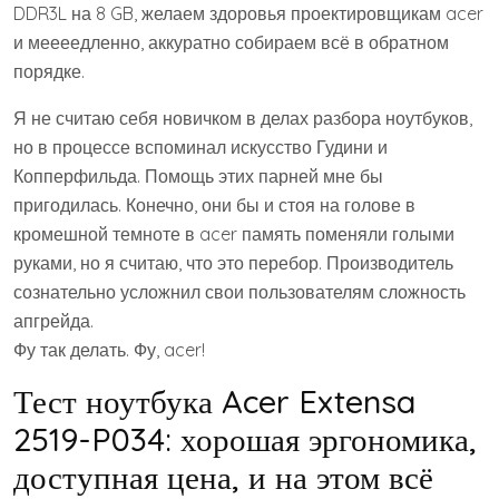
DDR3L на 8 GB, желаем здоровья проектировщикам acer
и меееедленно, аккуратно собираем всё в обратном
порядке.
Я не считаю себя новичком в делах разбора ноутбуков,
но в процессе вспоминал искусство Гудини и
Копперфильда. Помощь этих парней мне бы
пригодилась. Конечно, они бы и стоя на голове в
кромешной темноте в acer память поменяли голыми
руками, но я считаю, что это перебор. Производитель
сознательно усложнил свои пользователям сложность
апгрейда.
Фу так делать. Фу, acer!
Тест ноутбука Acer Extensa
2519-P034: хорошая эргономика,
доступная цена, и на этом всё