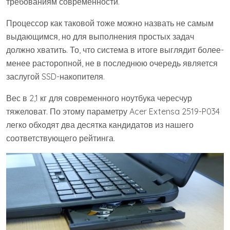
требованиям современности.
Процессор как таковой тоже можно назвать не самым
выдающимся, но для выполнения простых задач
должно хватить. То, что система в итоге выглядит более-
менее расторопной, не в последнюю очередь является
заслугой SSD-накопителя.
Вес в 2,1 кг для современного ноутбука чересчур
тяжеловат. По этому параметру Acer Extensa 2519-P034
легко обходят два десятка кандидатов из нашего
соответствующего рейтинга.