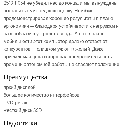
2519-P034 не убедил нас до конца, и мы вынуждены
поставить ему среднюю оценку. Ноутбук
продемонстрировал хорошие результаты в плане
эргономики — благодаря устойчивости к нагрузкам и
разнообразию устройств ввода. А вот в плане
мобильности этот компьютер далеко отстает от
конкурентов — слишком уж он тяжелый. Даже
приемлемая цена и хорошая продолжительность
времени автономной работы не спасают положение.
Преимущества
яркий дисплей
большое количество интерфейсов
DVD-резак
жесткий диск SSD
Недостатки