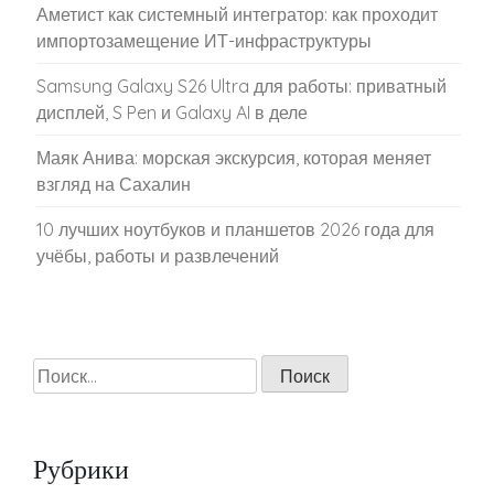
Аметист как системный интегратор: как проходит
импортозамещение ИТ-инфраструктуры
Samsung Galaxy S26 Ultra для работы: приватный
дисплей, S Pen и Galaxy AI в деле
Маяк Анива: морская экскурсия, которая меняет
взгляд на Сахалин
10 лучших ноутбуков и планшетов 2026 года для
учёбы, работы и развлечений
Найти:
Рубрики