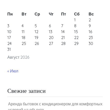
Пн
Вт
Ср
Чт
Пт
Сб
Вс
1
2
3
4
5
6
7
8
9
10
11
12
13
14
15
16
17
18
19
20
21
22
23
24
25
26
27
28
29
30
31
Август 2026
« Июл
Свежие записи
Аренда бытовок с кондиционером для комфортных
условий на объекте