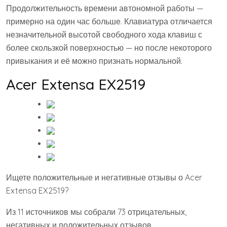
Продолжительность времени автономной работы —
примерно на один час больше. Клавиатура отличается
незначительной высотой свободного хода клавиш с
более скользкой поверхностью — но после некоторого
привыкания и её можно признать нормальной.
Acer Extensa EX2519
Ищете положительные и негативные отзывы о Acer
Extensa EX2519?
Из 11 источников мы собрали 73 отрицательных,
негативных и положительных отзывов.