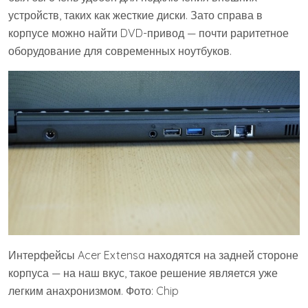
устройств, таких как жесткие диски. Зато справа в
корпусе можно найти DVD-привод — почти раритетное
оборудование для современных ноутбуков.
Интерфейсы Acer Extensa находятся на задней стороне
корпуса — на наш вкус, такое решение является уже
легким анахронизмом. Фото: Chip