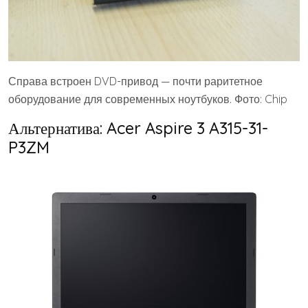
Справа встроен DVD-привод — почти раритетное
оборудование для современных ноутбуков. Фото: Chip
Альтернатива: Acer Aspire 3 A315-31-
P3ZM