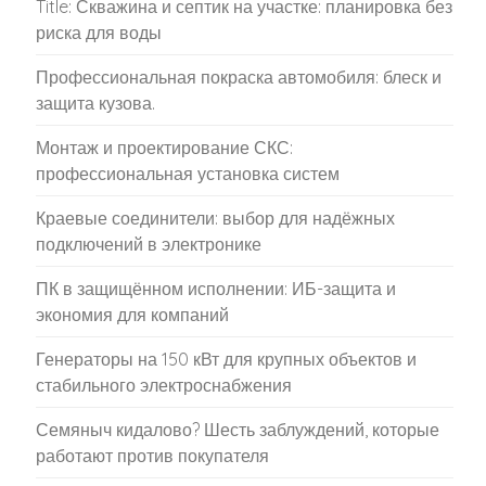
Title: Скважина и септик на участке: планировка без
риска для воды
Профессиональная покраска автомобиля: блеск и
защита кузова.
Монтаж и проектирование СКС:
профессиональная установка систем
Краевые соединители: выбор для надёжных
подключений в электронике
ПК в защищённом исполнении: ИБ-защита и
экономия для компаний
Генераторы на 150 кВт для крупных объектов и
стабильного электроснабжения
Семяныч кидалово? Шесть заблуждений, которые
работают против покупателя