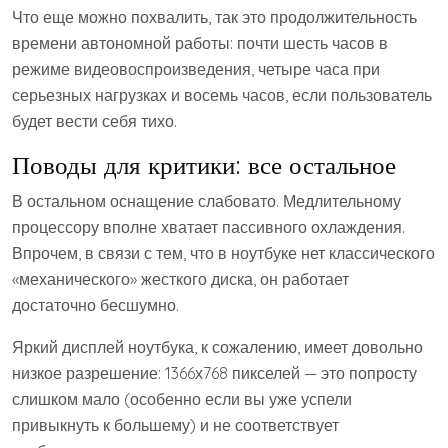
Что еще можно похвалить, так это продолжительность
времени автономной работы: почти шесть часов в
режиме видеовоспроизведения, четыре часа при
серьезных нагрузках и восемь часов, если пользователь
будет вести себя тихо.
Поводы для критики: все остальное
В остальном оснащение слабовато. Медлительному
процессору вполне хватает пассивного охлаждения.
Впрочем, в связи с тем, что в ноутбуке нет классического
«механического» жесткого диска, он работает
достаточно бесшумно.
Яркий дисплей ноутбука, к сожалению, имеет довольно
низкое разрешение: 1366х768 пикселей — это попросту
слишком мало (особенно если вы уже успели
привыкнуть к большему) и не соответствует