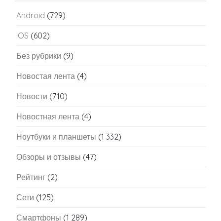
Android
(729)
IOS
(602)
Без рубрики
(9)
Новостая лента
(4)
Новости
(710)
Новостная лента
(4)
Ноутбуки и планшеты
(1 332)
Обзоры и отзывы
(47)
Рейтинг
(2)
Сети
(125)
Смартфоны
(1 289)