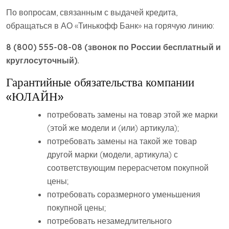
По вопросам, связанным с выдачей кредита,
обращаться в АО «Тинькофф Банк» на горячую линию:
8 (800) 555-08-08 (звонок по России бесплатный и
круглосуточный).
Гарантийные обязательства компании
«ЮЛАЙН»
потребовать замены на товар этой же марки
(этой же модели и (или) артикула);
потребовать замены на такой же товар
другой марки (модели, артикула) с
соответствующим перерасчетом покупной
цены;
потребовать соразмерного уменьшения
покупной цены;
потребовать незамедлительного