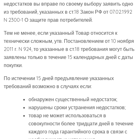
недостатков вы вправе по своему выбору заявить одно
из требований, указанных в ст.18 Закон РФ от 07.02.1992
N 2300-1 О защите прав потребителей.
Тем не менее, если указанный Товар относится к
технически сложным, утв. Постановлением от 10 ноября
2011 г. N 924, то указанные в ст.18 требования могут быть
заявлены только в течение 15 календарных дней с даты
покупки.
По истечении 15 дней предъявление указанных
требований возможно в случаях если:
обнаружен существенный недостаток;
нарушены сроки устранения недостатков;
товар не может использоваться в
совокупности более тридцати дней в течение
каждого года гарантийного срока в связи с