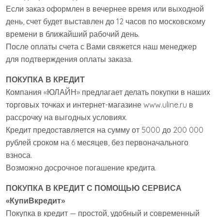
Если заказ оформлен в вечернее время или выходной
день, счет будет выставлен до 12 часов по московскому
времени в ближайший рабочий день.
После оплаты счета с Вами свяжется наш менеджер
для подтверждения оплаты заказа.
ПОКУПКА В КРЕДИТ
Компания «ЮЛАЙН» предлагает делать покупки в наших
торговых точках и интернет-магазине www.uline.ru в
рассрочку на выгодных условиях.
Кредит предоставляется на сумму от 5000 до 200 000
рублей сроком на 6 месяцев, без первоначального
взноса.
Возможно досрочное погашение кредита.
ПОКУПКА В КРЕДИТ С ПОМОЩЬЮ СЕРВИСА
«КупиВкредит»
Покупка в кредит — простой, удобный и современный