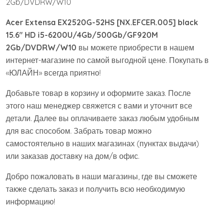
Acer Extensa EX2520G-52HS [NX.EFCER.005] black
15.6" HD i5-6200U/4Gb/500Gb/GF920M
2Gb/DVDRW/W10
вы можете приобрести в нашем
интернет-магазине по самой выгодной цене. Покупать в
«ЮЛАЙН» всегда приятно!
Добавьте товар в корзину и оформите заказ. После
этого наш менеджер свяжется с вами и уточнит все
детали. Далее вы оплачиваете заказ любым удобным
для вас способом. Забрать товар можно
самостоятельно в наших магазинах (пунктах выдачи)
или заказав доставку на дом/в офис.
Добро пожаловать в наши магазины, где вы сможете
также сделать заказ и получить всю необходимую
информацию!