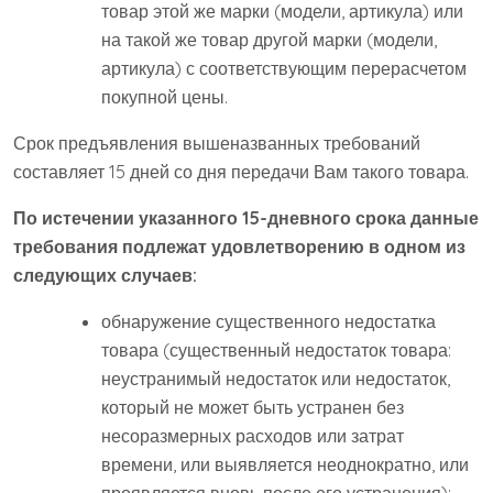
товар этой же марки (модели, артикула) или
на такой же товар другой марки (модели,
артикула) с соответствующим перерасчетом
покупной цены.
Срок предъявления вышеназванных требований
составляет 15 дней со дня передачи Вам такого товара.
По истечении указанного 15-дневного срока данные
требования подлежат удовлетворению в одном из
следующих случаев:
обнаружение существенного недостатка
товара (существенный недостаток товара:
неустранимый недостаток или недостаток,
который не может быть устранен без
несоразмерных расходов или затрат
времени, или выявляется неоднократно, или