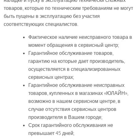
наладке и пуску в эксплуатацию технически сложных
товаров, которые по техническим требованиям не могут
быть пущены в эксплуатацию без участия
соответствующих специалистов.
Фактическое наличие неисправного товара в
момент обращения в сервисный центр;
Гарантийное обслуживание товаров,
гарантию на которые дает производитель,
осуществляется в специализированных
сервисных центрах;
Гарантийное обслуживание неисправных
товаров, купленных в магазинах «ЮЛАЙН»,
возможно в нашем сервисном центре, в
случае отсутствия сервисных центров
производителя в Вашем городе;
Срок гарантийного обслуживания не
превышает 45 дней;