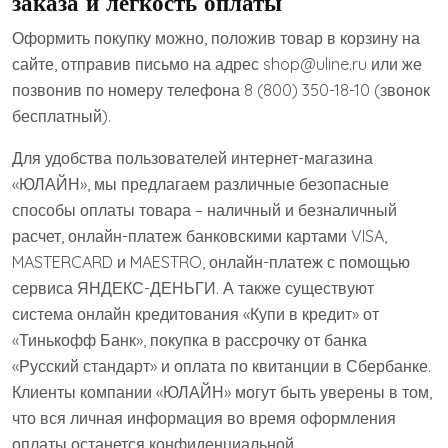
заказа и легкость оплаты
Оформить покупку можно, положив товар в корзину на
сайте, отправив письмо на адрес shop@uline.ru или же
позвонив по номеру телефона 8 (800) 350-18-10 (звонок
бесплатный).
Для удобства пользователей интернет-магазина
«ЮЛАЙН», мы предлагаем различные безопасные
способы оплаты товара – наличный и безналичный
расчет, онлайн-платеж банковскими картами VISA,
MASTERCARD и MAESTRO, онлайн-платеж с помощью
сервиса ЯНДЕКС-ДЕНЬГИ. А также существуют
система онлайн кредитования «Купи в кредит» от
«Тинькофф Банк», покупка в рассрочку от банка
«Русский стандарт» и оплата по квитанции в Сбербанке.
Клиенты компании «ЮЛАЙН» могут быть уверены в том,
что вся личная информация во время оформления
оплаты останется конфиденциальной.