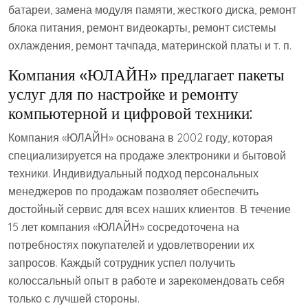
батареи, замена модуля памяти, жесткого диска, ремонт
блока питания, ремонт видеокарты, ремонт системы
охлаждения, ремонт тачпада, материнской платы и т. п.
Компания «ЮЛАЙН» предлагает пакеты
услуг для по настройке и ремонту
компьютерной и цифровой техники:
Компания «ЮЛАЙН» основана в 2002 году, которая
специализируется на продаже электроники и бытовой
техники. Индивидуальный подход персональных
менеджеров по продажам позволяет обеспечить
достойный сервис для всех наших клиентов. В течение
15 лет компания «ЮЛАЙН» сосредоточена на
потребностях покупателей и удовлетворении их
запросов. Каждый сотрудник успел получить
колоссальный опыт в работе и зарекомендовать себя
только с лучшей стороны.