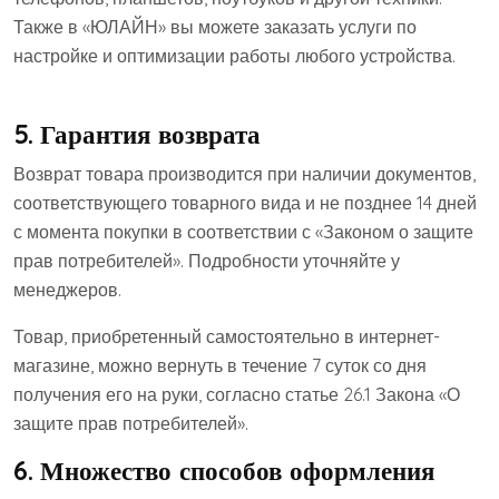
Также в «ЮЛАЙН» вы можете заказать услуги по
настройке и оптимизации работы любого устройства.
5.
Гарантия возврата
Возврат товара производится при наличии документов,
соответствующего товарного вида и не позднее 14 дней
с момента покупки в соответствии с «Законом о защите
прав потребителей». Подробности уточняйте у
менеджеров.
Товар, приобретенный самостоятельно в интернет-
магазине, можно вернуть в течение 7 суток со дня
получения его на руки, согласно статье 26.1 Закона «О
защите прав потребителей».
6.
Множество способов оформления