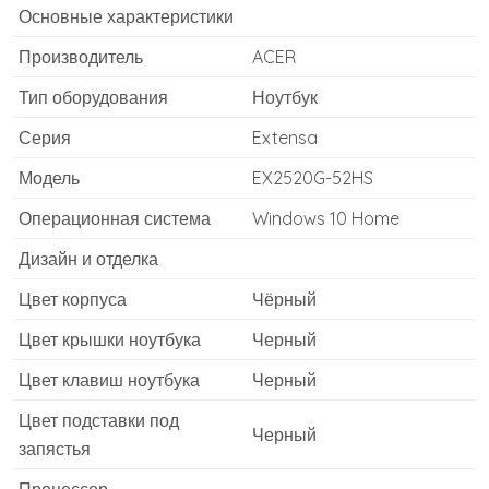
Основные характеристики
Производитель
ACER
Тип оборудования
Ноутбук
Серия
Extensa
Модель
EX2520G-52HS
Операционная система
Windows 10 Home
Дизайн и отделка
Цвет корпуса
Чёрный
Цвет крышки ноутбука
Черный
Цвет клавиш ноутбука
Черный
Цвет подставки под
Черный
запястья