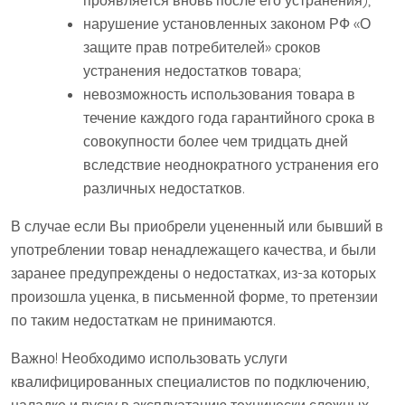
проявляется вновь после его устранения);
нарушение установленных законом РФ «О
защите прав потребителей» сроков
устранения недостатков товара;
невозможность использования товара в
течение каждого года гарантийного срока в
совокупности более чем тридцать дней
вследствие неоднократного устранения его
различных недостатков.
В случае если Вы приобрели уцененный или бывший в
употреблении товар ненадлежащего качества, и были
заранее предупреждены о недостатках, из-за которых
произошла уценка, в письменной форме, то претензии
по таким недостаткам не принимаются.
Важно! Необходимо использовать услуги
квалифицированных специалистов по подключению,