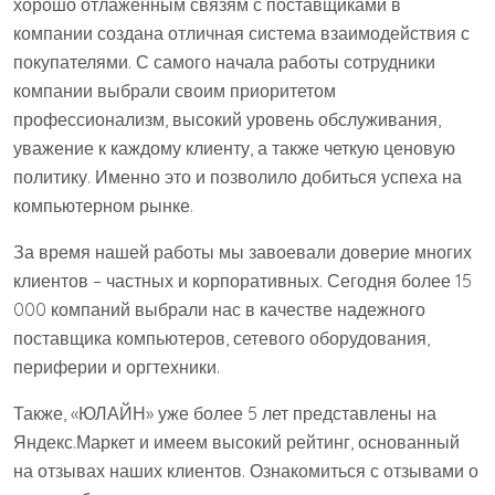
хорошо отлаженным связям с поставщиками в
компании создана отличная система взаимодействия с
покупателями. С самого начала работы сотрудники
компании выбрали своим приоритетом
профессионализм, высокий уровень обслуживания,
уважение к каждому клиенту, а также четкую ценовую
политику. Именно это и позволило добиться успеха на
компьютерном рынке.
За время нашей работы мы завоевали доверие многих
клиентов – частных и корпоративных. Сегодня более 15
000 компаний выбрали нас в качестве надежного
поставщика компьютеров, сетевого оборудования,
периферии и оргтехники.
Также, «ЮЛАЙН» уже более 5 лет представлены на
Яндекс.Маркет и имеем высокий рейтинг, основанный
на отзывах наших клиентов. Ознакомиться с отзывами о