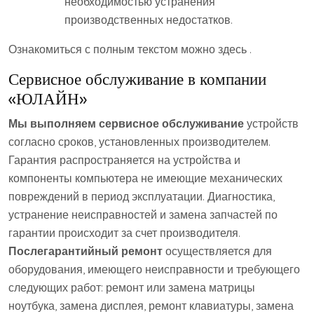
необходимостью устранения
производственных недостатков.
Ознакомиться с полным текстом можно здесь .
Сервисное обслуживание в компании
«ЮЛАЙН»
Мы выполняем сервисное обслуживание
устройств
согласно сроков, установленных производителем.
Гарантия распространяется на устройства и
компоненты компьютера не имеющие механических
повреждений в период эксплуатации. Диагностика,
устранение неисправностей и замена запчастей по
гарантии происходит за счет производителя.
Послегарантийный ремонт
осуществляется для
оборудования, имеющего неисправности и требующего
следующих работ: ремонт или замена матрицы
ноутбука, замена дисплея, ремонт клавиатуры, замена