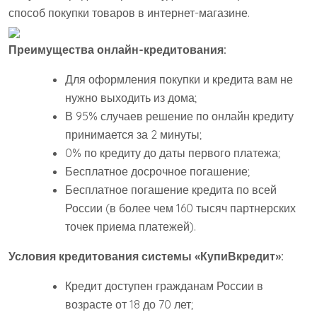
способ покупки товаров в интернет-магазине.
Преимущества онлайн-кредитования:
Для оформления покупки и кредита вам не
нужно выходить из дома;
В 95% случаев решение по онлайн кредиту
принимается за 2 минуты;
0% по кредиту до даты первого платежа;
Бесплатное досрочное погашение;
Бесплатное погашение кредита по всей
России (в более чем 160 тысяч партнерских
точек приема платежей).
Условия кредитования системы «КупиВкредит»:
Кредит доступен гражданам России в
возрасте от 18 до 70 лет;