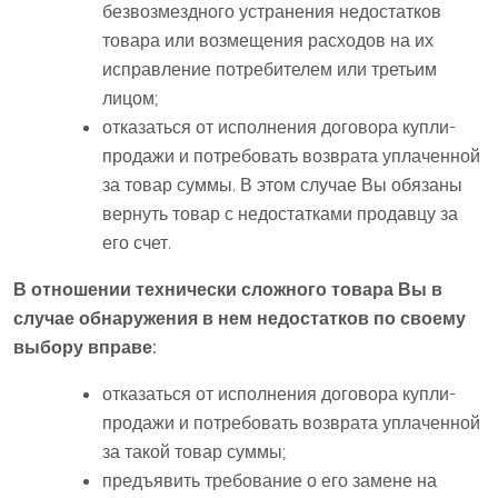
безвозмездного устранения недостатков
товара или возмещения расходов на их
исправление потребителем или третьим
лицом;
отказаться от исполнения договора купли-
продажи и потребовать возврата уплаченной
за товар суммы. В этом случае Вы обязаны
вернуть товар с недостатками продавцу за
его счет.
В отношении
технически сложного
товара Вы в
случае обнаружения в нем недостатков по своему
выбору вправе:
отказаться от исполнения договора купли-
продажи и потребовать возврата уплаченной
за такой товар суммы;
предъявить требование о его замене на