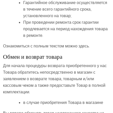
Гарантийное обслуживание осуществляется
в течение всего гарантийного срока,
установленного на товар;
При проведении ремонта срок гарантии
продлевается на период нахождения товара
в ремонте.
Ознакомиться с полным текстом можно здесь.
Обмен и возврат товара
Для начала процедуры возврата приобретенного у нас
Товара обратитесь непосредственно в магазин с
заявлением о возврате товара, товарным и/или
кассовым чеком а также предоставьте Товар в полной
комплектации.
в случае приобретения Товара в магазине