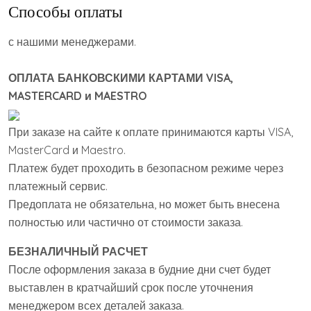
Способы оплаты
с нашими менеджерами.
ОПЛАТА БАНКОВСКИМИ КАРТАМИ VISA,
MASTERCARD и MAESTRO
При заказе на сайте к оплате принимаются карты VISA,
MasterCard и Maestro.
Платеж будет проходить в безопасном режиме через
платежный сервис.
Предоплата не обязательна, но может быть внесена
полностью или частично от стоимости заказа.
БЕЗНАЛИЧНЫЙ РАСЧЕТ
После оформления заказа в будние дни счет будет
выставлен в кратчайший срок после уточнения
менеджером всех деталей заказа.