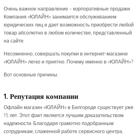
Очень важное направление – корпоративные продажи.
Компания «ЮЛАЙН» занимается обслуживанием
юридических лиц и дает возможность приобрести любой
товар абсолютно в любом количестве, представленный
на сайте.
Несомненно, совершать покупки в интернет-магазине
«ЮЛАЙН» легко и приятно. Почему именно в «ЮЛАЙН»?
Вот основные причины.
1.
Репутация компании
Офлайн магазин «ЮЛАЙН» в Белгороде существует уже
15 лет. Этот факт является лучшим доказательством
надежности. Благодаря грамотно подобранным
сотрудникам, слаженной работе сервисного центра,