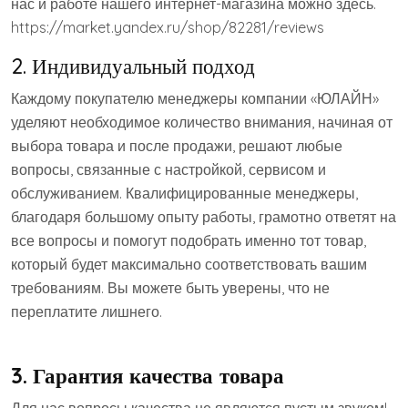
нас и работе нашего интернет-магазина можно здесь.
https://market.yandex.ru/shop/82281/reviews
2. Индивидуальный подход
Каждому покупателю менеджеры компании «ЮЛАЙН»
уделяют необходимое количество внимания, начиная от
выбора товара и после продажи, решают любые
вопросы, связанные с настройкой, сервисом и
обслуживанием. Квалифицированные менеджеры,
благодаря большому опыту работы, грамотно ответят на
все вопросы и помогут подобрать именно тот товар,
который будет максимально соответствовать вашим
требованиям. Вы можете быть уверены, что не
переплатите лишнего.
3.
Гарантия качества товара