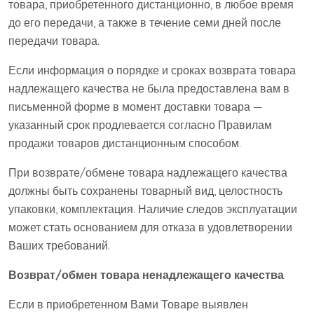
товара, приобретенного дистанционно, в любое время
до его передачи, а также в течение семи дней после
передачи товара.
Если информация о порядке и сроках возврата товара
надлежащего качества не была предоставлена вам в
письменной форме в момент доставки товара —
указанный срок продлевается согласно Правилам
продажи товаров дистанционным способом.
При возврате/обмене товара надлежащего качества
должны быть сохранены товарный вид, целостность
упаковки, комплектация. Наличие следов эксплуатации
может стать основанием для отказа в удовлетворении
Ваших требований.
Возврат/обмен товара ненадлежащего качества
Если в приобретенном Вами Товаре выявлен