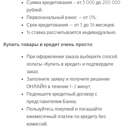
Сумма кредитования – от 3 000 до 200 000
рублей;
Первоначальный взнос — от 0%;
Срок кредитования — от 3 до 36 месяцев;
% ставка рассчитывается индивидуально.
Купить товары в кредит очень просто:
При оформлении заказа выберите способ
оплаты «Купить в кредит» и подтвердите
заказ;
Заполните заявку и получите решение
ОНЛАЙН в течение 1–2 минут;
Подпишите кредитный договор с
представителем Банка;
Пользуйтесь покупкой и погашайте
ежемесячный платеж по кредиту без
комиссий.