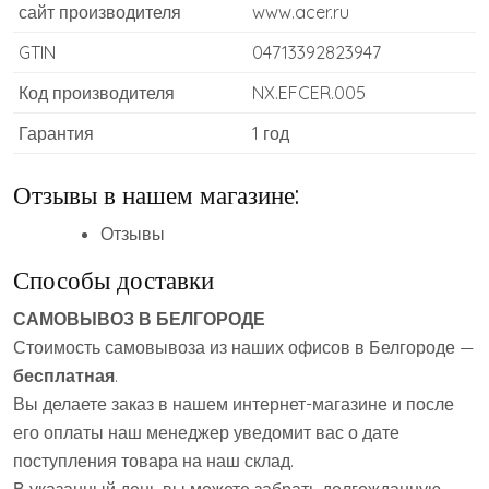
сайт производителя
www.acer.ru
GTIN
04713392823947
Код производителя
NX.EFCER.005
Гарантия
1 год
Отзывы в нашем магазине:
Отзывы
Способы доставки
САМОВЫВОЗ В БЕЛГОРОДЕ
Стоимость самовывоза из наших офисов в Белгороде —
бесплатная
.
Вы делаете заказ в нашем интернет-магазине и после
его оплаты наш менеджер уведомит вас о дате
поступления товара на наш склад.