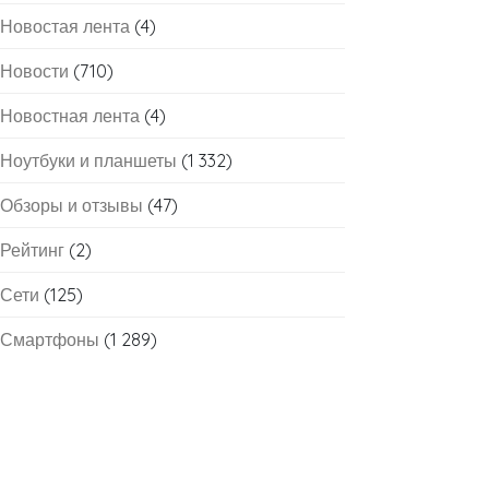
Новостая лента
(4)
Новости
(710)
Новостная лента
(4)
Ноутбуки и планшеты
(1 332)
Обзоры и отзывы
(47)
Рейтинг
(2)
Сети
(125)
Смартфоны
(1 289)