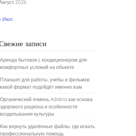
Август 2026
« Июл
Свежие записи
Аренда бытовок с кондиционером для
комфортных условий на объекте
Планшет для работы, учебы и фильмов:
какой формат подойдёт именно вам
Органический ячмень Adalina как основа
здорового рациона и особенности
возделывания культуры
Как вернуть удалённые файлы: где искать
профессиональную помощь