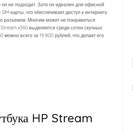
 он не подходит. Зато он идеален для офисной
SIM-карты, что обеспечивает доступ к интернету
во разъемов. Многим может не понравиться
P Stream x360 выделяется среди сотен скучных
0 можно всего за 19 800 рублей, что делает его
утбука HP Stream