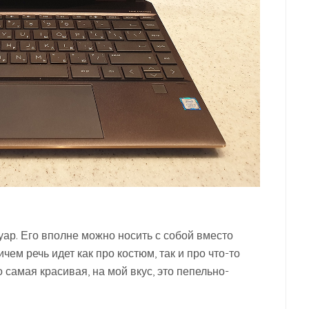
ар. Его вполне можно носить с собой вместо
чем речь идет как про костюм, так и про что-то
 самая красивая, на мой вкус, это пепельно-