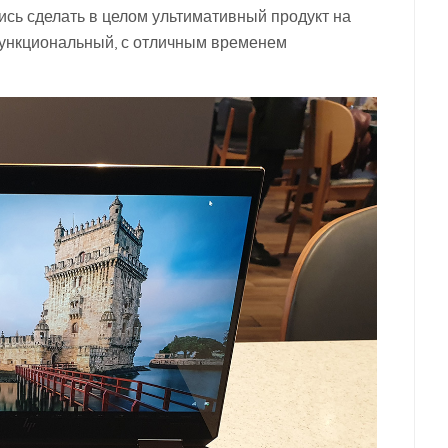
ись сделать в целом ультимативный продукт на
функциональный, с отличным временем