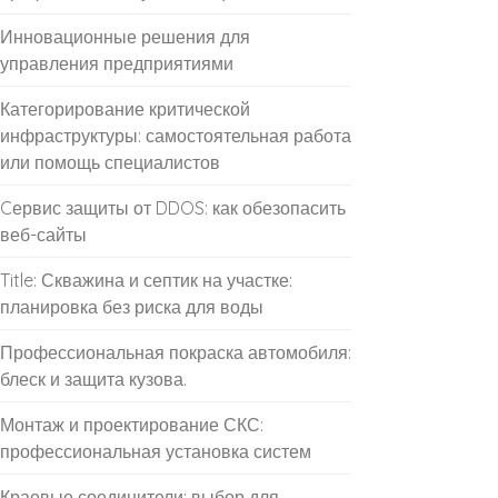
Инновационные решения для
управления предприятиями
Категорирование критической
инфраструктуры: самостоятельная работа
или помощь специалистов
Cервис защиты от DDOS: как обезопасить
веб-сайты
Title: Скважина и септик на участке:
планировка без риска для воды
Профессиональная покраска автомобиля:
блеск и защита кузова.
Монтаж и проектирование СКС:
профессиональная установка систем
Краевые соединители: выбор для