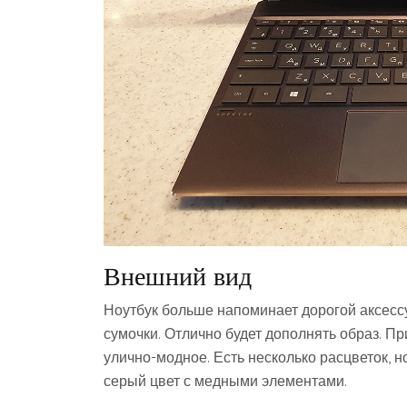
Внешний вид
Ноутбук больше напоминает дорогой аксессу
сумочки. Отлично будет дополнять образ. При
улично-модное. Есть несколько расцветок, но
серый цвет с медными элементами.