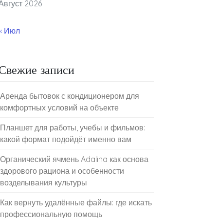
Август 2026
« Июл
Свежие записи
Аренда бытовок с кондиционером для
комфортных условий на объекте
Планшет для работы, учебы и фильмов:
какой формат подойдёт именно вам
Органический ячмень Adalina как основа
здорового рациона и особенности
возделывания культуры
Как вернуть удалённые файлы: где искать
профессиональную помощь