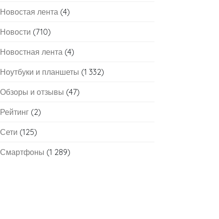
Новостая лента
(4)
Новости
(710)
Новостная лента
(4)
Ноутбуки и планшеты
(1 332)
Обзоры и отзывы
(47)
Рейтинг
(2)
Сети
(125)
Смартфоны
(1 289)