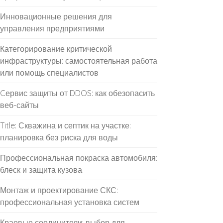
Инновационные решения для
управления предприятиями
Категорирование критической
инфраструктуры: самостоятельная работа
или помощь специалистов
Cервис защиты от DDOS: как обезопасить
веб-сайты
Title: Скважина и септик на участке:
планировка без риска для воды
Профессиональная покраска автомобиля:
блеск и защита кузова.
Монтаж и проектирование СКС:
профессиональная установка систем
Краевые соединители: выбор для