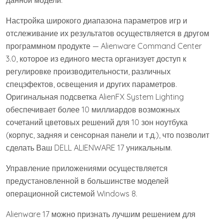
Настройка широкого диапазона параметров игр и
отслеживание их результатов осуществляется в другом
программном продукте — Alienware Command Center
3.0, которое из единого места организует доступ к
регулировке производительности, различных
спецэфектов, освещения и других параметров.
Оригинальная подсветка AlienFX System Lighting
обеспечивает более 10 миллиардов возможных
сочетаний цветовых решений для 10 зон ноутбука
(корпус, задняя и сенсорная панели и т.д.), что позволит
сделать Ваш DELL ALIENWARE 17 уникальным.
Управление приложениями осуществляется
предустановленной в большинстве моделей
операционной системой Windows 8.
Alienware 17 можно признать лучшим решением для