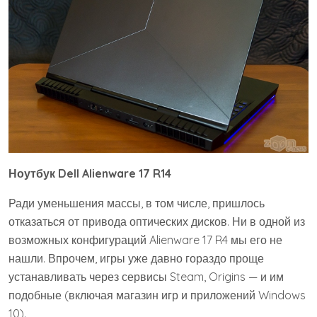
Ноутбук Dell Alienware 17 R14
Ради уменьшения массы, в том числе, пришлось
отказаться от привода оптических дисков. Ни в одной из
возможных конфигураций Alienware 17 R4 мы его не
нашли. Впрочем, игры уже давно гораздо проще
устанавливать через сервисы Steam, Origins — и им
подобные (включая магазин игр и приложений Windows
10).