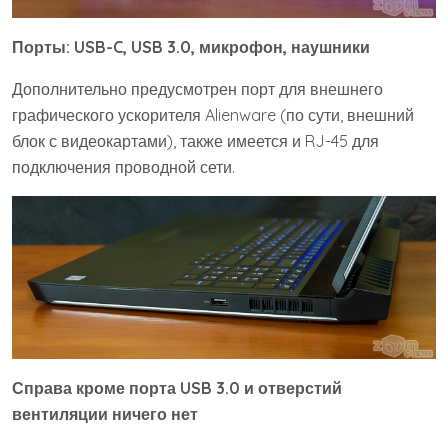
Порты: USB-C, USB 3.0, микрофон, наушники
Дополнительно предусмотрен порт для внешнего
графического ускорителя Alienware (по сути, внешний
блок с видеокартами), также имеется и RJ-45 для
подключения проводной сети.
Справа кроме порта USB 3.0 и отверстий
вентиляции ничего нет