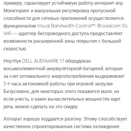
примеру, гарантирует устойчивую работу интернет-игр.
Мониторинг и мануальная регулировка пропускной
способности для сетевых приложений осуществляется
функционалом Visual Bandwidth Control™. Broadcom 5G
WiFi — адаптер беспроводного доступа предоставляет
возможности расширенной зоны покрытия с большой
скоростью.
Ноутбук DELL ALIENWARE 17 оборудован
восьмиэлементной аккумуляторной батареей, которая
за счет оптимального энергопотребления выдерживает
3-4 часа автономной работы при игровой загрузке.
Безусловно, для некоторых этого покажется мало, но
если учесть, о каких вычислительных мощностях идет
речь, можно сделать на это скидку.
Аппарат хорошо поддается разгону. Этому способствует
качественно спроектированная система охлаждения,