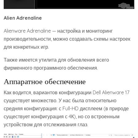
Alien Adrenaline
Alienware Adrenaline — настройка и мониторинг
производительности, можно создавать схемы настроек
для конкретных игр.
Также имеется утилита для обновления всего
фирменного программного обеспечения.
Аппаратное обеспечение
Как водится, вариантов конфигурации Dell Alienware 17
существует множество. У нас была относительно
средняя конфигурация: с Full-HD дисплеем (в природе
существует конфигурация с 4К), но со встроенным
устройством для отслеживания глаз.