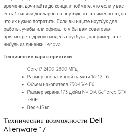
времени, дочитайте до конца и поймете, что если у вас
есть 3 тысячи долларов на ноутбук, то это именно то, на
что их нужно потратить. Если вы ищите ноутбук для
работы, учебы или офиса, то я бы вам советовал
присмотреть другую модель ноутбука , например, что-
нибудь из линейки Lenovo.
Технические характеристики
:
Core i7 2400-2800 МГц
Размер оперативной памяти 16-32 Гб
Объем накопителя 750-1564 Гб
Размер экрана 17.3 дюйм NVIDIA GeForce GTX
780M
Вес 4.15 кг
Технические возможности Dell
Alienware 17