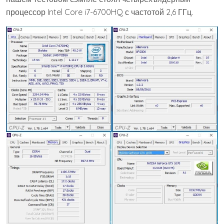
процессор Intel Core i7-6700HQ с частотой 2,6 ГГц.