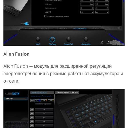
Alien Fusion
Alien Fusion — модуль для расширенной регуляции
энергопотребления в режиме работы от аккумулятора и
от сети.