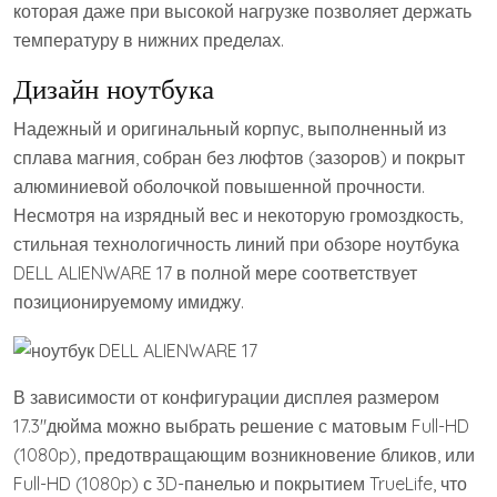
которая даже при высокой нагрузке позволяет держать
температуру в нижних пределах.
Дизайн ноутбука
Надежный и оригинальный корпус, выполненный из
сплава магния, собран без люфтов (зазоров) и покрыт
алюминиевой оболочкой повышенной прочности.
Несмотря на изрядный вес и некоторую громоздкость,
стильная технологичность линий при обзоре ноутбука
DELL ALIENWARE 17 в полной мере соответствует
позиционируемому имиджу.
В зависимости от конфигурации дисплея размером
17.3″дюйма можно выбрать решение с матовым Full-HD
(1080p), предотвращающим возникновение бликов, или
Full-HD (1080p) с 3D-панелью и покрытием TrueLife, что