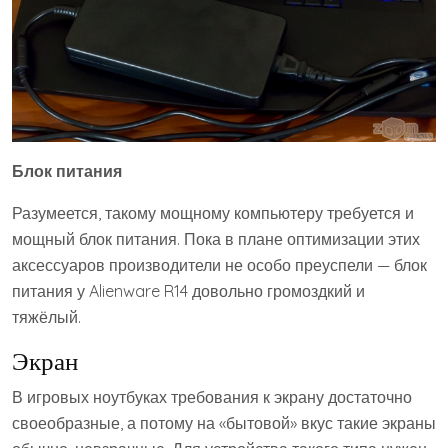
Блок питания
Разумеется, такому мощному компьютеру требуется и
мощный блок питания. Пока в плане оптимизации этих
аксессуаров производители не особо преуспели — блок
питания у Alienware R14 довольно громоздкий и
тяжёлый.
Экран
В игровых ноутбуках требования к экрану достаточно
своеобразные, а потому на «бытовой» вкус такие экраны