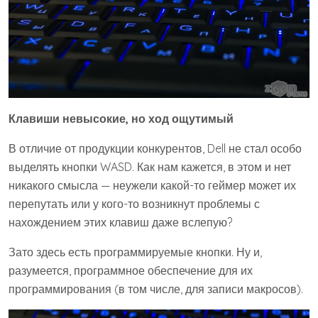
Клавиши невысокие, но ход ощутимый
В отличие от продукции конкурентов, Dell не стал особо
выделять кнопки WASD. Как нам кажется, в этом и нет
никакого смысла — неужели какой-то геймер может их
перепутать или у кого-то возникнут проблемы с
нахождением этих клавиш даже вслепую?
Зато здесь есть программируемые кнопки. Ну и,
разумеется, программное обеспечение для их
программирования (в том числе, для записи макросов).