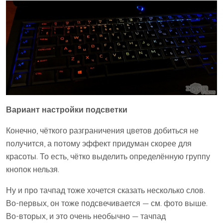
Вариант настройки подсветки
Конечно, чёткого разграничения цветов добиться не
получится, а потому эффект придуман скорее для
красоты. То есть, чётко выделить определённую группу
кнопок нельзя.
Ну и про тачпад тоже хочется сказать несколько слов.
Во-первых, он тоже подсвечивается — см. фото выше.
Во-вторых, и это очень необычно — тачпад