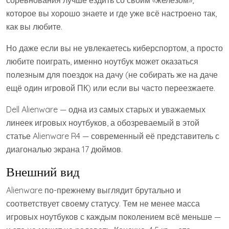
которое вы хорошо знаете и где уже всё настроено так,
как вы любите.
Но даже если вы не увлекаетесь киберспортом, а просто
любите поиграть, именно ноутбук может оказаться
полезным для поездок на дачу (не собирать же на даче
ещё один игровой ПК) или если вы часто переезжаете.
Dell Alienware — одна из самых старых и уважаемых
линеек игровых ноутбуков, а обозреваемый в этой
статье Alienware R4 — современный её представитель с
диагональю экрана 17 дюймов.
Внешний вид
Alienware по-прежнему выглядит брутально и
соответствует своему статусу. Тем не менее масса
игровых ноутбуков с каждым поколением всё меньше —