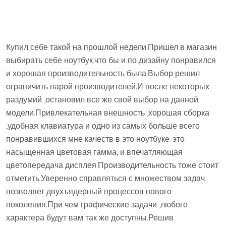
Купил себе такой на прошлой недели.Пришел в магазин
выбирать себе ноутбук,что бы и по дизайну понравился
и хорошая производительность была.Выбор решил
ограничить парой производителей.И после некоторых
раздумий ,остановил все же свой выбор на данной
модели.Привлекательная внешность ,хорошая сборка
,удобная клавиатура и одно из самых больше всего
понравившихся мне качеств в это ноутбуке-это
насыщенная цветовая гамма, и впечатляющая
цветопередача дисплея.Производительность тоже стоит
отметить.Уверенно справляться с множеством задач
позволяет двухъядерный процессов нового
поколения.При чем графические задачи ,любого
характера будут вам так же доступны.Решив