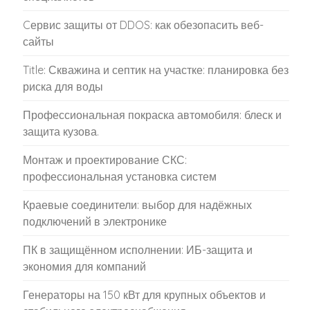
Cервис защиты от DDOS: как обезопасить веб-
сайты
Title: Скважина и септик на участке: планировка без
риска для воды
Профессиональная покраска автомобиля: блеск и
защита кузова.
Монтаж и проектирование СКС:
профессиональная установка систем
Краевые соединители: выбор для надёжных
подключений в электронике
ПК в защищённом исполнении: ИБ-защита и
экономия для компаний
Генераторы на 150 кВт для крупных объектов и