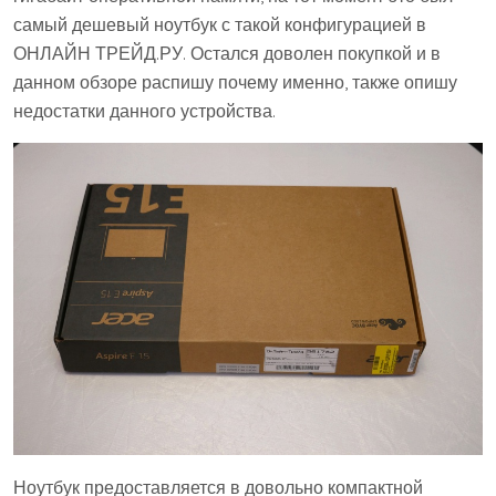
самый дешевый ноутбук с такой конфигурацией в
ОНЛАЙН ТРЕЙД.РУ. Остался доволен покупкой и в
данном обзоре распишу почему именно, также опишу
недостатки данного устройства.
Ноутбук предоставляется в довольно компактной