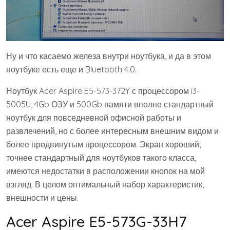
Ну и что касаемо железа внутри ноутбука, и да в этом
ноутбуке есть еще и Bluetooth 4.0.
Ноутбук Acer Aspire E5-573-372Y с процессором i3-
5005U, 4Gb ОЗУ и 500Gb памяти вполне стандартный
ноутбук для повседневной офисной работы и
развлечений, но с более интересным внешним видом и
более продвинутым процессором. Экран хороший,
точнее стандартный для ноутбуков такого класса,
имеются недостатки в расположении кнопок на мой
взгляд. В целом оптимальный набор характеристик,
внешности и цены.
Acer Aspire E5-573G-33H7