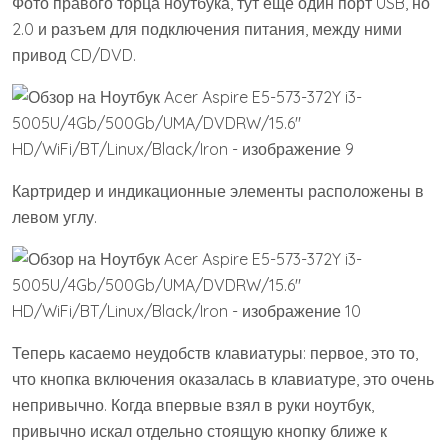
Фото правого торца ноутбука, тут еще один порт USB, но
2.0 и разъем для подключения питания, между ними
привод CD/DVD.
Картридер и индикационные элементы расположены в
левом углу.
Теперь касаемо неудобств клавиатуры: первое, это то,
что кнопка включения оказалась в клавиатуре, это очень
непривычно. Когда впервые взял в руки ноутбук,
привычно искал отдельно стоящую кнопку ближе к