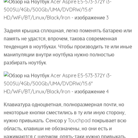
Задняя крышка сплошная, легко поменять батарею или
память не удастся, впрочем, такова современная
тенденция в ноутбуках. Чтобы производить те или иные
манипуляции внутри ноутбука нужно полностью
разбирать ноутбук.
Клавиатура одноцветная, полноразмерная почти, но
некоторые кнопки сместились в ту или иную сторону,
нужно привыкать. Сенсор у Touchpad покрывает всю
область, клавиши не обозначены, но они есть и
нажимаются с щелчком, опять-таки нужно привыкать,