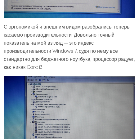
С эргономикой и внешним видом разобрались, теперь
касаемо производительности. Довольно точный
показатель на мой взгляд — это индекс
производительности Windows 7, судя по нему все
стандартно для бюджетного ноутбука, процессор радует,
как-никак Core i3.