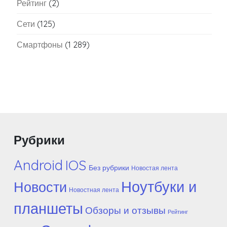
Рейтинг
(2)
Сети
(125)
Смартфоны
(1 289)
Рубрики
Android
IOS
Без рубрики
Новостая лента
Ноутбуки и
Новости
Новостная лента
планшеты
Обзоры и отзывы
Рейтинг