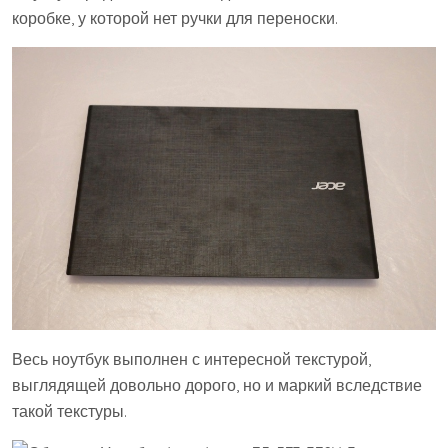
коробке, у которой нет ручки для переноски.
Весь ноутбук выполнен с интересной текстурой,
выглядящей довольно дорого, но и маркий вследствие
такой текстуры.