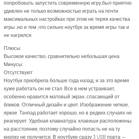
попробовать запустить современную игру,был приятно
удивлен не только возможностью играть на почти
максимальных настройках при этом не теряя качества
игры ,но и тем ,что сильно ноутбук за время игры так и
не нагрелся.
Плюсы:
Высокое качество, сравнительно небольшая цена
Минусы:
Отсутствуют
Ноутбук приобрела больше года назад, и за это время
хуже работать он не стал. Все в нем устраивает,
особенно нравится матовый экран, спасающий от
бликов. Отличный дизайн и цвет. Изображение четкое,
яркое. Тачпад работает хорошо, но в редких случаях не
реагирует. Удобная клавиатура; клавиши расположены
на расстоянии, поэтому случайно попасть не на ту
кнопку не получится. В ноутбуке сразу 3 USB порта —