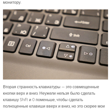
монитору.
Вторая странность клавиатуры — это совмещенные
кнопки верх и вниз. Неужели нельзя было сделать
клавишу Shift и 0 поменьше, чтобы сделать
полноценные клавиши вверх и вниз, но это скорее мои