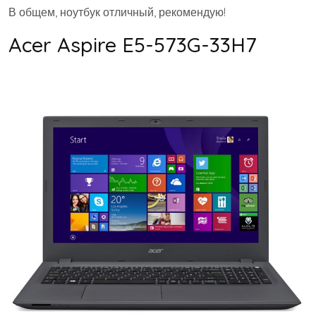
В общем, ноутбук отличный, рекомендую!
Acer Aspire E5-573G-33H7