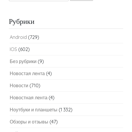
Рубрики
Android
(729)
IOS
(602)
Без рубрики
(9)
Новостая лента
(4)
Новости
(710)
Новостная лента
(4)
Ноутбуки и планшеты
(1 332)
Обзоры и отзывы
(47)