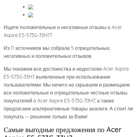
Ищете положительные и негативные отзывы о Acer
Aspire E5-573G-33H7?
Из 11 источников мы собрали 5 отрицательных,
негативных и положительных отзывов.
Мы покажем все достоинства и недостатки Acer Aspire
E5-573G-33H7 выявленные при использовании
пользователями. Мы ничего не скрываем и размещаем
все положительные и отрицательные честные отзывы
покупателей о Acer Aspire E5-573G-33H7, а также
предлагаем альтернативные товары аналоги. А стоит ли
покупать — решение только за Вами!
Самые выгодные предложения по Acer