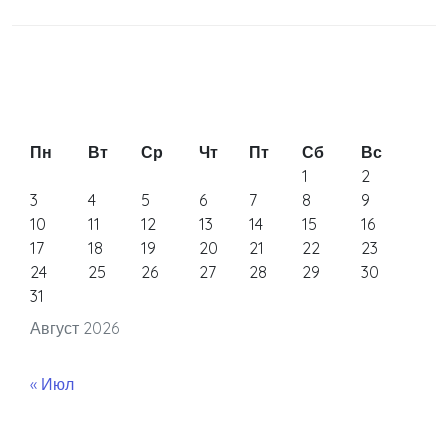
Пн
Вт
Ср
Чт
Пт
Сб
Вс
1
2
3
4
5
6
7
8
9
10
11
12
13
14
15
16
17
18
19
20
21
22
23
24
25
26
27
28
29
30
31
Август 2026
« Июл