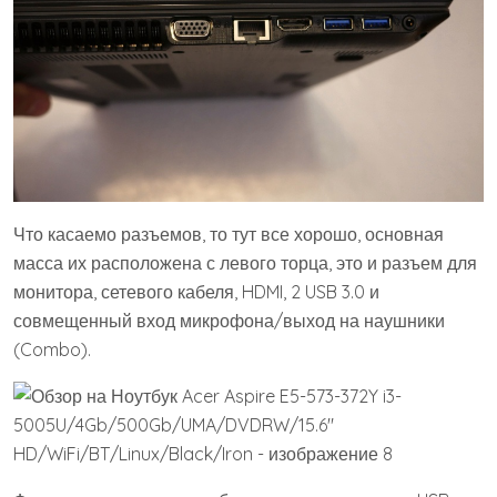
Что касаемо разъемов, то тут все хорошо, основная
масса их расположена с левого торца, это и разъем для
монитора, сетевого кабеля, HDMI, 2 USB 3.0 и
совмещенный вход микрофона/выход на наушники
(Combo).