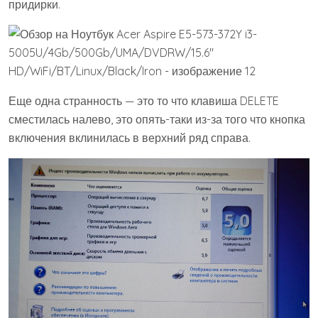
придирки.
Еще одна странность — это то что клавиша DELETE
сместилась налево, это опять-таки из-за того что кнопка
включения вклинилась в верхний ряд справа.