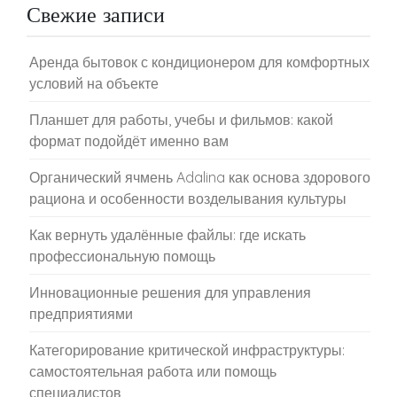
Свежие записи
Аренда бытовок с кондиционером для комфортных
условий на объекте
Планшет для работы, учебы и фильмов: какой
формат подойдёт именно вам
Органический ячмень Adalina как основа здорового
рациона и особенности возделывания культуры
Как вернуть удалённые файлы: где искать
профессиональную помощь
Инновационные решения для управления
предприятиями
Категорирование критической инфраструктуры:
самостоятельная работа или помощь
специалистов