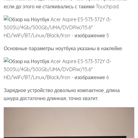
если до этого не сталкивались с такими Touchpad.
Основные параметры ноутбука указаны в наклейке.
Зарядное устройство довольно компактное, длина
шнура достаточно длинная, точно хватит.