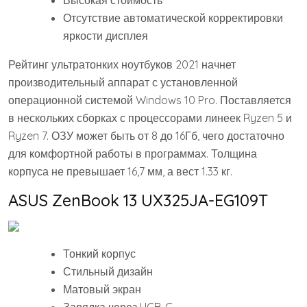
Высокая стоимость
Отсутствие автоматической корректировки
яркости дисплея
Рейтинг ультратонких ноутбуков 2021 начнет
производительный аппарат с установленной
операционной системой Windows 10 Pro. Поставляется
в нескольких сборках с процессорами линеек Ryzen 5 и
Ryzen 7. ОЗУ может быть от 8 до 16Гб, чего достаточно
для комфортной работы в программах. Толщина
корпуса не превышает 16,7 мм, а вест 1.33 кг.
ASUS ZenBook 13 UX325JA-EG109T
Тонкий корпус
Стильный дизайн
Матовый экран