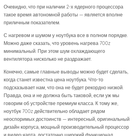
Очевидно, что при наличии 2-х ядерного процессора
такое время автономной работы — является вполне
приличным показателем.
С нагревом и шумом у ноутбука все в полном порядке.
Можно даже сказать, что уровень нагрева 700z
минимальный. При этом шум охлаждающего
вентилятора нисколько не раздражает.
Конечно, самые главные выводы можно будет сделать,
когда станет известна цена ноутбука. Что-то
подсказывает нам, что она не будет рекордно низкой.
Правда, она и не должна быть таковой, если уж мы
говорим об устройстве премиум класса. К тому же,
ноутбук 700z действительно обладает рядом
неоспоримых достоинств — интересный, оригинальный
дизайн корпуса, мощный производительный процессор
и видео-карта, достаточно широкий функционал,