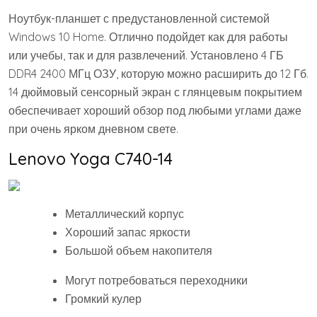
Ноутбук-планшет с предустановленной системой
Windows 10 Home. Отлично подойдет как для работы
или учебы, так и для развлечений. Установлено 4 ГБ
DDR4 2400 МГц ОЗУ, которую можно расширить до 12 Гб.
14 дюймовый сенсорный экран с глянцевым покрытием
обеспечивает хороший обзор под любыми углами даже
при очень ярком дневном свете.
Lenovo Yoga C740-14
Металлический корпус
Хороший запас яркости
Большой объем накопителя
Могут потребоваться переходники
Громкий кулер