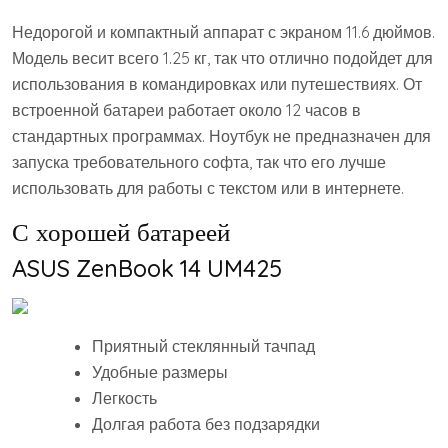
Недорогой и компактный аппарат с экраном 11.6 дюймов.
Модель весит всего 1.25 кг, так что отлично подойдет для
использования в командировках или путешествиях. От
встроенной батареи работает около 12 часов в
стандартных программах. Ноутбук не предназначен для
запуска требовательного софта, так что его лучше
использовать для работы с текстом или в интернете.
С хорошей батареей
ASUS ZenBook 14 UM425
Приятный стеклянный тачпад
Удобные размеры
Легкость
Долгая работа без подзарядки