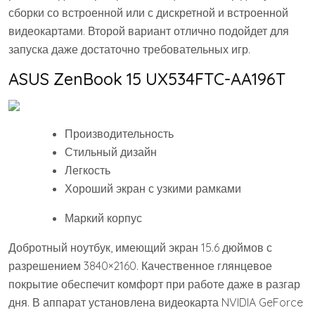
сборки со встроенной или с дискретной и встроенной
видеокартами. Второй вариант отлично подойдет для
запуска даже достаточно требовательных игр.
ASUS ZenBook 15 UX534FTC-AA196T
Производительность
Стильный дизайн
Легкость
Хороший экран с узкими рамками
Маркий корпус
Добротный ноутбук, имеющий экран 15.6 дюймов с
разрешением 3840×2160. Качественное глянцевое
покрытие обеспечит комфорт при работе даже в разгар
дня. В аппарат установлена видеокарта NVIDIA GeForce