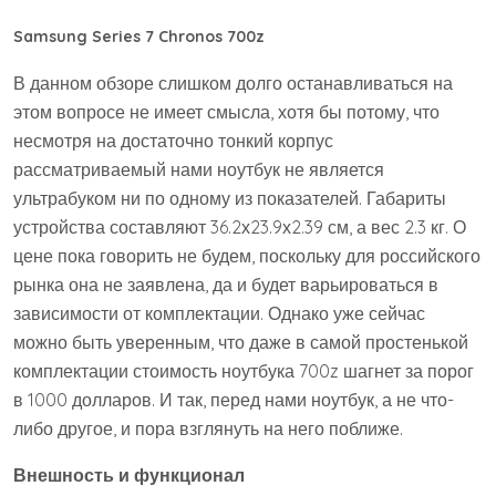
Samsung Series 7 Chronos 700z
В данном обзоре слишком долго останавливаться на
этом вопросе не имеет смысла, хотя бы потому, что
несмотря на достаточно тонкий корпус
рассматриваемый нами ноутбук не является
ультрабуком ни по одному из показателей. Габариты
устройства составляют 36.2х23.9х2.39 см, а вес 2.3 кг. О
цене пока говорить не будем, поскольку для российского
рынка она не заявлена, да и будет варьироваться в
зависимости от комплектации. Однако уже сейчас
можно быть уверенным, что даже в самой простенькой
комплектации стоимость ноутбука 700z шагнет за порог
в 1000 долларов. И так, перед нами ноутбук, а не что-
либо другое, и пора взглянуть на него поближе.
Внешность и функционал