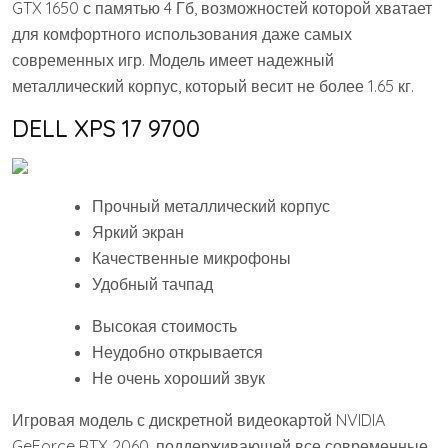
GTX 1650 с памятью 4 Гб, возможностей которой хватает
для комфортного использования даже самых
современных игр. Модель имеет надежный
металлический корпус, который весит не более 1.65 кг.
DELL XPS 17 9700
Прочный металлический корпус
Яркий экран
Качественные микрофоны
Удобный тачпад
Высокая стоимость
Неудобно открывается
Не очень хороший звук
Игровая модель с дискретной видеокартой NVIDIA
GeForce RTX 2060, поддерживающей все современные