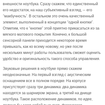
внешности ноутбука. Сразу скажем, что единственный
его недостаток, на наш субъективный взгляд, — его
“макбучность”. В остальном это очень качественный
элемент, выполненный в концепции “одной кнопки”.
Отметим, что к “кнопке” этой приятно прикасаться из-за
мягкого матового покрытия. Конечно, к большой
сенсорной панели приходится некоторое время
привыкать, как ко всему новому, но уже после
нескольких минут работы пользователь сможет оценить
удобство и оригинальность такого способа управления.
Звуковые решения в ноутбуке прямо скажем
неоднозначные. На первый взгляд с акустическим
оснащением все в полном порядке. На корпусе
присутствует сразу три динамика: два динамика
находятся за шарниром экрана, а третий на днище
ноутбука. Такое расположение динамиков, по идее,