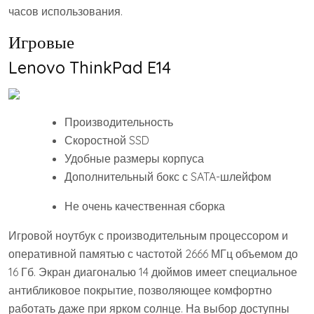
часов использования.
Игровые
Lenovo ThinkPad E14
Производительность
Скоростной SSD
Удобные размеры корпуса
Дополнительный бокс с SATA-шлейфом
Не очень качественная сборка
Игровой ноутбук с производительным процессором и
оперативной памятью с частотой 2666 МГц объемом до
16 Гб. Экран диагональю 14 дюймов имеет специальное
антибликовое покрытие, позволяющее комфортно
работать даже при ярком солнце. На выбор доступны