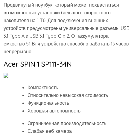
Продвинутый ноутбук, который может похвастаться
возможностью установки большого скоростного
накопителя на 1 Тб. Для подключения внешних
устройств предусмотрены универсальные разъемы USB
3.1 Type A и USB 3.1 Type-С x 2. От аккумулятора
емкостью 51 Вт·ч устройство способно работать 13 часов
непрерывно.
Acer SPIN 1 SP111-34N
Компактность
Относительно невысокая стоимость
Функциональность
Хорошая автономность
Ограниченная производительность
Слабая веб-камера