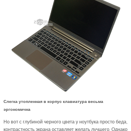
Слегка утопленная в корпус клавиатура весьма
эргономична
Но вот с глубиной черного цвета у ноутбука просто беда,
контрастность экрана оставляет желать лучшего. Однако