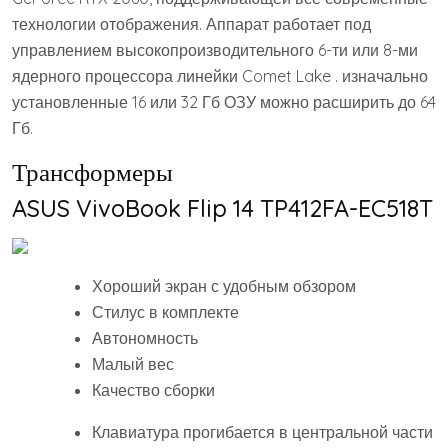
технологии отображения. Аппарат работает под
управлением высокопроизводительного 6-ти или 8-ми
ядерного процессора линейки Comet Lake . изначально
установленные 16 или 32 Гб ОЗУ можно расширить до 64
Гб.
Трансформеры
ASUS VivoBook Flip 14 TP412FA-EC518T
Хороший экран с удобным обзором
Стилус в комплекте
Автономность
Малый вес
Качество сборки
Клавиатура прогибается в центральной части