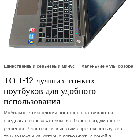
Единственный серьезный минус — маленькие углы обзора
ТОП-12 лучших тонких
ноутбуков для удобного
использования
Мобильные технологии постоянно развиваются,
предлагая пользователям все более продуманные
решения. В частности, высоким спросом пользуются
тонкие ноутбуки, которые легко брать с собой в