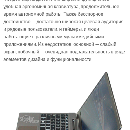
удобная эргономичная клавиатура, продолжительное
время автономной работы. Также бесспорное
достоинство — достаточно широкая целевая аудитория:
и рядовые пользователи, и геймеры, и люди
работающие с различными мультимедийными
приложениями. Из недостатков: основной — слабый
экран; побочный — очевидная подражательность в ряде
элементов дизайна и функциональности.