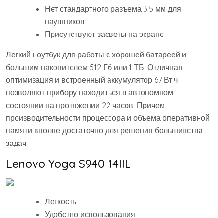
Нет стандартного разъема 3.5 мм для
наушников
Присутствуют засветы на экране
Легкий ноутбук для работы с хорошей батареей и
большим накопителем 512 Гб или 1 ТБ. Отличная
оптимизация и встроенный аккумулятор 67 Вт·ч
позволяют прибору находиться в автономном
состоянии на протяжении 22 часов. Причем
производительности процессора и объема оперативной
памяти вполне достаточно для решения большинства
задач.
Lenovo Yoga S940-14IIL
Легкость
Удобство использования