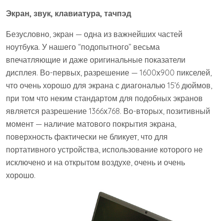
Экран, звук, клавиатура, тачпэд
Безусловно, экран — одна из важнейших частей
ноутбука. У нашего “подопытного” весьма
впечатляющие и даже оригинальные показатели
дисплея. Во-первых, разрешение — 1600х900 пикселей,
что очень хорошо для экрана с диагональю 15’6 дюймов,
при том что неким стандартом для подобных экранов
является разрешение 1366х768. Во-вторых, позитивный
момент — наличие матового покрытия экрана,
поверхность фактически не бликует, что для
портативного устройства, использование которого не
исключено и на открытом воздухе, очень и очень
хорошо.