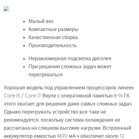
Малый вес
Компактные размеры
Качественная сборка
Производительность
Неравномерная подсветка дисплея
При решении сложных задач может
перегреваться
Хорошая модель под управлением процессоров линеек
Core i5 / Core i7. Вкупе с оперативной памятью 8-16 Гб
этого хватает для решения даже самых сложных задач.
Однако перегружать устройство все-таки не
рекомендуется, поскольку система охлаждения не
рассчитана на слишком высокие нагрузки. Встроенный
аккумулятор емкостью 4670 мА·ч обеспечит около 12