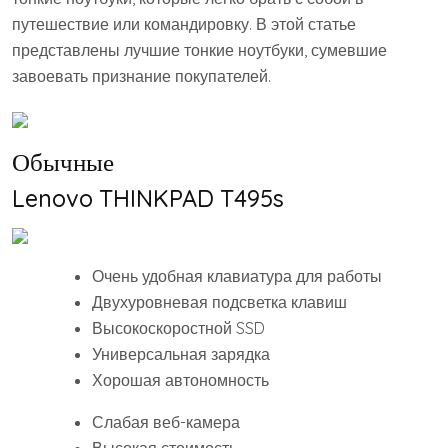
путешествие или командировку. В этой статье
представлены лучшие тонкие ноутбуки, сумевшие
завоевать признание покупателей.
Обычные
Lenovo THINKPAD T495s
Очень удобная клавиатура для работы
Двухуровневая подсветка клавиш
Высокоскоростной SSD
Универсальная зарядка
Хорошая автономность
Слабая веб-камера