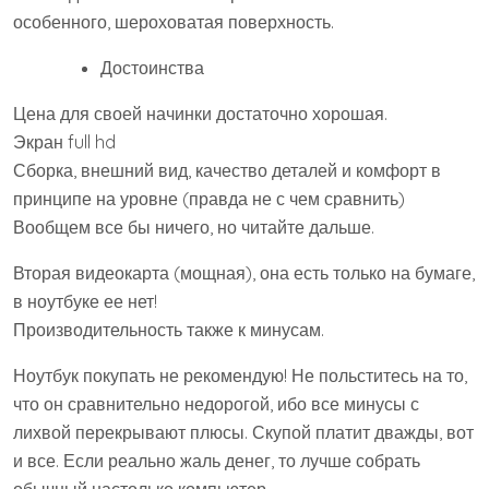
особенного, шероховатая поверхность.
Достоинства
Цена для своей начинки достаточно хорошая.
Экран full hd
Сборка, внешний вид, качество деталей и комфорт в
принципе на уровне (правда не с чем сравнить)
Вообщем все бы ничего, но читайте дальше.
Вторая видеокарта (мощная), она есть только на бумаге,
в ноутбуке ее нет!
Производительность также к минусам.
Ноутбук покупать не рекомендую! Не польститесь на то,
что он сравнительно недорогой, ибо все минусы с
лихвой перекрывают плюсы. Скупой платит дважды, вот
и все. Если реально жаль денег, то лучше собрать