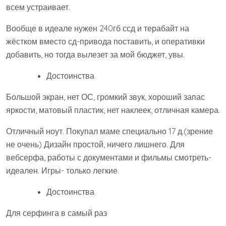
всем устраивает.
Вообще в идеале нужен 240гб ссд и терабайт на
жёстком вместо сд-привода поставить, и оперативки
добавить, но тогда вылезет за мой бюджет, увы.
Достоинства
Большой экран, нет ОС, громкий звук, хороший запас
яркости, матовый пластик, нет наклеек, отличная камера.
Отличный ноут. Покупал маме специально 17 д.(зрение
не очень) Дизайн простой, ничего лишнего. Для
вебсерфа, работы с документами и фильмы смотреть-
идеален. Игры- только легкие.
Достоинства
Для серфинга в самый раз