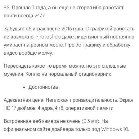
P.S. Прошло 3 года, а он еще не сгорел ибо работает
почти всегда 24/7
Забудьте об играх после 2016 года. С графикой работать
не возможно. Photoshop даже лицензионный постоянно
умирает на ровном месте. Про 3d графику и обработку
видео вообще молчу.
Пересидеть какое-то время можно, но это сплошные
мучения. Коплю на нормальный стационарник.
Достоинства
Адекватная цена. Неплохая производительность. Экран
HD 17 дюймов. 4 ядра, 4 гб. оперативной памяти.
Встроенная веб камера не очень (0.3 мп). На
официальном сайте драйвера только под Windows 10.