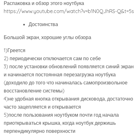
Распаковка и обзор этого ноутбука
https://www.youtube.com/watch?v=b1N0QJhRS-Q&t=5s
Достоинства
Большой экран, хорошие углы обзора
1)Греется
2) периодически отключается сам по себе
3) после установки обновлений появляется синий экран
и начинается постоянная перезагрузка ноутбука
(доходило до того что начиналась самопроизвольное
восстановление системы)
4)не удобная кнопка открывания дисковода, достаточно
часто зацепляется и открывается
5)после пользования ноутбуком почти год начала
приоткрываться крышка, когда ноутбук держишь
перпендикулярно поверхности