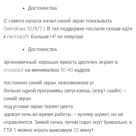
Достоинства
С самого начала начал синий экран показывать
(Windows 10/8/7 ). В тех поддержке послали сказав идти
к microsoft. Больше HP не покупаю.
Достоинства
эргономичный, хорошая яркость дисплея, играет в
crossout на минималках 30-40 кадров
постоянно синий экран, невозможное уг.
больше одной программы запускаешь (игру+ скайп) —
синий экран
под углами экран теряет цвета
адовая печь во время работы — куллер шумит, но не
справляется. Зимой печка, летом горит ноут буквально, в
ГТА 5 можно играть максимум 20 минут.