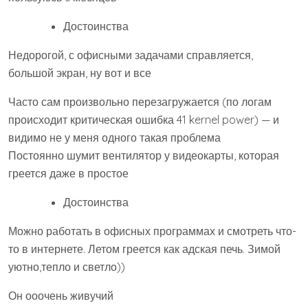
Достоинства
Недорогой, с офисными задачами справляется,
большой экран, ну вот и все
Часто сам произвольно перезагружается (по логам
происходит критическая ошибка 41 kernel power) — и
видимо не у меня одного такая проблема
Постоянно шумит вентилятор у видеокарты, которая
греется даже в простое
Достоинства
Можно работать в офисных программах и смотреть что-
то в интернете. Летом греется как адская печь. Зимой
уютно,тепло и светло))
Он ооочень живучий