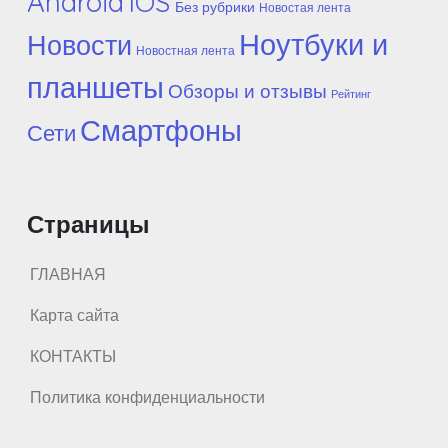
Android
IOS
Без рубрики
Новостая лента
Ноутбуки и
Новости
Новостная лента
планшеты
Обзоры и отзывы
Рейтинг
Смартфоны
Сети
Страницы
ГЛАВНАЯ
Карта сайта
КОНТАКТЫ
Политика конфиденциальности