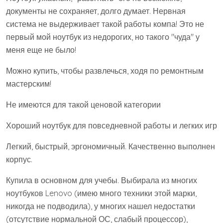
документы не сохраняет, долго думает. Нервная
система не выдерживает такой работы компа! Это не
первый мой ноутбук из недорогих, но такого "чуда" у
меня еще не было!
Можно купить, чтобы развлечься, ходя по ремонтным
мастерским!
Не имеются для такой ценовой категории
Хороший ноутбук для повседневной работы и легких игр
Легкий, быстрый, эргономичный. Качественно выполнен
корпус.
Купила в основном для учебы. Выбирала из многих
ноутбуков Lenovo (имею много техники этой марки,
никогда не подводила), у многих нашел недостатки
(отсутствие нормальной ОС, слабый процессор),