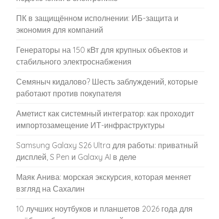
ПК в защищённом исполнении: ИБ-защита и
экономия для компаний
Генераторы на 150 кВт для крупных объектов и
стабильного электроснабжения
Семяныч кидалово? Шесть заблуждений, которые
работают против покупателя
Аметист как системный интегратор: как проходит
импортозамещение ИТ-инфраструктуры
Samsung Galaxy S26 Ultra для работы: приватный
дисплей, S Pen и Galaxy AI в деле
Маяк Анива: морская экскурсия, которая меняет
взгляд на Сахалин
10 лучших ноутбуков и планшетов 2026 года для