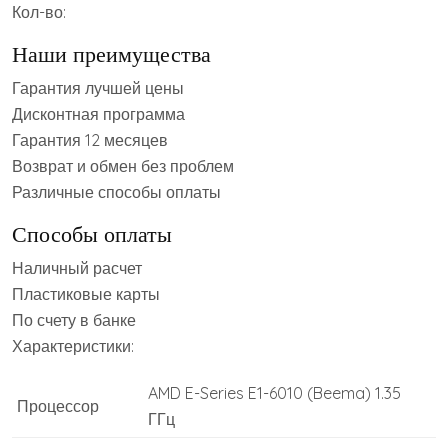
Кол-во:
Наши преимущества
Гарантия лучшей цены
Дисконтная программа
Гарантия 12 месяцев
Возврат и обмен без проблем
Различные способы оплаты
Способы оплаты
Наличный расчет
Пластиковые карты
По счету в банке
Характеристики:
AMD E-Series E1-6010 (Beema) 1.35
Процессор
ГГц