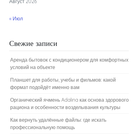
Август 2026
« Июл
Свежие записи
Аренда бытовок с кондиционером для комфортных
условий на объекте
Планшет для работы, учебы и фильмов: какой
формат подойдёт именно вам
Органический ячмень Adalina как основа здорового
рациона и особенности возделывания культуры
Как вернуть удалённые файлы: где искать
профессиональную помощь