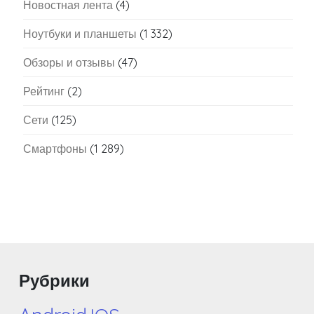
Новостная лента
(4)
Ноутбуки и планшеты
(1 332)
Обзоры и отзывы
(47)
Рейтинг
(2)
Сети
(125)
Смартфоны
(1 289)
Рубрики