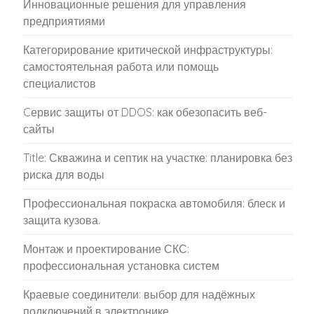
Инновационные решения для управления
предприятиями
Категорирование критической инфраструктуры:
самостоятельная работа или помощь
специалистов
Cервис защиты от DDOS: как обезопасить веб-
сайты
Title: Скважина и септик на участке: планировка без
риска для воды
Профессиональная покраска автомобиля: блеск и
защита кузова.
Монтаж и проектирование СКС:
профессиональная установка систем
Краевые соединители: выбор для надёжных
подключений в электронике