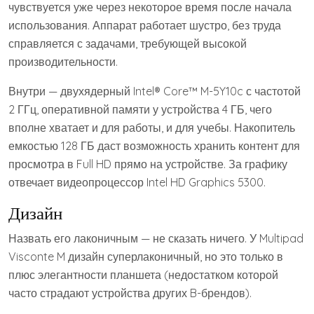
чувствуется уже через некоторое время после начала
использования. Аппарат работает шустро, без труда
справляется с задачами, требующей высокой
производительности.
Внутри — двухядерный Intel® Core™ M-5Y10c с частотой
2 ГГц, оперативной памяти у устройства 4 ГБ, чего
вполне хватает и для работы, и для учебы. Накопитель
емкостью 128 ГБ даст возможность хранить контент для
просмотра в Full HD прямо на устройстве. За графику
отвечает видеопроцессор Intel HD Graphics 5300.
Дизайн
Назвать его лаконичным — не сказать ничего. У Multipad
Visconte M дизайн суперлаконичный, но это только в
плюс элегантности планшета (недостатком которой
часто страдают устройства других B-брендов).