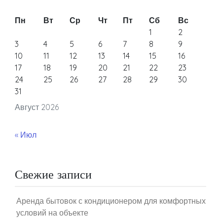
Пн
Вт
Ср
Чт
Пт
Сб
Вс
1
2
3
4
5
6
7
8
9
10
11
12
13
14
15
16
17
18
19
20
21
22
23
24
25
26
27
28
29
30
31
Август 2026
« Июл
Свежие записи
Аренда бытовок с кондиционером для комфортных
условий на объекте