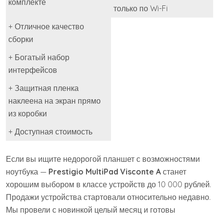
комплекте
только по Wi-Fi
+ Отличное качество
сборки
+ Богатый набор
интерфейсов
+ Защитная пленка
наклеена на экран прямо
из коробки
+ Доступная стоимость
Если вы ищите недорогой планшет с возможностями
ноутбука —
Prestigio MultiPad Visconte A
станет
хорошим выбором в классе устройств до 10 000 рублей.
Продажи устройства стартовали относительно недавно.
Мы провели с новинкой целый месяц и готовы