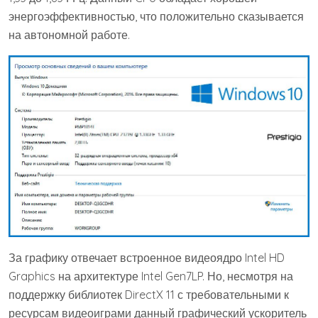
энергоэффективностью, что положительно сказывается
на автономной работе.
За графику отвечает встроенное видеоядро Intel HD
Graphics на архитектуре Intel Gen7LP. Но, несмотря на
поддержку библиотек DirectX 11 с требовательными к
ресурсам видеоиграми данный графический ускоритель