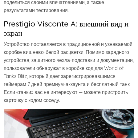
поделиться своими впечатлениями, а также
результатами тестирования.
Prestigio Visconte A: внешний вид и
экран
Устройство поставляется в традиционной и узнаваемой
коробке вишнево-белой расцветки. Помимо зарядного
устройства, защитного чехла-подставки и документации,
пользователи обнаружат в коробке код для World of
Tanks Blitz, который дает зарегистрировавшимся
геймерам 7 дней премиум-аккаунта и бесплатный танк.
Если «танки» вас не интересуют — можете пристроить
карточку с кодом соседу.