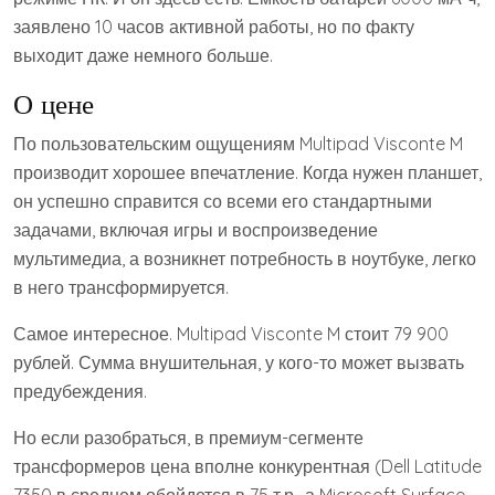
заявлено 10 часов активной работы, но по факту
выходит даже немного больше.
О цене
По пользовательским ощущениям Multipad Visconte M
производит хорошее впечатление. Когда нужен планшет,
он успешно справится со всеми его стандартными
задачами, включая игры и воспроизведение
мультимедиа, а возникнет потребность в ноутбуке, легко
в него трансформируется.
Самое интересное. Multipad Visconte M стоит 79 900
рублей. Сумма внушительная, у кого-то может вызвать
предубеждения.
Но если разобраться, в премиум-сегменте
трансформеров цена вполне конкурентная (Dell Latitude