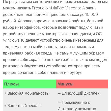
По результатам синтетических и практических тестов мы
можем назвать Prestigio MultiPad Visconte A очень
достойным планшетом в ценовом классе до 10 000
рублей. Хорошее время автономной работы, большой
набор интерфейсов, которые позволяют подключать к
устройству внешние мониторы и жесткие диски, и ОС
Windows 10 делают устройство очень интересным для
тех, кому важна мобильность, низкая стоимость и
привычная рабочая среда. Не самым лучшим образом
проявил себя экран, но не стоит забывать, что мы ведем
разговор о бюджетном устройстве, которое при всем
прочем сочетает в себе планшет и ноутбук.
Плюсы
Минусы
+ Высокая мобильность
— Бликующий дисплей
— Подключение к
+ Защитный чехол в
Интернету возможно