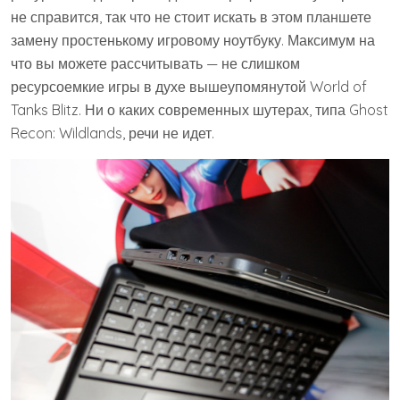
не справится, так что не стоит искать в этом планшете
замену простенькому игровому ноутбуку. Максимум на
что вы можете рассчитывать — не слишком
ресурсоемкие игры в духе вышеупомянутой World of
Tanks Blitz. Ни о каких современных шутерах, типа Ghost
Recon: Wildlands, речи не идет.