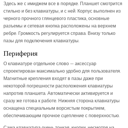
Здесь же с имиджем все в порядке. Планшет смотрится
стильно и без клавиатуры, и с ней. Корпус выполнен из
черного прочного глянцевого пластика, основные
разъемы и сетевая кнопка расположены на верхнем
ребре. Громкость регулируется справа. Внизу только
пазы для подключения клавиатуры.
Периферия
О клавиатуре отдельное слово — аксессуар
спроектирован максимально удобно для пользователя.
Магнитные крепления входят в пазы даже при
некоторой погрешности расположения клавиатуры
напротив планшета. Автоматически активируется и
сразу же готова к работе. Нижняя сторона клавиатуры
оснащена специальным ворсистым покрытием,
обеспечивающим прочное сцепление с поверхностью.
Сама клавиатура очень тонкая, кнопки, несмотря на