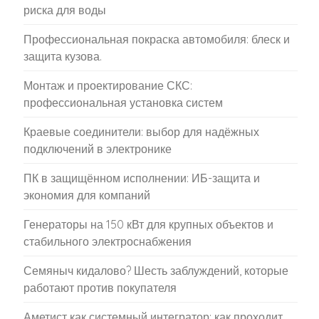
риска для воды
Профессиональная покраска автомобиля: блеск и
защита кузова.
Монтаж и проектирование СКС:
профессиональная установка систем
Краевые соединители: выбор для надёжных
подключений в электронике
ПК в защищённом исполнении: ИБ-защита и
экономия для компаний
Генераторы на 150 кВт для крупных объектов и
стабильного электроснабжения
Семяныч кидалово? Шесть заблуждений, которые
работают против покупателя
Аметист как системный интегратор: как проходит