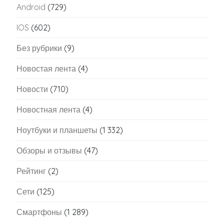
Android
(729)
IOS
(602)
Без рубрики
(9)
Новостая лента
(4)
Новости
(710)
Новостная лента
(4)
Ноутбуки и планшеты
(1 332)
Обзоры и отзывы
(47)
Рейтинг
(2)
Сети
(125)
Смартфоны
(1 289)