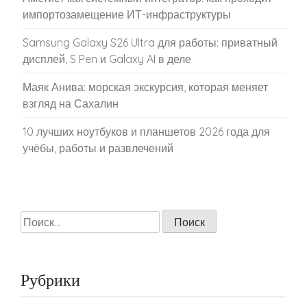
импортозамещение ИТ-инфраструктуры
Samsung Galaxy S26 Ultra для работы: приватный
дисплей, S Pen и Galaxy AI в деле
Маяк Анива: морская экскурсия, которая меняет
взгляд на Сахалин
10 лучших ноутбуков и планшетов 2026 года для
учёбы, работы и развлечений
Найти:
Рубрики