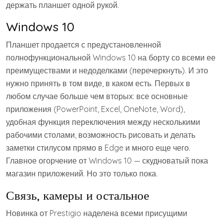
держать планшет одной рукой.
Windows 10
Планшет продается с предустановленной
полнофункциональной Windows 10 на борту со всеми ее
преимуществами и недоделками (перечеркнуть). И это
нужно принять в том виде, в каком есть. Первых в
любом случае больше чем вторых: все основные
приложения (PowerPoint, Excel, OneNote, Word),
удобная функция переключения между несколькими
рабочими столами, возможность рисовать и делать
заметки стилусом прямо в Edge и много еще чего.
Главное огорчение от Windows 10 — скудноватый пока
магазин приложений. Но это только пока.
Связь, камеры и остальное
Новинка от Prestigio наделена всеми присущими