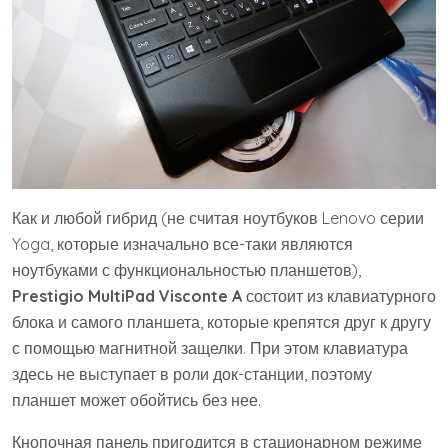
Как и любой гибрид (не считая ноутбуков Lenovo серии
Yoga, которые изначально все-таки являются
ноутбуками с функциональностью планшетов),
Prestigio MultiPad Visconte A
состоит из клавиатурного
блока и самого планшета, которые крепятся друг к другу
с помощью магнитной защелки. При этом клавиатура
здесь не выступает в роли док-станции, поэтому
планшет может обойтись без нее.
Кнопочная панель пригодится в стационарном режиме