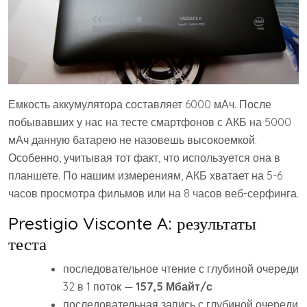
Емкость аккумулятора составляет 6000 мАч. После
побывавших у нас на тесте смартфонов с АКБ на 5000
мАч данную батарею не назовешь высокоемкой.
Особенно, учитывая тот факт, что используется она в
планшете. По нашим измерениям, АКБ хватает на 5-6
часов просмотра фильмов или на 8 часов веб-серфинга.
Prestigio Visconte A: результаты
теста
последовательное чтение с глубиной очереди
32 в 1 поток —
157,5 Мбайт/с
последовательная запись с глубиной очереди