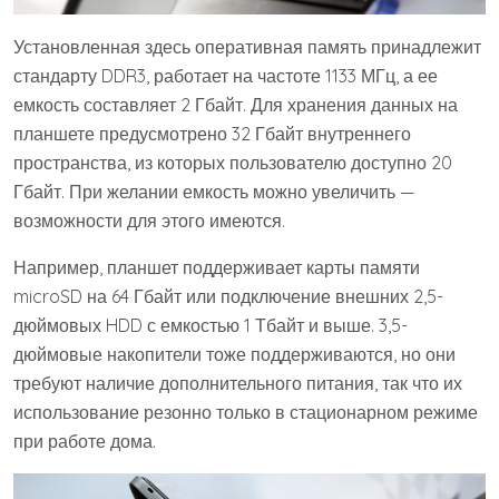
Установленная здесь оперативная память принадлежит
стандарту DDR3, работает на частоте 1133 МГц, а ее
емкость составляет 2 Гбайт. Для хранения данных на
планшете предусмотрено 32 Гбайт внутреннего
пространства, из которых пользователю доступно 20
Гбайт. При желании емкость можно увеличить —
возможности для этого имеются.
Например, планшет поддерживает карты памяти
microSD на 64 Гбайт или подключение внешних 2,5-
дюймовых HDD с емкостью 1 Тбайт и выше. 3,5-
дюймовые накопители тоже поддерживаются, но они
требуют наличие дополнительного питания, так что их
использование резонно только в стационарном режиме
при работе дома.