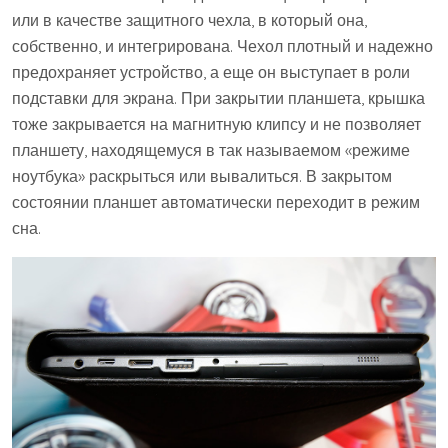
или в качестве защитного чехла, в который она,
собственно, и интегрирована. Чехол плотный и надежно
предохраняет устройство, а еще он выступает в роли
подставки для экрана. При закрытии планшета, крышка
тоже закрывается на магнитную клипсу и не позволяет
планшету, находящемуся в так называемом «режиме
ноутбука» раскрыться или вывалиться. В закрытом
состоянии планшет автоматически переходит в режим
сна.