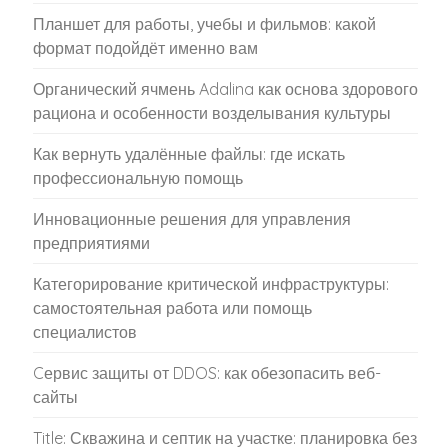
Планшет для работы, учебы и фильмов: какой
формат подойдёт именно вам
Органический ячмень Adalina как основа здорового
рациона и особенности возделывания культуры
Как вернуть удалённые файлы: где искать
профессиональную помощь
Инновационные решения для управления
предприятиями
Категорирование критической инфраструктуры:
самостоятельная работа или помощь
специалистов
Cервис защиты от DDOS: как обезопасить веб-
сайты
Title: Скважина и септик на участке: планировка без