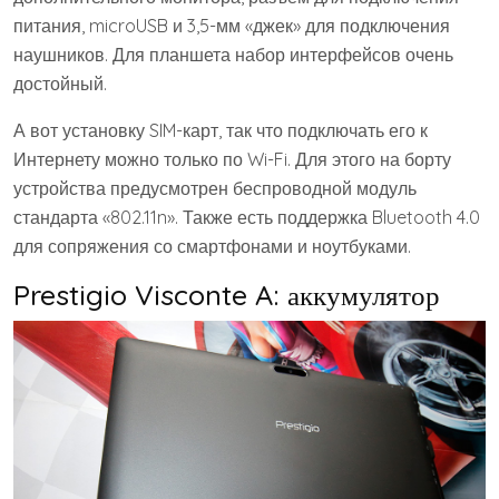
питания, microUSB и 3,5-мм «джек» для подключения
наушников. Для планшета набор интерфейсов очень
достойный.
А вот установку SIM-карт, так что подключать его к
Интернету можно только по Wi-Fi. Для этого на борту
устройства предусмотрен беспроводной модуль
стандарта «802.11n». Также есть поддержка Bluetooth 4.0
для сопряжения со смартфонами и ноутбуками.
Prestigio Visconte A: аккумулятор