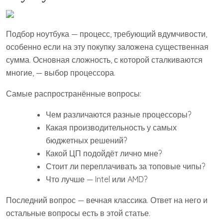
Подбор ноутбука — процесс, требующий вдумчивости,
особенно если на эту покупку заложена существенная
сумма. Основная сложность, с которой сталкиваются
многие, — выбор процессора.
Самые распространённые вопросы:
Чем различаются разные процессоры?
Какая производительность у самых
бюджетных решений?
Какой ЦП подойдёт лично мне?
Стоит ли переплачивать за топовые чипы?
Что лучше — Intel или AMD?
Последний вопрос — вечная классика. Ответ на него и
остальные вопросы есть в этой статье.