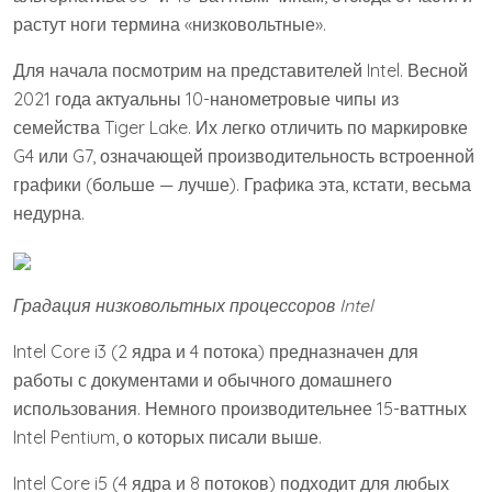
растут ноги термина «низковольтные».
Для начала посмотрим на представителей Intel. Весной
2021 года актуальны 10-нанометровые чипы из
семейства Tiger Lake. Их легко отличить по маркировке
G4 или G7, означающей производительность встроенной
графики (больше — лучше). Графика эта, кстати, весьма
недурна.
Градация низковольтных процессоров Intel
Intel Core i3 (2 ядра и 4 потока) предназначен для
работы с документами и обычного домашнего
использования. Немного производительнее 15-ваттных
Intel Pentium, о которых писали выше.
Intel Core i5 (4 ядра и 8 потоков) подходит для любых