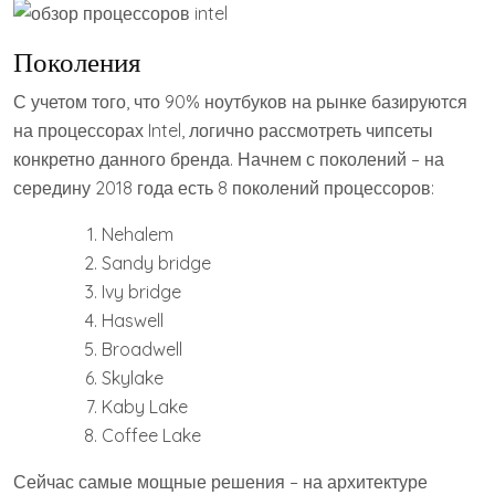
Поколения
С учетом того, что 90% ноутбуков на рынке базируются
на процессорах Intel, логично рассмотреть чипсеты
конкретно данного бренда. Начнем с поколений – на
середину 2018 года есть 8 поколений процессоров:
Nehalem
Sandy bridge
Ivy bridge
Haswell
Broadwell
Skylake
Kaby Lake
Coffee Lake
Сейчас самые мощные решения – на архитектуре