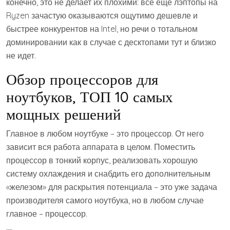
конечно, это не делает их плохими: все еще лэптопы на
Ryzen зачастую оказываются ощутимо дешевле и
быстрее конкурентов на Intel, но речи о тотальном
доминировании как в случае с десктопами тут и близко
не идет.
Обзор процессоров для
ноутбуков, ТОП 10 самых
мощных решений
Главное в любом ноутбуке – это процессор. От него
зависит вся работа аппарата в целом. Поместить
процессор в тонкий корпус, реализовать хорошую
систему охлаждения и снабдить его дополнительным
«железом» для раскрытия потенциала – это уже задача
производителя самого ноутбука, но в любом случае
главное – процессор.