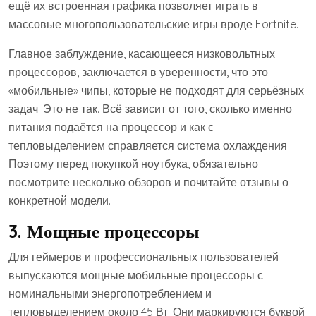
ещё их встроенная графика позволяет играть в
массовые многопользовательские игры вроде Fortnite.
Главное заблуждение, касающееся низковольтных
процессоров, заключается в уверенности, что это
«мобильные» чипы, которые не подходят для серьёзных
задач. Это не так. Всё зависит от того, сколько именно
питания подаётся на процессор и как с
тепловыделением справляется система охлаждения.
Поэтому перед покупкой ноутбука, обязательно
посмотрите несколько обзоров и почитайте отзывы о
конкретной модели.
3. Мощные процессоры
Для геймеров и профессиональных пользователей
выпускаются мощные мобильные процессоры с
номинальными энергопотреблением и
тепловыделением около 45 Вт. Они маркируются буквой