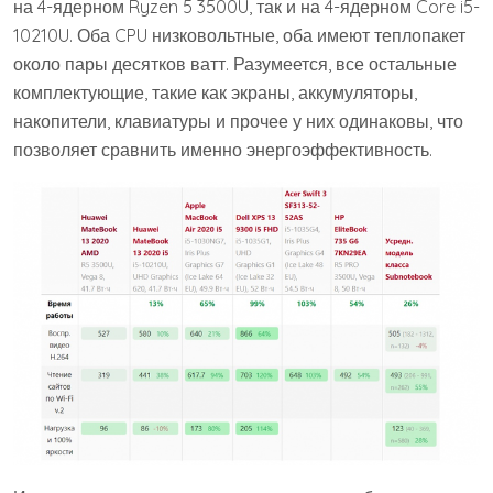
на 4-ядерном Ryzen 5 3500U, так и на 4-ядерном Core i5-
10210U. Оба CPU низковольтные, оба имеют теплопакет
около пары десятков ватт. Разумеется, все остальные
комплектующие, такие как экраны, аккумуляторы,
накопители, клавиатуры и прочее у них одинаковы, что
позволяет сравнить именно энергоэффективность.