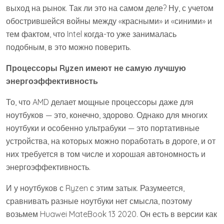
выход на рынок. Так ли это на самом деле? Ну, с учетом
обострившейся войны между «красными» и «синими» и
тем фактом, что Intel когда-то уже занималась
подобным, в это можно поверить.
Процессоры Ryzen имеют не самую лучшую
энергоэффективность
То, что AMD делает мощные процессоры даже для
ноутбуков — это, конечно, здорово. Однако для многих
ноутбуки и особенно ультрабуки — это портативные
устройства, на которых можно поработать в дороге, и от
них требуется в том числе и хорошая автономность и
энергоэффективность.
И у ноутбуков с Ryzen с этим затык. Разумеется,
сравнивать разные ноутбуки нет смысла, поэтому
возьмем Huawei MateBook 13 2020. Он есть в версии как