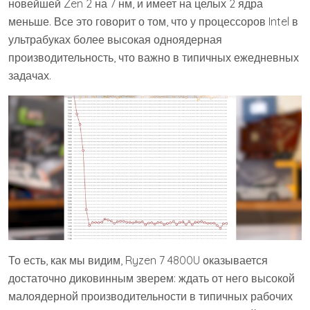
новейшей Zen 2 на 7 нм, и имеет на целых 2 ядра
меньше. Все это говорит о том, что у процессоров Intel в
ультрабуках более высокая одноядерная
производительность, что важно в типичных ежедневных
задачах.
То есть, как мы видим, Ryzen 7 4800U оказывается
достаточно диковинным зверем: ждать от него высокой
малоядерной производительности в типичных рабочих