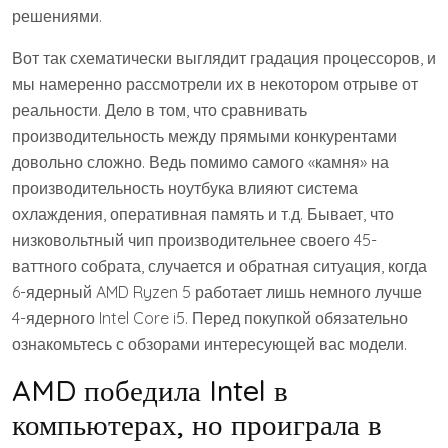
решениями.
Вот так схематически выглядит градация процессоров, и
мы намеренно рассмотрели их в некотором отрыве от
реальности. Дело в том, что сравнивать
производительность между прямыми конкурентами
довольно сложно. Ведь помимо самого «камня» на
производительность ноутбука влияют система
охлаждения, оперативная память и т.д. Бывает, что
низковольтный чип производительнее своего 45-
ваттного собрата, случается и обратная ситуация, когда
6-ядерный AMD Ryzen 5 работает лишь немного лучше
4-ядерного Intel Core i5. Перед покупкой обязательно
ознакомьтесь с обзорами интересующей вас модели.
AMD победила Intel в
компьютерах, но проиграла в