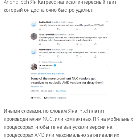
AnandTech Ян Катресс написал интересный твит,
который он достаточно быстро удалил:
Иными словами, по словам Яна Intel платит
производителям NUC, или компактных ПК на мобильных
процессорах, чтобы те не выпускали версии на
процессорах AMD или максимально затягивали их