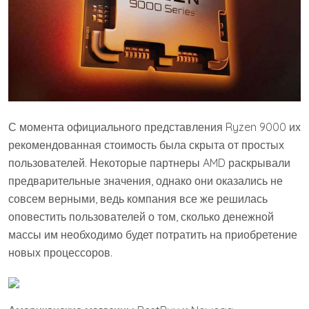
С момента официального представления Ryzen 9000 их
рекомендованная стоимость была скрыта от простых
пользователей. Некоторые партнеры AMD раскрывали
предварительные значения, однако они оказались не
совсем верными, ведь компания все же решилась
оповестить пользователей о том, сколько денежной
массы им необходимо будет потратить на приобретение
новых процессоров.