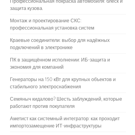
Профессиональная покраска автомобиля: блеск и
защита кузова.
Монтаж и проектирование СКС:
профессиональная установка систем
Краевые соединители: выбор для надёжных
подключений в электронике
ПК в защищённом исполнении: ИБ-защита и
экономия для компаний
Генераторы на 150 кВт для крупных объектов и
стабильного электроснабжения
Семяныч кидалово? Шесть заблуждений, которые
работают против покупателя
Аметист как системный интегратор: как проходит
импортозамещение ИТ-инфраструктуры