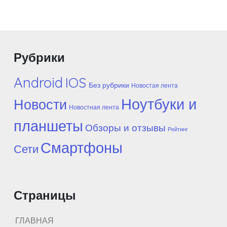
Рубрики
Android
IOS
Без рубрики
Новостая лента
Ноутбуки и
Новости
Новостная лента
планшеты
Обзоры и отзывы
Рейтинг
Смартфоны
Сети
Страницы
ГЛАВНАЯ