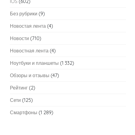
IOS
(602)
Без рубрики
(9)
Новостая лента
(4)
Новости
(710)
Новостная лента
(4)
Ноутбуки и планшеты
(1 332)
Обзоры и отзывы
(47)
Рейтинг
(2)
Сети
(125)
Смартфоны
(1 289)