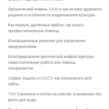
Органический ячмень Adalina как основа здорового
рациона и особенности возделывания культуры
Как вернуть удалённые файлы: где искать
профессиональную помощь
Инновационные решения для управления
предприятиями
Категорирование критической инфраструктуры:
самостоятельная работа или помощь
специалистов
Cервис защиты от DDOS: как обезопасить веб-
сайты
Title: Скважина и септик на участке: планировка без
риска для воды