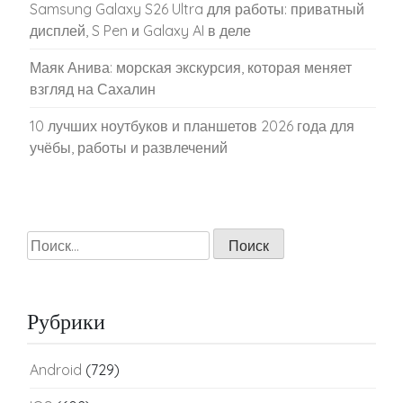
Samsung Galaxy S26 Ultra для работы: приватный
дисплей, S Pen и Galaxy AI в деле
Маяк Анива: морская экскурсия, которая меняет
взгляд на Сахалин
10 лучших ноутбуков и планшетов 2026 года для
учёбы, работы и развлечений
Найти:
Рубрики
Android
(729)