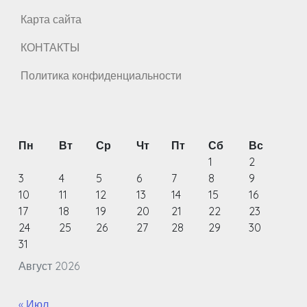
Карта сайта
КОНТАКТЫ
Политика конфиденциальности
Пн
Вт
Ср
Чт
Пт
Сб
Вс
1
2
3
4
5
6
7
8
9
10
11
12
13
14
15
16
17
18
19
20
21
22
23
24
25
26
27
28
29
30
31
Август 2026
« Июл