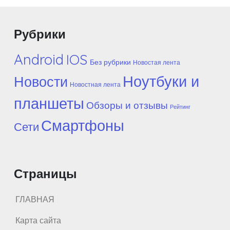
Рубрики
Android
IOS
Без рубрики
Новостая лента
Ноутбуки и
Новости
Новостная лента
планшеты
Обзоры и отзывы
Рейтинг
Смартфоны
Сети
Страницы
ГЛАВНАЯ
Карта сайта