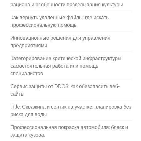
рациона и особенности возделывания культуры
Как вернуть удалённые файлы: где искать
профессиональную помощь
Инновационные решения для управления
предприятиями
Категорирование критической инфраструктуры:
самостоятельная работа или помощь
специалистов
Cервис защиты от DDOS: как обезопасить веб-
сайты
Title: Скважина и септик на участке: планировка без
риска для воды
Профессиональная покраска автомобиля: блеск и
защита кузова.