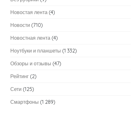
Новостая лента
(4)
Новости
(710)
Новостная лента
(4)
Ноутбуки и планшеты
(1 332)
Обзоры и отзывы
(47)
Рейтинг
(2)
Сети
(125)
Смартфоны
(1 289)