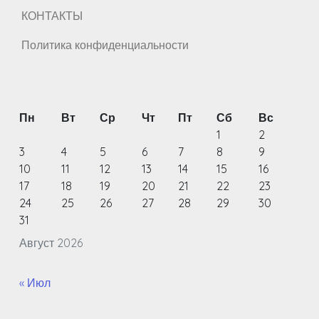
КОНТАКТЫ
Политика конфиденциальности
Пн
Вт
Ср
Чт
Пт
Сб
Вс
1
2
3
4
5
6
7
8
9
10
11
12
13
14
15
16
17
18
19
20
21
22
23
24
25
26
27
28
29
30
31
Август 2026
« Июл