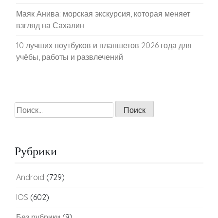
Маяк Анива: морская экскурсия, которая меняет
взгляд на Сахалин
10 лучших ноутбуков и планшетов 2026 года для
учёбы, работы и развлечений
Найти:
Рубрики
Android
(729)
IOS
(602)
Без рубрики
(9)