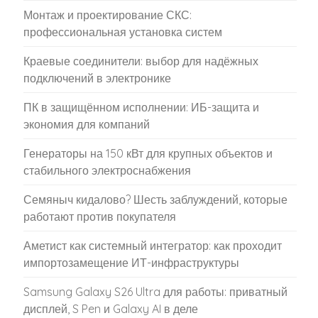
Монтаж и проектирование СКС:
профессиональная установка систем
Краевые соединители: выбор для надёжных
подключений в электронике
ПК в защищённом исполнении: ИБ-защита и
экономия для компаний
Генераторы на 150 кВт для крупных объектов и
стабильного электроснабжения
Семяныч кидалово? Шесть заблуждений, которые
работают против покупателя
Аметист как системный интегратор: как проходит
импортозамещение ИТ-инфраструктуры
Samsung Galaxy S26 Ultra для работы: приватный
дисплей, S Pen и Galaxy AI в деле