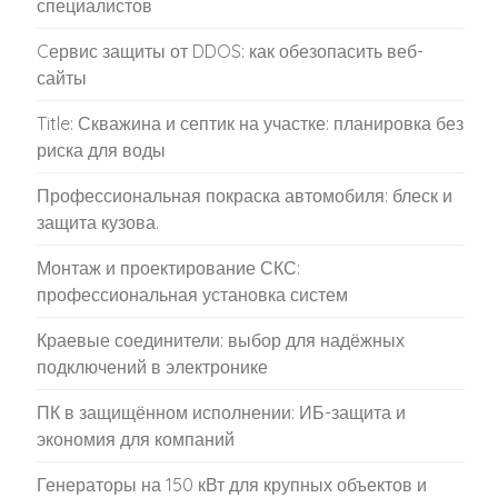
специалистов
Cервис защиты от DDOS: как обезопасить веб-
сайты
Title: Скважина и септик на участке: планировка без
риска для воды
Профессиональная покраска автомобиля: блеск и
защита кузова.
Монтаж и проектирование СКС:
профессиональная установка систем
Краевые соединители: выбор для надёжных
подключений в электронике
ПК в защищённом исполнении: ИБ-защита и
экономия для компаний
Генераторы на 150 кВт для крупных объектов и