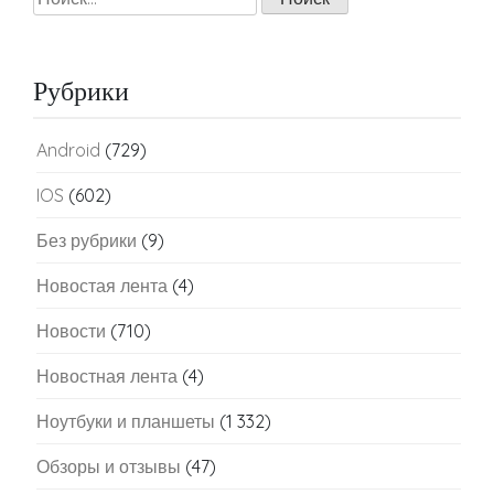
Рубрики
Android
(729)
IOS
(602)
Без рубрики
(9)
Новостая лента
(4)
Новости
(710)
Новостная лента
(4)
Ноутбуки и планшеты
(1 332)
Обзоры и отзывы
(47)