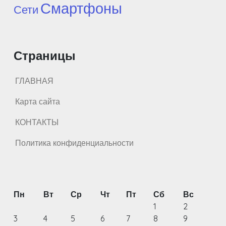
Смартфоны
Сети
Страницы
ГЛАВНАЯ
Карта сайта
КОНТАКТЫ
Политика конфиденциальности
Пн
Вт
Ср
Чт
Пт
Сб
Вс
1
2
3
4
5
6
7
8
9