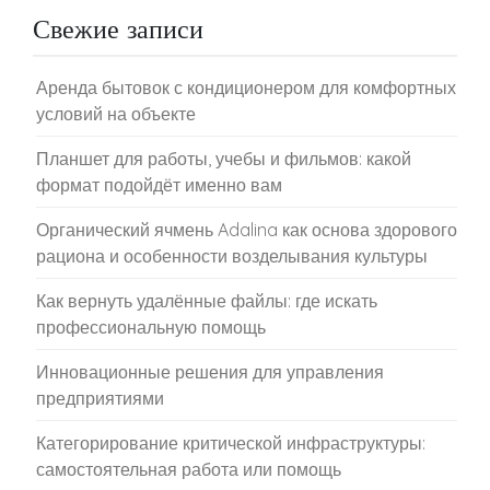
Свежие записи
Аренда бытовок с кондиционером для комфортных
условий на объекте
Планшет для работы, учебы и фильмов: какой
формат подойдёт именно вам
Органический ячмень Adalina как основа здорового
рациона и особенности возделывания культуры
Как вернуть удалённые файлы: где искать
профессиональную помощь
Инновационные решения для управления
предприятиями
Категорирование критической инфраструктуры:
самостоятельная работа или помощь