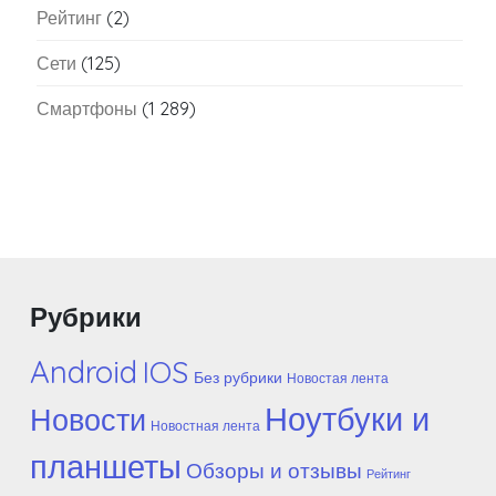
Рейтинг
(2)
Сети
(125)
Смартфоны
(1 289)
Рубрики
Android
IOS
Без рубрики
Новостая лента
Ноутбуки и
Новости
Новостная лента
планшеты
Обзоры и отзывы
Рейтинг