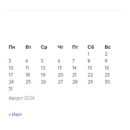
Пн
Вт
Ср
Чт
Пт
Сб
Вс
1
2
3
4
5
6
7
8
9
10
11
12
13
14
15
16
17
18
19
20
21
22
23
24
25
26
27
28
29
30
31
Август 2026
« Июл