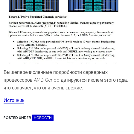
Вышеперечисленные подробности серверных
процессоров AMD Genoa датируются июлем этого года,
что означает, что они очень свежие.
Источник
POSTED UNDER
НОВОСТИ