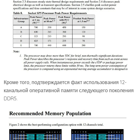
Кроме того, подтверждается факт использования 12-
канальной оперативной памяти следующего поколения
DDR5.