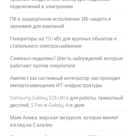
подключений в электронике
ПК в защищённом исполнении: ИБ-защита и
экономия для компаний
Генераторы на 150 кВт для крупных объектов и
стабильного электроснабжения
Семяныч кидалово? Шесть заблуждений, которые
работают против покупателя
Аметист как системный интегратор: как проходит
импортозамещение ИТ-инфраструктуры
Samsung Galaxy S26 Ultra для работы: приватный
дисплей, S Pen и Galaxy AI в деле
Маяк Анива: морская экскурсия, которая меняет
взгляд на Сахалин