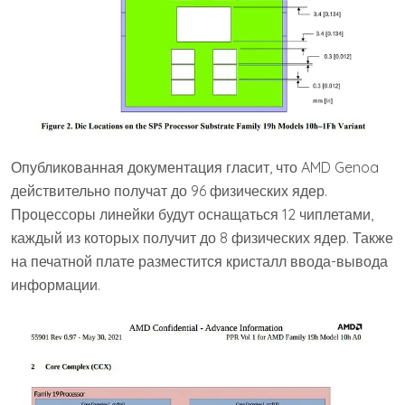
Опубликованная документация гласит, что AMD Genoa
действительно получат до 96 физических ядер.
Процессоры линейки будут оснащаться 12 чиплетами,
каждый из которых получит до 8 физических ядер. Также
на печатной плате разместится кристалл ввода-вывода
информации.