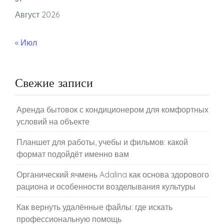
Август 2026
« Июл
Свежие записи
Аренда бытовок с кондиционером для комфортных
условий на объекте
Планшет для работы, учебы и фильмов: какой
формат подойдёт именно вам
Органический ячмень Adalina как основа здорового
рациона и особенности возделывания культуры
Как вернуть удалённые файлы: где искать
профессиональную помощь