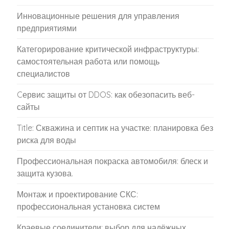
Инновационные решения для управления
предприятиями
Категорирование критической инфраструктуры:
самостоятельная работа или помощь
специалистов
Cервис защиты от DDOS: как обезопасить веб-
сайты
Title: Скважина и септик на участке: планировка без
риска для воды
Профессиональная покраска автомобиля: блеск и
защита кузова.
Монтаж и проектирование СКС:
профессиональная установка систем
Краевые соединители: выбор для надёжных