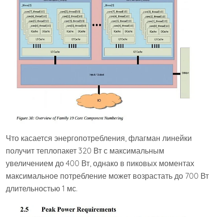
Что касается энергопотребления, флагман линейки
получит теплопакет 320 Вт с максимальным
увеличением до 400 Вт, однако в пиковых моментах
максимальное потребление может возрастать до 700 Вт
длительностью 1 мс.