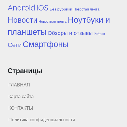
Android
IOS
Без рубрики
Новостая лента
Ноутбуки и
Новости
Новостная лента
планшеты
Обзоры и отзывы
Рейтинг
Смартфоны
Сети
Страницы
ГЛАВНАЯ
Карта сайта
КОНТАКТЫ
Политика конфиденциальности