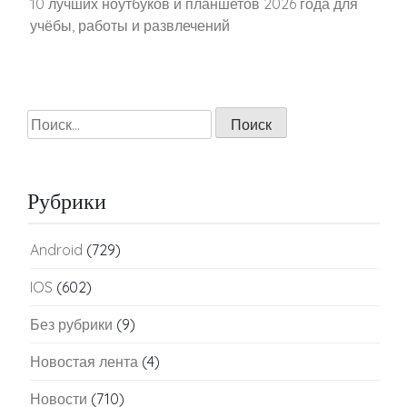
10 лучших ноутбуков и планшетов 2026 года для
учёбы, работы и развлечений
Найти:
Рубрики
Android
(729)
IOS
(602)
Без рубрики
(9)
Новостая лента
(4)
Новости
(710)