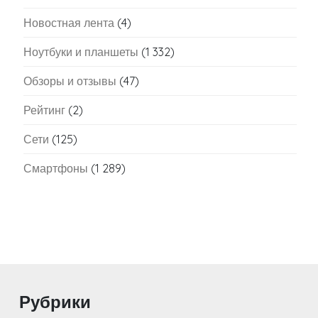
Новостная лента
(4)
Ноутбуки и планшеты
(1 332)
Обзоры и отзывы
(47)
Рейтинг
(2)
Сети
(125)
Смартфоны
(1 289)
Рубрики