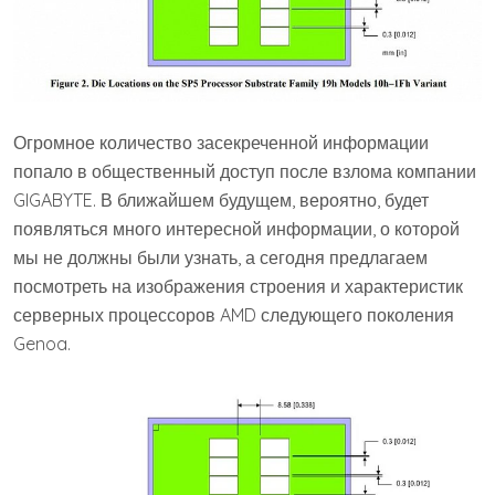
Огромное количество засекреченной информации
попало в общественный доступ после взлома компании
GIGABYTE. В ближайшем будущем, вероятно, будет
появляться много интересной информации, о которой
мы не должны были узнать, а сегодня предлагаем
посмотреть на изображения строения и характеристик
серверных процессоров AMD следующего поколения
Genoa.