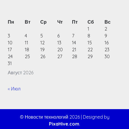
Пн
Вт
Ср
Чт
Пт
Сб
Вс
1
2
3
4
5
6
7
8
9
10
11
12
13
14
15
16
17
18
19
20
21
22
23
24
25
26
27
28
29
30
31
Август 2026
« Июл
© Новости технологий 2026
|
Designed by
PixaHive.com
.