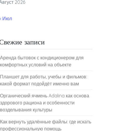
Август 2026
« Июл
Свежие записи
Аренда бытовок с кондиционером для
комфортных условий на объекте
Планшет для работы, учебы и фильмов:
какой формат подойдёт именно вам
Органический ячмень Adalina как основа
здорового рациона и особенности
возделывания культуры
Как вернуть удалённые файлы: где искать
профессиональную помощь