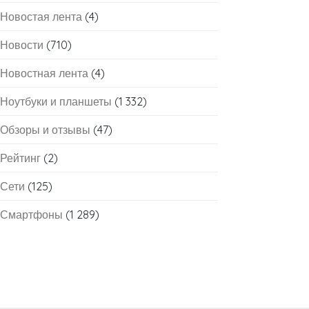
Новостая лента
(4)
Новости
(710)
Новостная лента
(4)
Ноутбуки и планшеты
(1 332)
Обзоры и отзывы
(47)
Рейтинг
(2)
Сети
(125)
Смартфоны
(1 289)