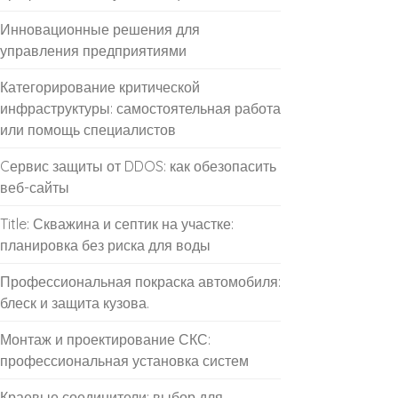
Инновационные решения для
управления предприятиями
Категорирование критической
инфраструктуры: самостоятельная работа
или помощь специалистов
Cервис защиты от DDOS: как обезопасить
веб-сайты
Title: Скважина и септик на участке:
планировка без риска для воды
Профессиональная покраска автомобиля:
блеск и защита кузова.
Монтаж и проектирование СКС:
профессиональная установка систем
Краевые соединители: выбор для