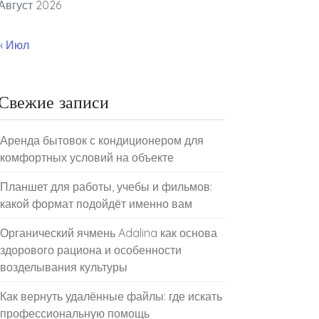
Август 2026
« Июл
Свежие записи
Аренда бытовок с кондиционером для
комфортных условий на объекте
Планшет для работы, учебы и фильмов:
какой формат подойдёт именно вам
Органический ячмень Adalina как основа
здорового рациона и особенности
возделывания культуры
Как вернуть удалённые файлы: где искать
профессиональную помощь