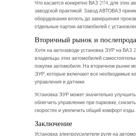
Что касается конкретно ВАЗ 2114, для этих
заводской практикой. Завод АВТОВАЗ преи
оборудования вплоть до завершения произво
отдельные партии автомобилей с установле
Вторичный рынок и послепрод
Хотя на автозаводе установка ЭУР на ВАЗ 2
владельцы этих автомобилей самостоятель
покупки автомобиля. На вторичном рынке м
ЭУР, которые включают все необходимые ко
управления и датчики.
Установка ЭУР может значительно улучшить
облегчить управление при парковке, снизит
скоростях и увеличить общий комфорт езды.
Заключение
Установка электроусилителя руля на автомо