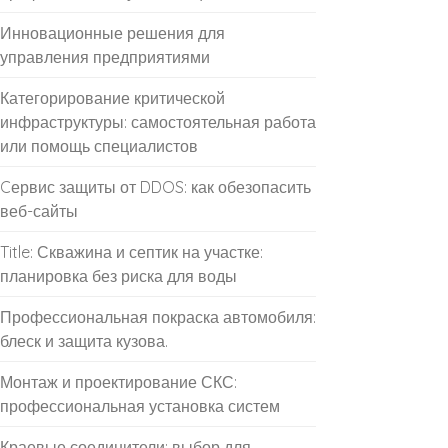
Инновационные решения для
управления предприятиями
Категорирование критической
инфраструктуры: самостоятельная работа
или помощь специалистов
Cервис защиты от DDOS: как обезопасить
веб-сайты
Title: Скважина и септик на участке:
планировка без риска для воды
Профессиональная покраска автомобиля:
блеск и защита кузова.
Монтаж и проектирование СКС:
профессиональная установка систем
Краевые соединители: выбор для