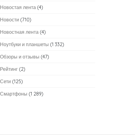
Новостая лента
(4)
Новости
(710)
Новостная лента
(4)
Ноутбуки и планшеты
(1 332)
Обзоры и отзывы
(47)
Рейтинг
(2)
Сети
(125)
Смартфоны
(1 289)