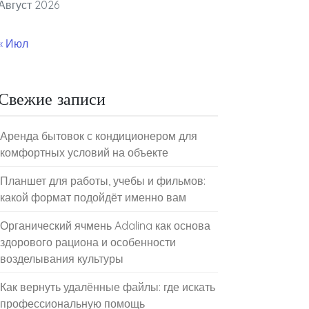
Август 2026
« Июл
Свежие записи
Аренда бытовок с кондиционером для
комфортных условий на объекте
Планшет для работы, учебы и фильмов:
какой формат подойдёт именно вам
Органический ячмень Adalina как основа
здорового рациона и особенности
возделывания культуры
Как вернуть удалённые файлы: где искать
профессиональную помощь