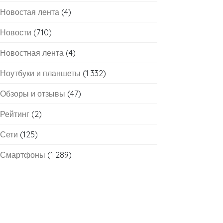
Новостая лента
(4)
Новости
(710)
Новостная лента
(4)
Ноутбуки и планшеты
(1 332)
Обзоры и отзывы
(47)
Рейтинг
(2)
Сети
(125)
Смартфоны
(1 289)