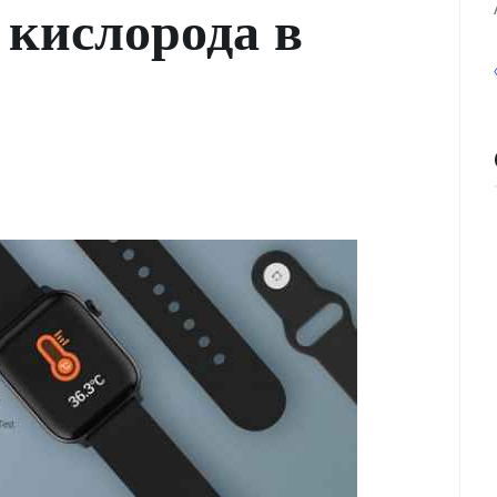
 кислорода в