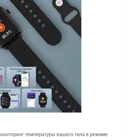
мониторинг температуры вашего тела в режиме