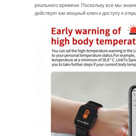
реального времени. Поскольку все мы знаем
действует как мощный ключ к доступу к отк