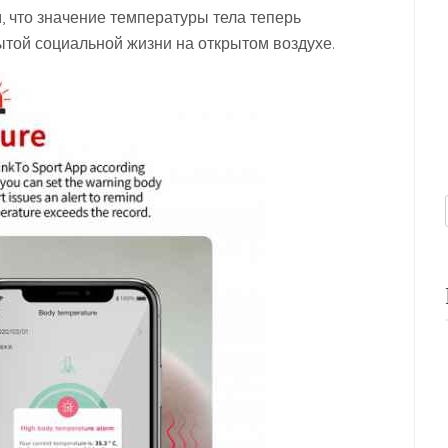
, что значение температуры тела теперь
рытой социальной жизни на открытом воздухе.