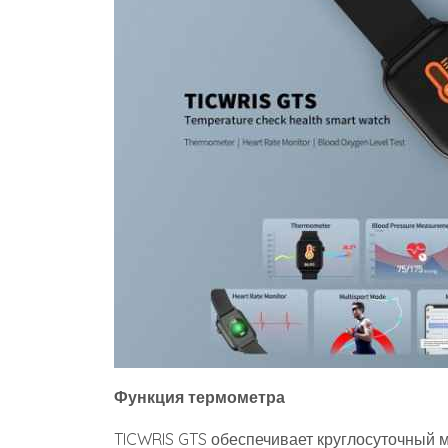
Функция термометра
TICWRIS GTS обеспечивает круглосуточный 