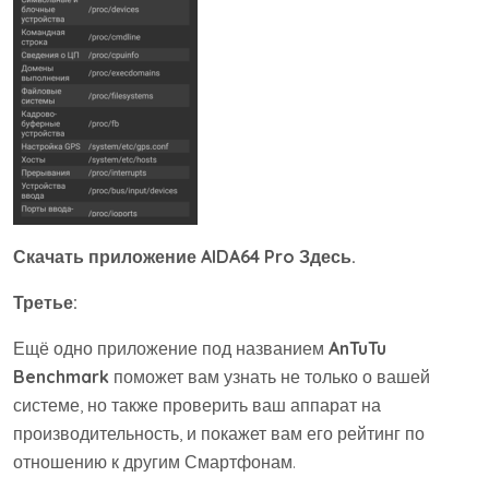
Скачать приложение AIDA64 Pro Здесь.
Третье:
Ещё одно приложение под названием
AnTuTu
Benchmark
поможет вам узнать не только о вашей
системе, но также проверить ваш аппарат на
производительность, и покажет вам его рейтинг по
отношению к другим Смартфонам.