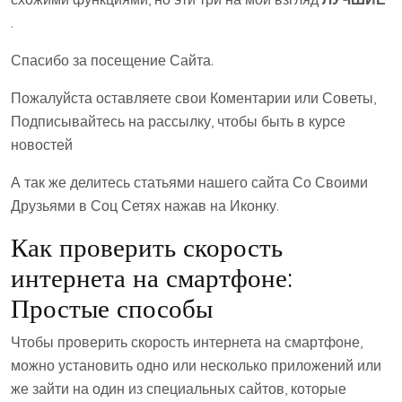
.
Спасибо за посещение Сайта.
Пожалуйста оставляете свои Коментарии или Советы,
Подписывайтесь на рассылку, чтобы быть в курсе
новостей
А так же делитесь статьями нашего сайта Со Своими
Друзьями в Соц Сетях нажав на Иконку.
Как проверить скорость
интернета на смартфоне:
Простые способы
Чтобы проверить скорость интернета на смартфоне,
можно установить одно или несколько приложений или
же зайти на один из специальных сайтов, которые