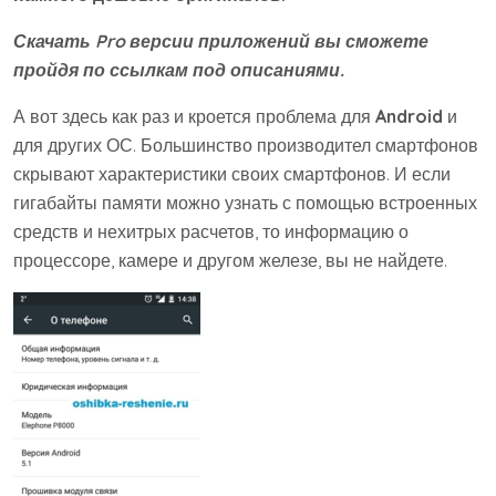
Скачать Pro версии приложений вы сможете
пройдя по ссылкам под описаниями.
А вот здесь как раз и кроется проблема для
Android
и
для других ОС. Большинство производител смартфонов
скрывают характеристики своих смартфонов. И если
гигабайты памяти можно узнать с помощью встроенных
средств и нехитрых расчетов, то информацию о
процессоре, камере и другом железе, вы не найдете.