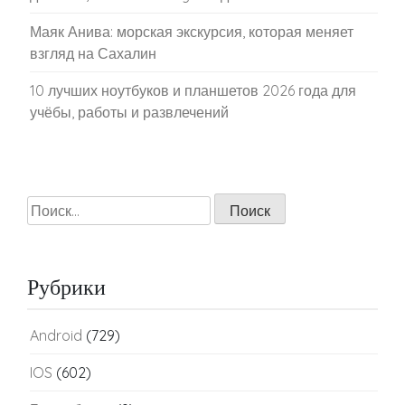
Страницы
ГЛАВНАЯ
Карта сайта
КОНТАКТЫ
Политика конфиденциальности
Пн
Вт
Ср
Чт
Пт
Сб
Вс
1
2
3
4
5
6
7
8
9
10
11
12
13
14
15
16
17
18
19
20
21
22
23
24
25
26
27
28
29
30
31