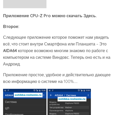
Приложение CPU-Z Pro можно скачать Здесь.
Второе:
Следующее приложение которое поможет нам увидеть
всё, что стоит внутри Смартфона или Планшета – Это
AIDA64
которое возможно многим знакомо по работе с
компьютером на системе Виндовс. Теперь оно есть и на
Андроид.
Приложение простое, удобное и действительно дающее
всю информацию о системе на 100%…..