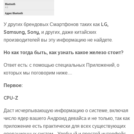
У других брендовых Смартфонов таких как
LG,
Samsung, Sony,
и других, даже китайских
производителей вы эту информацию не найдете.
Но как тогда быть, как узнать какое железо стоит?
Ответ есть: с помощью специальных Приложений, о
которых мы поговорим ниже…..
Первое:
CPU-Z
Даст исчерпывающую информацию о системе, включая
число ядер вашего Андроид девайса и не только, так как
приложение есть практически для всех существующих
операционных систем, . Удобный и простой интерфейс.