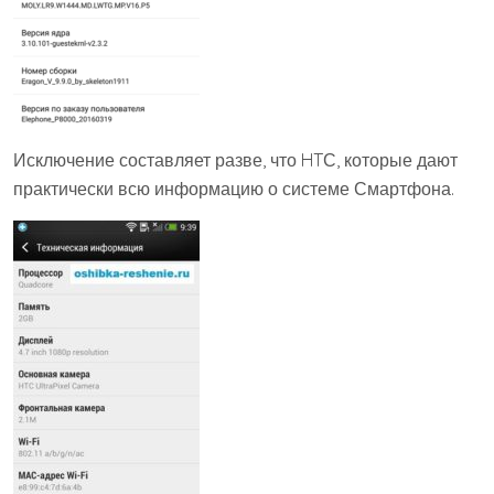
Исключение составляет разве, что HTС, которые дают
практически всю информацию о системе Смартфона.