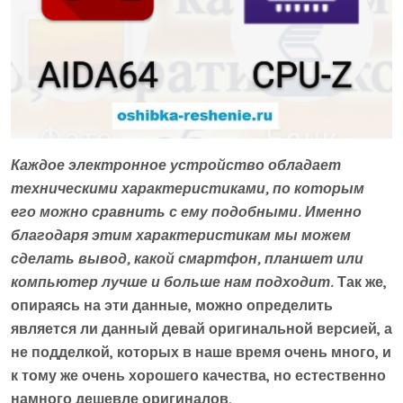
Каждое электронное устройство обладает
техническими характеристиками, по которым
его можно сравнить с ему подобными. Именно
благодаря этим характеристикам мы можем
сделать вывод, какой смартфон, планшет или
компьютер лучше и больше нам подходит.
Так же,
опираясь на эти данные, можно определить
является ли данный девай оригинальной версией, а
не подделкой, которых в наше время очень много, и
к тому же очень хорошего качества, но естественно
намного дешевле оригиналов.