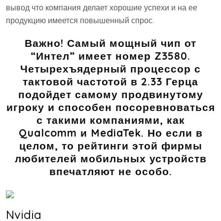
вывод что компания делает хорошие успехи и на ее
продукцию имеется повышенный спрос.
Важно! Самый мощный чип от
“Интел” имеет номер Z3580.
Четырехъядерный процессор с
тактовой частотой в 2.33 Герца
подойдет самому продвинутому
игроку и способен посоревноваться
с такими компаниями, как
Qualcomm и MediaTek. Но если в
целом, то рейтинги этой фирмы
любителей мобильных устройств
впечатляют не особо.
Nvidia