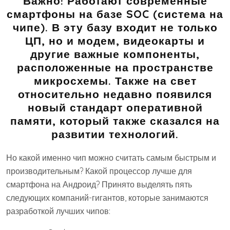
Важно! Работают современные
смартфоны на базе SOC (система на
чипе). В эту базу входит не только
ЦП, но и модем, видеокарты и
другие важные компоненты,
расположенные на пространстве
микросхемы. Также на свет
относительно недавно появился
новый стандарт оперативной
памяти, который также сказался на
развитии технологий.
Но какой именно чип можно считать самым быстрым и
производительным? Какой процессор лучше для
смартфона на Андроид? Принято выделять пять
следующих компаний-гигантов, которые занимаются
разработкой лучших чипов: