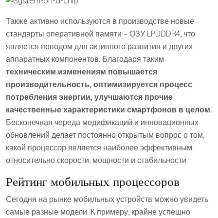
Также активно используются в производстве новые
стандарты оперативной памяти – ОЗУ LPDDDR4, что
является поводом для активного развития и других
аппаратных компонентов. Благодаря таким
техническим изменениям повышается
производительность, оптимизируется процесс
потребления энергии, улучшаются прочие
качественные характеристики смартфонов в целом.
Бесконечная череда модификаций и инновационных
обновлений делает постоянно открытым вопрос о том,
какой процессор является наиболее эффективным
относительно скорости, мощности и стабильности.
Рейтинг мобильных процессоров
Сегодня на рынке мобильных устройств можно увидеть
самые разные модели. К примеру, крайне успешно