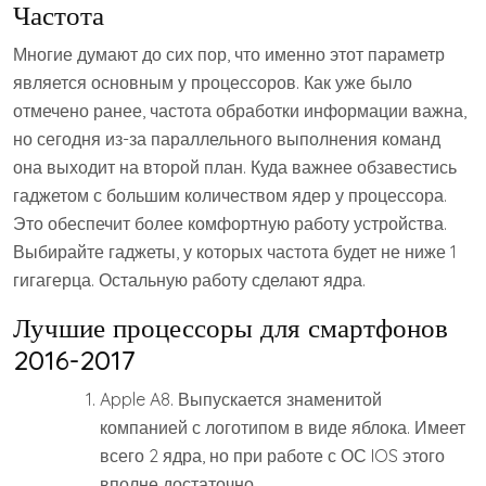
Частота
Многие думают до сих пор, что именно этот параметр
является основным у процессоров. Как уже было
отмечено ранее, частота обработки информации важна,
но сегодня из-за параллельного выполнения команд
она выходит на второй план. Куда важнее обзавестись
гаджетом с большим количеством ядер у процессора.
Это обеспечит более комфортную работу устройства.
Выбирайте гаджеты, у которых частота будет не ниже 1
гигагерца. Остальную работу сделают ядра.
Лучшие процессоры для смартфонов
2016-2017
Apple A8. Выпускается знаменитой
компанией с логотипом в виде яблока. Имеет
всего 2 ядра, но при работе с ОС IOS этого
вполне достаточно.