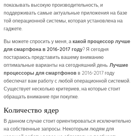
показывать высокую производительность, и
поддерживать самые актуальные приложения на базе
той операционной системы, которая установлена на
гаджете.
Вы можете спросить у меня, а
какой процессор лучше
для смартфона в 2016-2017 году
? Я сегодня
постараюсь представить вашему вниманию
оптимальные варианты на сегодняшний день.
Лучшие
процессоры для смартфонов
в 2016-2017 году
обеспечат вам работу с любой операционной системой.
Существует несколько критериев, на которые стоит
обращать внимание при покупке.
Количество ядер
В данном случае стоит ориентироваться исключительно
на собственные запросы. Некоторым людям для