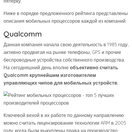
пятёрку.
Ниже в порядке предложенного рейтинга представлены
описания мобильных процессоров каждой из компаний.
Qualcomm
Данная компания начала свою деятельность в 1985 году,
активно продвигая на рынке телефоны, GPS и прочие
беспроводные устройства собственного производства.
На сегодняшний день вполне
объективно считать
Qualcomm крупнейшим изготовителем
управляющих чипов для мобильных устройств.
Ключевой вехой в их работе по данному направлению
можно считать лицензирование технологии ARM в 2005
году, когда были выкуплены права на производство