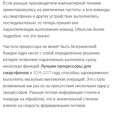
Если раньше производители компьютерной техники
ориентировались на увеличение частоты, и все команды
на смартфонах и других устройствах выполнялись
последовательно, то теперь пришел век
параллелизации выполнения команд. Объясню более
подробно, что это значит.
Частота процессора не может быть безграничной.
Каждое ядро несет с собой определенное решение,
которое позволяет параллельно выполнять сразу
несколько функций.
Лучшие процессоры для
смартфонов
в 2016-2017 году способны одновременно
выполнять несколько миллионов операций. Это стало
возможным как раз из-за присутствия нескольких ядер у
процессоров. Раньше потоки информации стояли в
очереди на обработку, что в значительной степени
влияло на скорость формирования потоков.