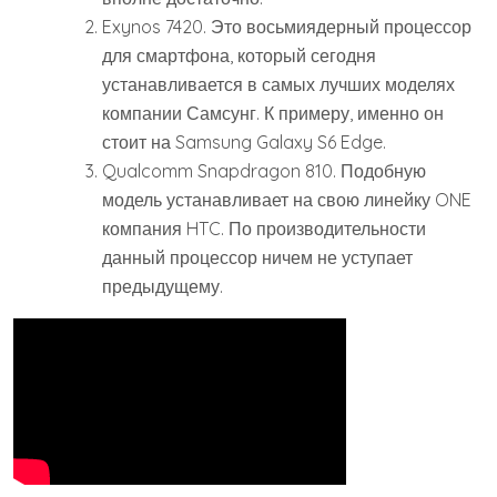
Exynos 7420. Это восьмиядерный процессор
для смартфона, который сегодня
устанавливается в самых лучших моделях
компании Самсунг. К примеру, именно он
стоит на Samsung Galaxy S6 Edge.
Qualcomm Snapdragon 810. Подобную
модель устанавливает на свою линейку ONE
компания HTC. По производительности
данный процессор ничем не уступает
предыдущему.