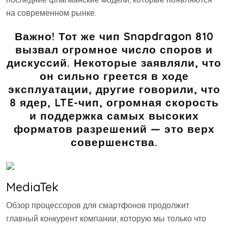
на современном рынке.
Важно! Тот же чип Snapdragon 810
вызвал огромное число споров и
дискуссий. Некоторые заявляли, что
он сильно греется в ходе
эксплуатации, другие говорили, что
8 ядер, LTE-чип, огромная скорость
и поддержка самых высоких
форматов разрешений — это верх
совершенства.
MediaTek
Обзор процессоров для смартфонов продолжит
главный конкурент компании, которую мы только что