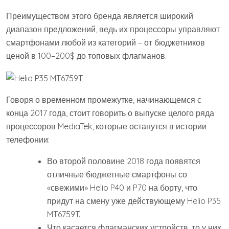
Преимуществом этого бренда является широкий
диапазон предложений, ведь их процессоры управляют
смартфонами любой из категорий – от бюджетников
ценой в 100–200$ до топовых флагманов.
Говоря о временном промежутке, начинающемся с
конца 2017 года, стоит говорить о выпуске целого ряда
процессоров MediaTek, которые останутся в истории
телефонии:
Во второй половине 2018 года появятся
отличные бюджетные смартфоны со
«свежими» Helio P40 и P70 на борту, что
придут на смену уже действующему Helio P35
MT6759T.
Что касается флагманских устройств, то у них