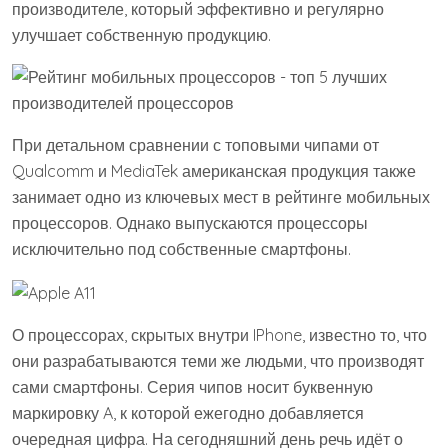
производителе, который эффективно и регулярно
улучшает собственную продукцию.
При детальном сравнении с топовыми чипами от
Qualcomm и MediaTek американская продукция также
занимает одно из ключевых мест в рейтинге мобильных
процессоров. Однако выпускаются процессоры
исключительно под собственные смартфоны.
О процессорах, скрытых внутри IPhone, известно то, что
они разрабатываются теми же людьми, что производят
сами смартфоны. Серия чипов носит буквенную
маркировку A, к которой ежегодно добавляется
очередная цифра. На сегодняшний день речь идёт о