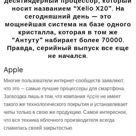
десятиядерный процессор, который
носит названием “Xelio X20”. На
сегодняшний день — это
мощнейшая система на базе одного
кристалла, которая в том же
“Антуту” набирает более 70000.
Правда, серийный выпуск все еще
не начался.
Apple
Многие пользователи интернет-сообществ заявляют,
что это — самые лучшие процессоры для смартфона.
Загвоздка лишь в том, что компания Apple не имеет
такого же технологического покрытия и устанавливает
чипы только в свою же продукцию. Самое интересное,
что вся техника яблочного производителя всегда
славилась своей закрытостью.