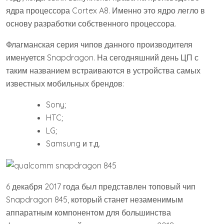
ядра процессора Cortex A8. Именно это ядро легло в
основу разработки собственного процессора.
Флагманская серия чипов данного производителя
именуется Snapdragon. На сегодняшний день ЦП с
таким названием встраиваются в устройства самых
известных мобильных брендов:
Sony;
HTC;
LG;
Samsung и т.д.
6 декабря 2017 года был представлен топовый чип
Snapdragon 845, который станет незаменимым
аппаратным компонентом для большинства