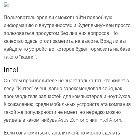
Пользователь вряд ли сможет найти подробную
информацию о внутренностях и будет вынужден просто
пользоваться продуктом без лишних вопросов. Но
качество здесь, стоит заметить, на высоте. Вряд ли вы
найдете то устройство, которое будет тормозить на базе
такого “камня”.
Intel
Об этом производителе не знает только тот, кто живет в
лесу. “Интел” очень давно зарекомендовал себя, как
производителя запчастей для компьютеров и ноутбуков.
К сожалению, среди мобильных устройств эта компания
такой же популярности не имеет, но нередко можно
увидеть в каком-нибудь Asus Zenfone чип Intel Atom.
Если ознакомиться с аналитикой, то можно сделать