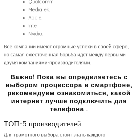
Qualcomm.
MediaTek.
Apple.
Intel.
Nvidia.
Все компании имеют огромные успехи в своей сфере,
но самая ожесточенная борьба идет между первыми
двумя компаниями-производителями.
Важно! Пока вы определяетесь с
выбором процессора в смартфоне,
рекомендуем ознакомиться, какой
интернет лучше подключить для
телефона .
ТОП-5 производителей
Для грамотного выбора стоит знать каждого