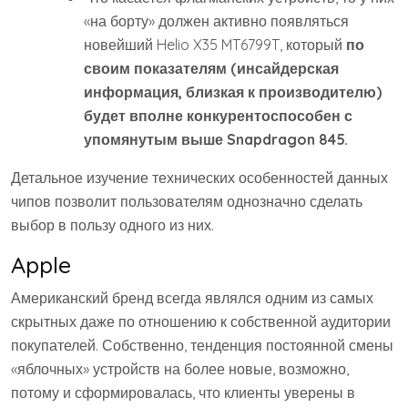
«на борту» должен активно появляться
новейший Helio X35 MT6799T, который
по
своим показателям (инсайдерская
информация, близкая к производителю)
будет вполне конкурентоспособен с
упомянутым выше Snapdragon 845.
Детальное изучение технических особенностей данных
чипов позволит пользователям однозначно сделать
выбор в пользу одного из них.
Apple
Американский бренд всегда являлся одним из самых
скрытных даже по отношению к собственной аудитории
покупателей. Собственно, тенденция постоянной смены
«яблочных» устройств на более новые, возможно,
потому и сформировалась, что клиенты уверены в