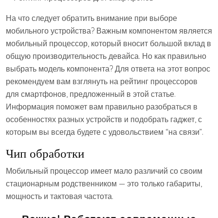
На что следует обратить внимание при выборе
мобильного устройства? Важным компонентом является
мобильный процессор, который вносит большой вклад в
общую производительность девайса. Но как правильно
выбрать модель компонента? Для ответа на этот вопрос
рекомендуем вам взглянуть на рейтинг процессоров
для смартфонов, предложенный в этой статье.
Информация поможет вам правильно разобраться в
особенностях разных устройств и подобрать гаджет, с
которым вы всегда будете с удовольствием “на связи”.
Чип обработки
Мобильный процессор имеет мало различий со своим
стационарным родственником — это только габариты,
мощность и тактовая частота.