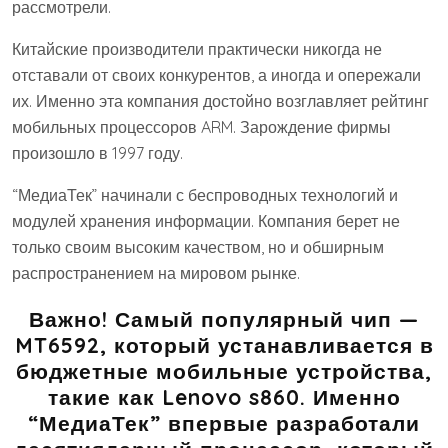
рассмотрели.
Китайские производители практически никогда не
отставали от своих конкурентов, а иногда и опережали
их. Именно эта компания достойно возглавляет рейтинг
мобильных процессоров ARM. Зарождение фирмы
произошло в 1997 году.
“МедиаТек” начинали с беспроводных технологий и
модулей хранения информации. Компания берет не
только своим высоким качеством, но и обширным
распространением на мировом рынке.
Важно! Самый популярный чип —
MT6592, который устанавливается в
бюджетные мобильные устройства,
такие как Lenovo s860. Именно
“МедиаТек” впервые разработали