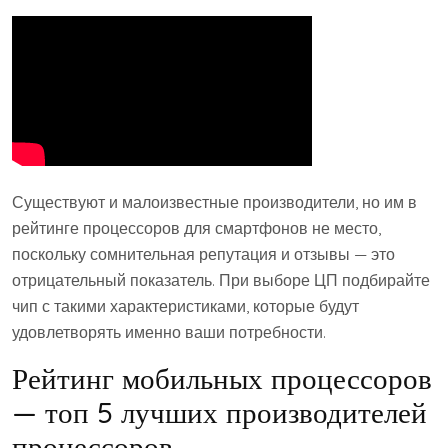
Существуют и малоизвестные производители, но им в
рейтинге процессоров для смартфонов не место,
поскольку сомнительная репутация и отзывы — это
отрицательный показатель. При выборе ЦП подбирайте
чип с такими характеристиками, которые будут
удовлетворять именно ваши потребности.
Рейтинг мобильных процессоров
— топ 5 лучших производителей
процессоров