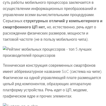
суть работы мобильного процессора заключается в
осуществлении информационных преобразований и
управлении всеми вычислительными процедурами.
Серьезных
структурных отличий у компьютерного и
смартфонного ЦП нет,
но, естественно, речь идет о
расхождении физических размеров, мощности и
тактовой частоте (не в пользу мобильного чипа).
Техническая конструкция современных смартфонов
имеет аббревиатурное название SoC (система на чипе).
Фактически на одной управляющей плате размещается
целый ряд компонентов, образующих аппаратную
платформу устройства. Речь идет о ЦП, модеме,
графическом ядре и прочих элементах.