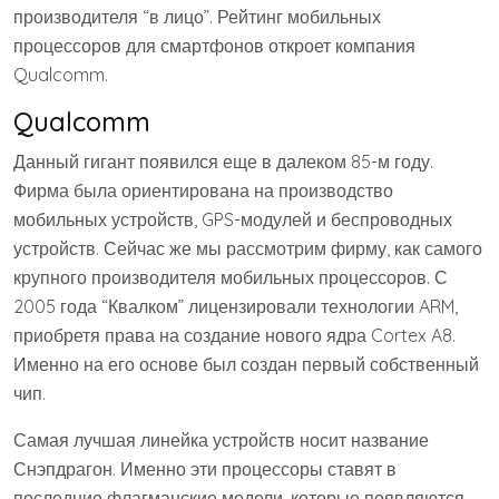
производителя “в лицо”. Рейтинг мобильных
процессоров для смартфонов откроет компания
Qualcomm.
Qualcomm
Данный гигант появился еще в далеком 85-м году.
Фирма была ориентирована на производство
мобильных устройств, GPS-модулей и беспроводных
устройств. Сейчас же мы рассмотрим фирму, как самого
крупного производителя мобильных процессоров. С
2005 года “Квалком” лицензировали технологии ARM,
приобретя права на создание нового ядра Cortex A8.
Именно на его основе был создан первый собственный
чип.
Самая лучшая линейка устройств носит название
Снэпдрагон. Именно эти процессоры ставят в
последние флагманские модели, которые появляются