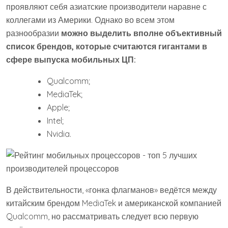
проявляют себя азиатские производители наравне с
коллегами из Америки. Однако во всем этом
разнообразии
можно выделить вполне объективный
список брендов, которые считаются гигантами в
сфере выпуска мобильных ЦП:
Qualcomm;
MediaTek;
Apple;
Intel;
Nvidia.
В действительности, «гонка флагманов» ведётся между
китайским брендом MediaTek и американской компанией
Qualcomm, но рассматривать следует всю первую