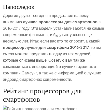
Напоследок
Дорогие друзья, сегодня я представил вашему
вниманию
лучшие процессоры для смартфонов
в
2016-2017 году. Эти модели устанавливаются на самые
современные флагманы, и будут актуальны еще
несколько лет. Итак, если вас кто-то спросит, а
какой
процессор лучше для смартфона 2016-2017
, то вы
смело можете представить одну из тех моделей,
которые описаны выше. Советую вам так же
ознакомиться с информацией о лучших гаджетах от
компании Самсунг, а так же с информацией о лучших
андроид смартфонах современности.
Рейтинг процессоров для
смартфонов