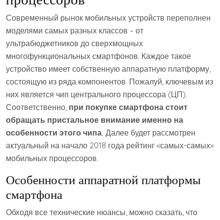
Современный рынок мобильных устройств переполнен
моделями самых разных классов – от
ультрабюджетников до сверхмощных
многофункциональных смартфонов. Каждое такое
устройство имеет собственную аппаратную платформу,
состоящую из ряда компонентов. Пожалуй, ключевым из
них является чип центрального процессора (ЦП).
Соответственно,
при покупке смартфона стоит
обращать пристальное внимание именно на
особенности этого чипа.
Далее будет рассмотрен
актуальный на начало 2018 года рейтинг «самых-самых»
мобильных процессоров.
Особенности аппаратной платформы
смартфона
Обходя все технические нюансы, можно сказать, что