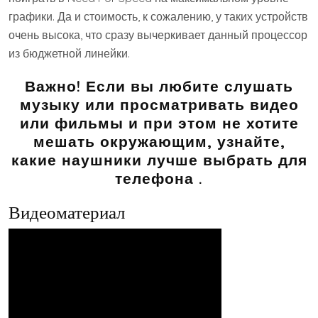
графики. Да и стоимость, к сожалению, у таких устройств
очень высока, что сразу вычеркивает данный процессор
из бюджетной линейки.
Важно! Если вы любите слушать
музыку или просматривать видео
или фильмы и при этом не хотите
мешать окружающим, узнайте,
какие наушники лучше выбрать для
телефона .
Видеоматериал