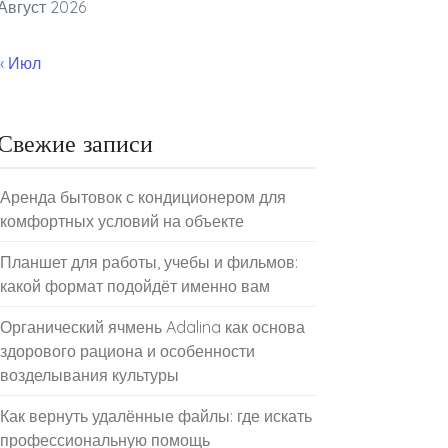
Август 2026
« Июл
Свежие записи
Аренда бытовок с кондиционером для
комфортных условий на объекте
Планшет для работы, учебы и фильмов:
какой формат подойдёт именно вам
Органический ячмень Adalina как основа
здорового рациона и особенности
возделывания культуры
Как вернуть удалённые файлы: где искать
профессиональную помощь