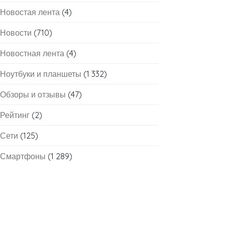
Новостая лента
(4)
Новости
(710)
Новостная лента
(4)
Ноутбуки и планшеты
(1 332)
Обзоры и отзывы
(47)
Рейтинг
(2)
Сети
(125)
Смартфоны
(1 289)