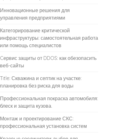
Инновационные решения для
управления предприятиями
Категорирование критической
инфраструктуры: самостоятельная работа
или помощь специалистов
Cервис защиты от DDOS: как обезопасить
веб-сайты
Title: Скважина и септик на участке:
планировка без риска для воды
Профессиональная покраска автомобиля:
блеск и защита кузова.
Монтаж и проектирование СКС:
профессиональная установка систем
Краевые соединители: выбор для