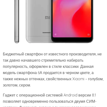
Бюджетный смартфон от известного производителя, не
так давно начавшего стремительно набирать
популярность, оформлен в стиле классики. Данная
модель смартфона 6А продается в черном цвете, а
также нежных оттенках, свойственных Xiaomi – голубом,
золотом, сером.
Гаджет с операционной системой Android версии 8.1
позволяет одновременно пользоваться двумя СИМ-