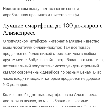
Недостатком
выступает только не совсем
доработанная прошивка и качество селфи.
Лучшие смартфоны до 100 долларов с
Алиэкспресс
О популярном китайском интернет-магазине известно
всем любителям онлайн-покупок. Там все товары
продаются по более низкой стоимости, чем в любом
другом месте. Зайдя на сайт востребованного магазина,
потенциальный покупатель сможет увидеть огромный
каталог современных девайсов по разным ценам. В их
число входит и модели, которые продаются не дороже
100 долларов.
Количество бюджетных смартфонов на Алиэкспресс
достаточно велико, но мы выбрали лишь самые
качественные и привлекательные варианты. Они уж