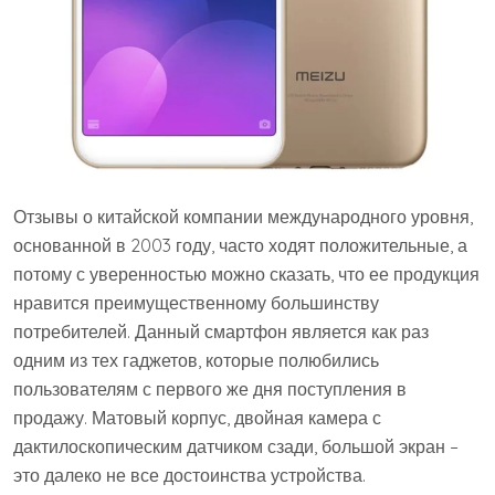
Отзывы о китайской компании международного уровня,
основанной в 2003 году, часто ходят положительные, а
потому с уверенностью можно сказать, что ее продукция
нравится преимущественному большинству
потребителей. Данный смартфон является как раз
одним из тех гаджетов, которые полюбились
пользователям с первого же дня поступления в
продажу. Матовый корпус, двойная камера с
дактилоскопическим датчиком сзади, большой экран –
это далеко не все достоинства устройства.