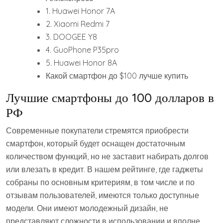
1. Huawei Honor 7A
2. Xiaomi Redmi 7
3. DOOGEE Y8
4. GuoPhone P35pro
5. Huawei Honor 8A
Какой смартфон до $100 лучше купить
Лучшие смартфоны до 100 долларов в
РФ
Современные покупатели стремятся приобрести
смартфон, который будет оснащен достаточным
количеством функций, но не заставит набирать долгов
или влезать в кредит. В нашем рейтинге, где гаджеты
собраны по основным критериям, в том числе и по
отзывам пользователей, имеются только доступные
модели. Они имеют молодежный дизайн, не
представляют сложности в использовании и вполне