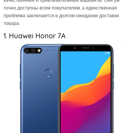
точно доступны всем покупателям, а единственная
проблема заключается в долгом ожидании доставки
товара.
1. Huawei Honor 7A