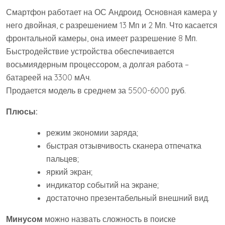
Смартфон работает на ОС Андроид. Основная камера у
него двойная, с разрешением 13 Мп и 2 Мп. Что касается
фронтальной камеры, она имеет разрешение 8 Мп.
Быстродействие устройства обеспечивается
восьмиядерным процессором, а долгая работа –
батареей на 3300 мАч.
Продается модель в среднем за 5500-6000 руб.
Плюсы:
режим экономии заряда;
быстрая отзывчивость сканера отпечатка
пальцев;
яркий экран;
индикатор событий на экране;
достаточно презентабельный внешний вид.
Минусом
можно назвать сложность в поиске