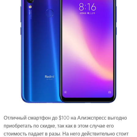
Отличный смартфон до $100 на Алиэкспресс выгодно
приобретать по скидке, так как в этом случае его
стоимость падает в разы. На него действительно стоит