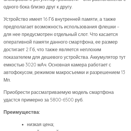
одного бока близко друг к другу.
Устройство имеет 16 Гб внутренней памяти, а также
предполагает возможность использования флешки –
для нее предусмотрен отдельный слот. Что касается
оперативной памяти данного смартфона, ее размер
достигает 2 Гб, что также является неплохим
показателем для дешевого устройства. Аккумулятор тут
емкостью 3020 мАч. Основная камера работает с
автофокусом, режимом макросъемки и разрешением 13
Мп.
Приобрести рассматриваемую модель смартфона
удастся примерно за 5800-6500 руб.
Преимущества:
низкая цена;