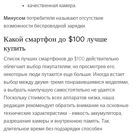
качественная камера.
Минусом
потребители называют отсутствие
возможности беспроводной зарядки.
Какой смартфон до $100 лучше
купить
Список лучших смартфонов до $100 действительно
облегчает выбор покупателям, но просмотрев его,
некоторые люди путаются еще больше. Иногда встает
выбор между двумя-тремя понравившимися моделями,
а выбрать наилучшую самостоятельно не удается.
Поскольку стоимость всех аппаратов низка, наша
редакция рекомендует обратить внимание на основные
технические характеристики – емкость аккумулятора,
разрешение камеры и внутреннюю память. Так,
длительное время без подзарядки способен