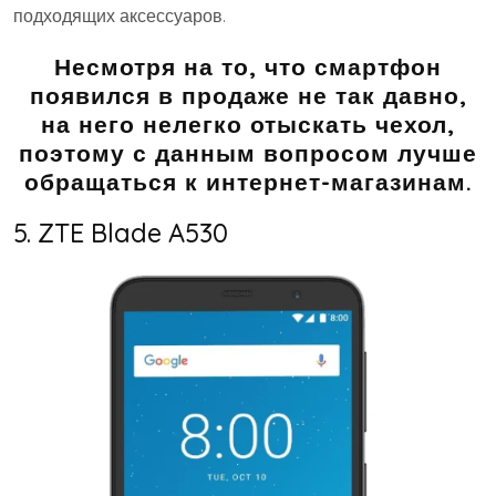
подходящих аксессуаров.
Несмотря на то, что смартфон
появился в продаже не так давно,
на него нелегко отыскать чехол,
поэтому с данным вопросом лучше
обращаться к интернет-магазинам.
5. ZTE Blade A530