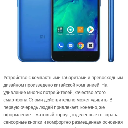
Устройство с компактными габаритами и превосходным
дизайном произведено китайской компанией. На
удивление многих потребителей, качество этого
смартфона Сяоми действительно может удивить. В
первую очередь людей привлекает, конечно, же
оформление – матовый корпус, отделенные от экрана
сенсорные кнопки и комфортно размещенная основная