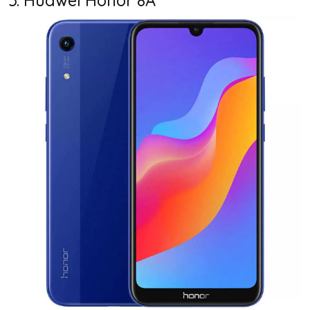
5. Huawei Honor 8A