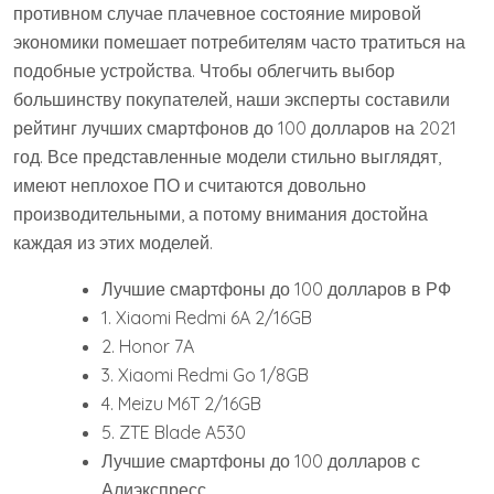
противном случае плачевное состояние мировой
экономики помешает потребителям часто тратиться на
подобные устройства. Чтобы облегчить выбор
большинству покупателей, наши эксперты составили
рейтинг лучших смартфонов до 100 долларов на 2021
год. Все представленные модели стильно выглядят,
имеют неплохое ПО и считаются довольно
производительными, а потому внимания достойна
каждая из этих моделей.
Лучшие смартфоны до 100 долларов в РФ
1. Xiaomi Redmi 6A 2/16GB
2. Honor 7A
3. Xiaomi Redmi Go 1/8GB
4. Meizu M6T 2/16GB
5. ZTE Blade A530
Лучшие смартфоны до 100 долларов с
Алиэкспресс