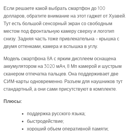
Если решаете какой выбрать смартфон до 100
долларов, обратите внимание на этот гаджет от Хуавей.
Тут есть большой сенсорный экран со свободным
местом под фронтальную камеру сверху и логотип
снизу. Задняя часть тоже привлекательна – крышка с
двумя оттенками, камера и вспышка в углу.
Модель смартфона 8А с ярким дисплеем оснащена
аккумулятором на 3020 мАч, 8 Мп камерой и шустрым
сканером отпечатка пальцев. Она поддерживает две
СИМ-карты одновременно. Разъем для наушников тут
стандартный, а они сами присутствуют в комплекте.
Плюсы:
поддержка русского языка;
быстродействие;
хороший объем оперативной памяти;