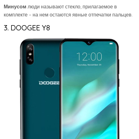
Минусом
люди называют стекло, прилагаемое в
комплекте – на нем остаются явные отпечатки пальцев.
3. DOOGEE Y8