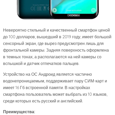
Невероятно стильный и качественный смартфон ценой
до 100 долларов, вышедший в 2019 году, имеет большой
сенсорный экран, где вырез предусмотрен лишь для
фронтальной камеры. Задняя поверхность оформлена
в темных тонах, а располагаются на ней камеры со
вспышкой и датчик отпечатков пальцев.
Устройство на ОС Андроид является частично
водонепроницаемым, поддерживает пару СИМ-карт и
имеет 16 Гб встроенной памяти. В настройках
смартфона пользователь может выбрать из 10 языков,
среди которых есть русский и английский.
Преимущества: