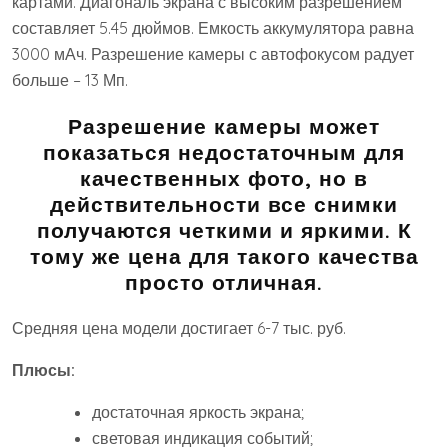
картами. Диагональ экрана с высоким разрешением
составляет 5.45 дюймов. Емкость аккумулятора равна
3000 мАч. Разрешение камеры с автофокусом радует
больше – 13 Мп.
Разрешение камеры может
показаться недостаточным для
качественных фото, но в
действительности все снимки
получаются четкими и яркими. К
тому же цена для такого качества
просто отличная.
Средняя цена модели достигает 6-7 тыс. руб.
Плюсы:
достаточная яркость экрана;
световая индикация событий;