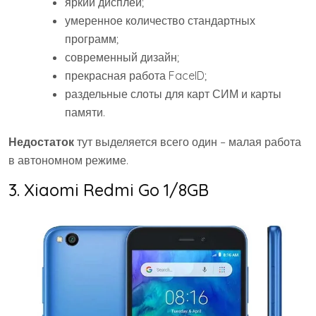
яркий дисплей;
умеренное количество стандартных
программ;
современный дизайн;
прекрасная работа FaceID;
раздельные слоты для карт СИМ и карты
памяти.
Недостаток
тут выделяется всего один – малая работа
в автономном режиме.
3. Xiaomi Redmi Go 1/8GB