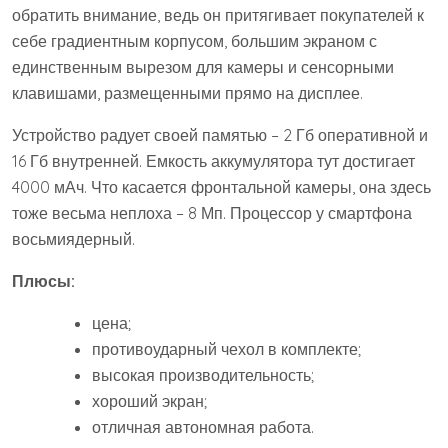
обратить внимание, ведь он притягивает покупателей к
себе градиентным корпусом, большим экраном с
единственным вырезом для камеры и сенсорными
клавишами, размещенными прямо на дисплее.
Устройство радует своей памятью – 2 Гб оперативной и
16 Гб внутренней. Емкость аккумулятора тут достигает
4000 мАч. Что касается фронтальной камеры, она здесь
тоже весьма неплоха – 8 Мп. Процессор у смартфона
восьмиядерный.
Плюсы:
цена;
противоударный чехол в комплекте;
высокая производительность;
хороший экран;
отличная автономная работа.