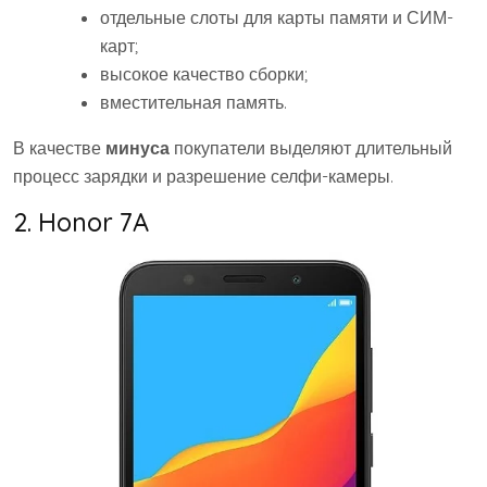
отдельные слоты для карты памяти и СИМ-
карт;
высокое качество сборки;
вместительная память.
В качестве
минуса
покупатели выделяют длительный
процесс зарядки и разрешение селфи-камеры.
2. Honor 7A