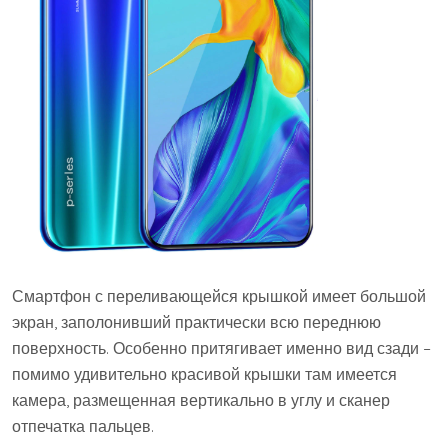
Смартфон с переливающейся крышкой имеет большой
экран, заполонивший практически всю переднюю
поверхность. Особенно притягивает именно вид сзади –
помимо удивительно красивой крышки там имеется
камера, размещенная вертикально в углу и сканер
отпечатка пальцев.