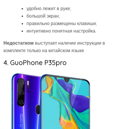
удобно лежит в руке;
большой экран;
правильно размещены клавиши;
интуитивно понятная настройка.
Недостатком
выступает наличие инструкции в
комплекте только на китайском языке.
4. GuoPhone P35pro