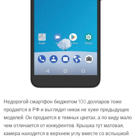
Недорогой смартфон бюджетом 100 долларов тоже
продается в РФ и выглядит никак не хуже предыдущих
моделей. Он продается в темных цветах, а по виду мало
чем отличается от конкурентов. Крышка тут матовая,
камера находится в верхнем углу вместе со вспышкой.