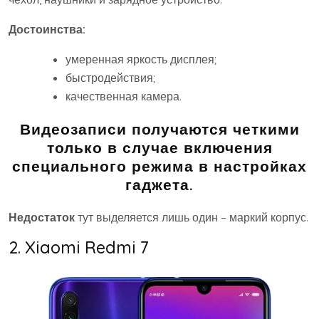
Достоинства:
умеренная яркость дисплея;
быстродействия;
качественная камера.
Видеозаписи получаются четкими
только в случае включения
специального режима в настройках
гаджета.
Недостаток
тут выделяется лишь один – маркий корпус.
2. Xiaomi Redmi 7