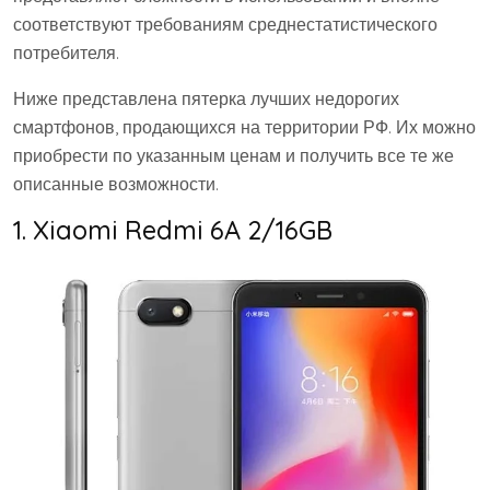
соответствуют требованиям среднестатистического
потребителя.
Ниже представлена пятерка лучших недорогих
смартфонов, продающихся на территории РФ. Их можно
приобрести по указанным ценам и получить все те же
описанные возможности.
1. Xiaomi Redmi 6A 2/16GB