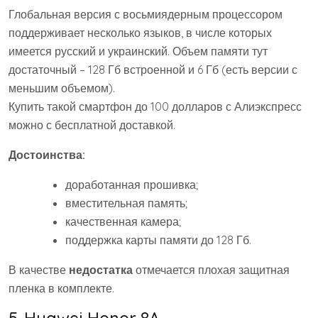
Глобальная версия с восьмиядерным процессором
поддерживает несколько языков, в числе которых
имеется русский и украинский. Объем памяти тут
достаточный – 128 Гб встроенной и 6 Гб (есть версии с
меньшим объемом).
Купить такой смартфон до 100 долларов с Алиэкспресс
можно с бесплатной доставкой.
Достоинства:
доработанная прошивка;
вместительная память;
качественная камера;
поддержка карты памяти до 128 Гб.
В качестве
недостатка
отмечается плохая защитная
пленка в комплекте.