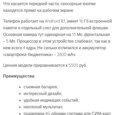
Что касается передней части, сенсорные кнопки
находятся прямо на рабочем экране.
Телефон работает на Android 8.1, имеет 16 Гб встроенной
памяти и отдельный слот для дополнительной флешки.
Основная камера тут одинарная на 13 Мп, фронтальная
– 5 Мп. Процессор в этом устройстве слабоват, так как в
нем всего 4 ядра. Не сильно отличился и аккумулятор
«смартфона-бюджетника» – 2600 мАч.
Ценник модели приравнивается к 5500 руб.
Преимущества:
съемная батарея;
интересный дизайн;
удобная индикация событий;
неплохой мультитач;
поддержка 4G обоими слотами для СИМ-карт.