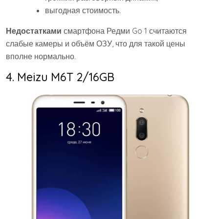
выгодная стоимость.
Недостатками
смартфона Редми Go 1 считаются
слабые камеры и объём ОЗУ, что для такой цены
вполне нормально.
4. Meizu M6T 2/16GB