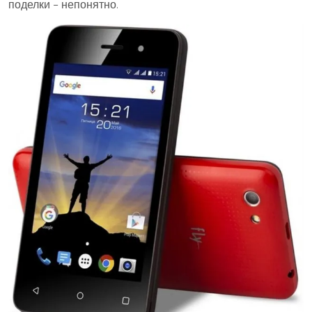
поделки – непонятно.