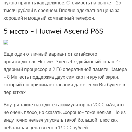
нужно принять как должное. Стоимость на рынке – 25
тысяч рублей в среднем. Вполне адекватная цена за
хороший и мощный компактный телефон.
5 место – Huawei Ascend P6S
Еще один отличный вариант от китайского
производителя Huawei. Здесь 4.7-дюймовый экран, 4-
ядерный процессор и 2 Гб оперативной памяти. Камера
– 8 Мп, есть поддержка двух сим карт и крутой экран,
который воспринимает касания даже, если Вы будете в
перчатках.
Внутри также находится аккумулятор на 2000 мАч, что
не очень плохо, но сказать «хорошо» тоже нельзя. Но из
виду точно нельзя упускать такой большой плюс как
небольшая цена всего в 13000 рублей.