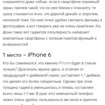
сохраняется даже сейчас: если в смартфоне огромный
экран, причем такой, что он уже близок к планшету, то
сразу становится ясно: это дорогой девайс и, впрочем,
неплохой тоже. На нем точно удобно смотреть фильмы и
фотографии, а вот говорить уже не очень практично. На
фоне таких вот гаджетов популярность набирают
компактные смартфоны с полным пакетом функций и
возможностей.
1 место – iPhone 6
Кто бы сомневался, что именно iPhone будет в списке
лучших? Диагональ экрана здесь, в отличие от
предыдущей 4-дюймовой серии, составляет 4.7 дюймов,
что делает его более габаритным. Однако при этом
толщина гаджета уменьшилась и теперь составляет
всего лишь 6.9 мм. В руке этот компактный телефон
лежит очень удобно, пользоваться им легко и приятно