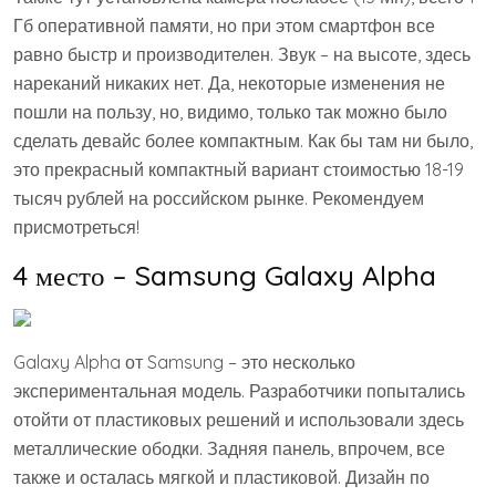
Гб оперативной памяти, но при этом смартфон все
равно быстр и производителен. Звук – на высоте, здесь
нареканий никаких нет. Да, некоторые изменения не
пошли на пользу, но, видимо, только так можно было
сделать девайс более компактным. Как бы там ни было,
это прекрасный компактный вариант стоимостью 18-19
тысяч рублей на российском рынке. Рекомендуем
присмотреться!
4 место – Samsung Galaxy Alpha
Galaxy Alpha от Samsung – это несколько
экспериментальная модель. Разработчики попытались
отойти от пластиковых решений и использовали здесь
металлические ободки. Задняя панель, впрочем, все
также и осталась мягкой и пластиковой. Дизайн по