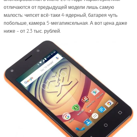
отличаются от предыдущей модели лишь самую
малость: чипсет всё-таки 4-ядерный, батарея чуть
побольше, камера 5-мегапиксельная. А вот цена даже
ниже – от 2.3 тыс. рублей.