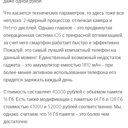
даже одной рукой.
Что касается технических параметров, то здесь тоже все
неплохо: 2-ядерный процессор, отличная камера и
Retina-дисплей. Однако главное – это продвинутая
операционная система iOS с прекрасной оптимизацией,
за счет чего смартфон работает быстро и эффективно.
Пожалуй, это самый лучший компактный телефон на
данный момент. Единственный возможный недостаток
гаджета – это аккумулятор емкостью 1810 мАч – при
более-менее активном использовании телефона его
придется заряжать каждый день.
Стоимость составляет 40000 рублей с объемом памяти
16 Гб. Есть также модификации с памятью 64 Гб и 128 Гб
стоимостью 47000 и 52000 рублей соответственно. Мы,
однако, считаем, что 16 Гб памяти – это более чем
достаточно.