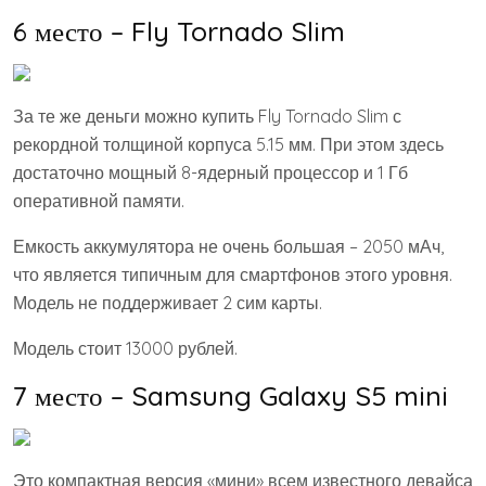
6 место – Fly Tornado Slim
За те же деньги можно купить Fly Tornado Slim с
рекордной толщиной корпуса 5.15 мм. При этом здесь
достаточно мощный 8-ядерный процессор и 1 Гб
оперативной памяти.
Емкость аккумулятора не очень большая – 2050 мАч,
что является типичным для смартфонов этого уровня.
Модель не поддерживает 2 сим карты.
Модель стоит 13000 рублей.
7 место – Samsung Galaxy S5 mini
Это компактная версия «мини» всем известного девайса