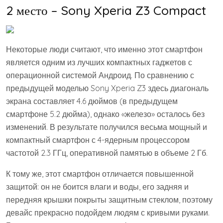
2 место – Sony Xperia Z3 Compact
Некоторые люди считают, что именно этот смартфон
является одним из лучших компактных гаджетов с
операционной системой Андроид. По сравнению с
предыдущей моделью Sony Xperia Z3 здесь диагональ
экрана составляет 4.6 дюймов (в предыдущем
смартфоне 5.2 дюйма), однако «железо» осталось без
изменений. В результате получился весьма мощный и
компактный смартфон с 4-ядерным процессором
частотой 2.3 ГГц, оперативной памятью в объеме 2 Гб.
К тому же, этот смартфон отличается повышенной
защитой: он не боится влаги и воды, его задняя и
передняя крышки покрыты защитным стеклом, поэтому
девайс прекрасно подойдем людям с кривыми руками.