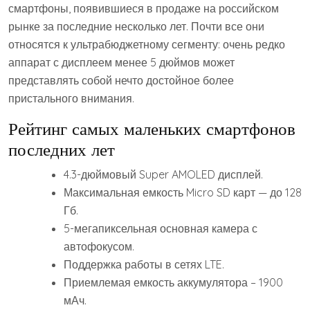
смартфоны, появившиеся в продаже на российском
рынке за последние несколько лет. Почти все они
относятся к ультрабюджетному сегменту: очень редко
аппарат с дисплеем менее 5 дюймов может
представлять собой нечто достойное более
пристального внимания.
Рейтинг самых маленьких смартфонов
последних лет
4.3-дюймовый Super AMOLED дисплей.
Максимальная емкость Micro SD карт — до 128
Гб.
5-мегапиксельная основная камера с
автофокусом.
Поддержка работы в сетях LTE.
Приемлемая емкость аккумулятора – 1900
мАч.