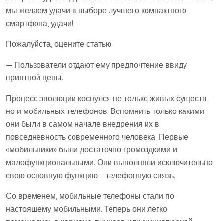
мы желаем удачи в выборе лучшего компактного
смартфона, удачи!
Пожалуйста, оцените статью:
— Пользователи отдают ему предпочтение ввиду
приятной цены.
Процесс эволюции коснулся не только живых существ,
но и мобильных телефонов. Вспомнить только какими
они были в самом начале внедрения их в
повседневность современного человека. Первые
«мобильники» были достаточно громоздкими и
малофункциональными. Они выполняли исключительно
свою основную функцию – телефонную связь.
Со временем, мобильные телефоны стали по-
настоящему мобильными. Теперь они легко