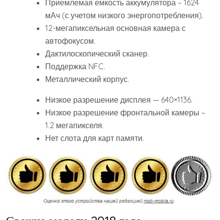
Приемлемая емкость аккумулятора – 1624
мАч (с учетом низкого энергопотребления).
12-мегапиксельная основная камера с
автофокусом.
Дактилоскопический сканер.
Поддержка NFC.
Металлический корпус.
Низкое разрешение дисплея — 640×1136.
Низкое разрешение фронтальной камеры –
1.2 мегапикселя.
Нет слота для карт памяти.