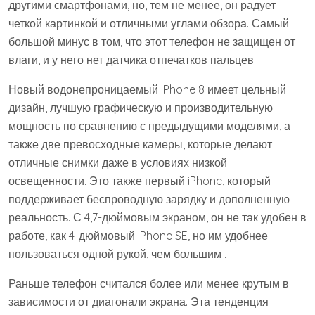
другими смартфонами, но, тем не менее, он радует
четкой картинкой и отличными углами обзора. Самый
большой минус в том, что этот телефон не защищен от
влаги, и у него нет датчика отпечатков пальцев.
Новый водонепроницаемый iPhone 8 имеет цельный
дизайн, лучшую графическую и производительную
мощность по сравнению с предыдущими моделями, а
также две превосходные камеры, которые делают
отличные снимки даже в условиях низкой
освещенности. Это также первый iPhone, который
поддерживает беспроводную зарядку и дополненную
реальность. С 4,7-дюймовым экраном, он не так удобен в
работе, как 4-дюймовый iPhone SE, но им удобнее
пользоваться одной рукой, чем большим .
Раньше телефон считался более или менее крутым в
зависимости от диагонали экрана. Эта тенденция