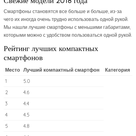
Свежие модели 2018 года
Смартфоны становятся все больше и больше, из-за
чего их иногда очень трудно использовать одной рукой.
Мы нашли лучшие смартфоны с меньшими габаритами,
которыми можно с удобством пользоваться одной рукой.
Рейтинг лучших компактных
смартфонов
Место
Лучший компактный смартфон
Категория
1
5.0
2
4.6
3
4.4
4
4.5
5
4.8