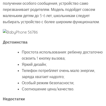
получении особого сообщения, устройство само
перезванивает родителям. Модель подойдет совсем
маленьким детям до 5-6 лет, школьникам следует
выбирать устройство с более широким функционалом.
Достоинства
Простота использования: ребенку достаточно
освоить 1 кнопку вызова;
Яркий дизайн;
Телефон потребляет очень мало энергии,
заряда хватает надолго;
Особый режим безопасности;
Соотношение цена/качество.
Недостатки