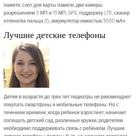
памяти, слот для карты памяти, две камеры
разрешением 5 МП и 13 МП, GPS, поддержку LTE, сканер
отпечатка пальца (!), аккумулятор емкостью 3000 мАч.
Лучшие детские телефоны
Детям в возрасте до трех лет педиатры не рекомендуют
покупать смартфоны и мобильные телефоны. Но с
течением времени, когда ребенок взрослеет, начинает
посещать детский сад, различные кружки, родителям
необходимо поддерживать связь с ребенком. Лучшие
детские телефоны должны быть не слишком дорогими,