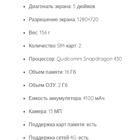
Диагональ экрана: 5 дюймов
Разрешение экрана: 1280×720
Вес: 156 г
Количество SIM-карт: 2
Процессор: Qualcomm Snapdragon 430
Объем памяти: 16 Гб
Объем ОЗУ: 2 Гб
Емкость аккумулятора: 4100 мАч
Камера: 13 МП
Поддержка карт памяти: есть
Поддержка сетей 4G: есть