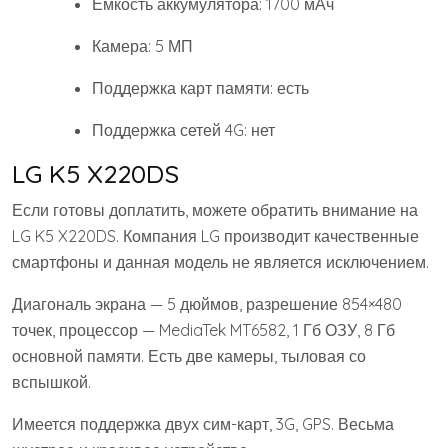
Емкость аккумулятора: 1700 мАч
Камера: 5 МП
Поддержка карт памяти: есть
Поддержка сетей 4G: нет
LG K5 X220DS
Если готовы доплатить, можете обратить внимание на
LG K5 X220DS. Компания LG производит качественные
смартфоны и данная модель не является исключением.
Диагональ экрана — 5 дюймов, разрешение 854×480
точек, процессор — MediaTek MT6582, 1 Гб ОЗУ, 8 Гб
основной памяти. Есть две камеры, тыловая со
вспышкой.
Имеется поддержка двух сим-карт, 3G, GPS. Весьма