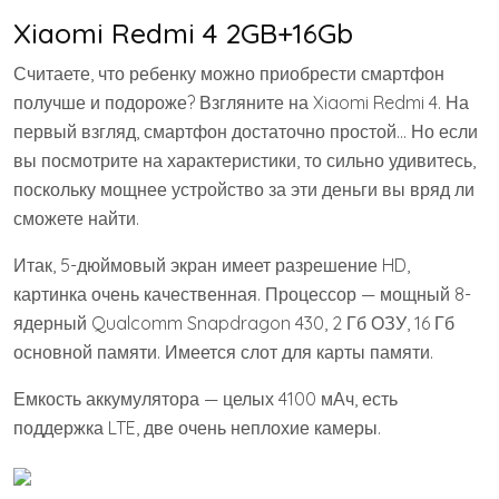
Xiaomi Redmi 4 2GB+16Gb
Считаете, что ребенку можно приобрести смартфон
получше и подороже? Взгляните на Xiaomi Redmi 4. На
первый взгляд, смартфон достаточно простой… Но если
вы посмотрите на характеристики, то сильно удивитесь,
поскольку мощнее устройство за эти деньги вы вряд ли
сможете найти.
Итак, 5-дюймовый экран имеет разрешение HD,
картинка очень качественная. Процессор — мощный 8-
ядерный Qualcomm Snapdragon 430, 2 Гб ОЗУ, 16 Гб
основной памяти. Имеется слот для карты памяти.
Емкость аккумулятора — целых 4100 мАч, есть
поддержка LTE, две очень неплохие камеры.