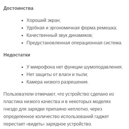
Достоинства
Хороший экран;
Удобная и эргономичная форма ремешка;
Качественный звук динамиков;
Предустановленная операционная система.
Недостатки
У микрофона нет функции шумоподавления;
Нет защиты от влаги и пыли;
Камера низкого разрешения.
Пользователи отмечают, что устройство сделано из
пластика низкого качества и в некоторых моделях
гнездо для зарядки припаяно неплотно, через
определенное количество использований гаджет
перестает «видеть» зарядное устройство.