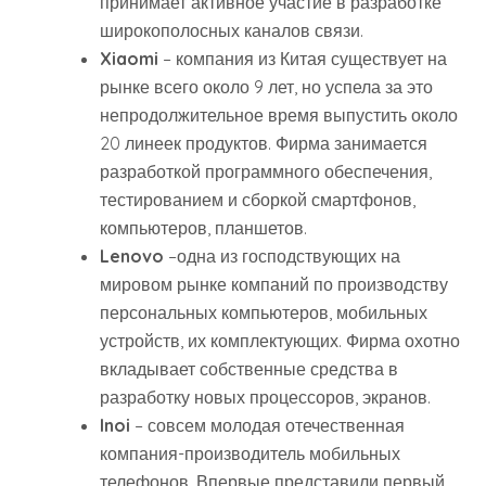
принимает активное участие в разработке
широкополосных каналов связи.
Xiaomi
– компания из Китая существует на
рынке всего около 9 лет, но успела за это
непродолжительное время выпустить около
20 линеек продуктов. Фирма занимается
разработкой программного обеспечения,
тестированием и сборкой смартфонов,
компьютеров, планшетов.
Lenovo
–одна из господствующих на
мировом рынке компаний по производству
персональных компьютеров, мобильных
устройств, их комплектующих. Фирма охотно
вкладывает собственные средства в
разработку новых процессоров, экранов.
Inoi
– совсем молодая отечественная
компания-производитель мобильных
телефонов. Впервые представили первый