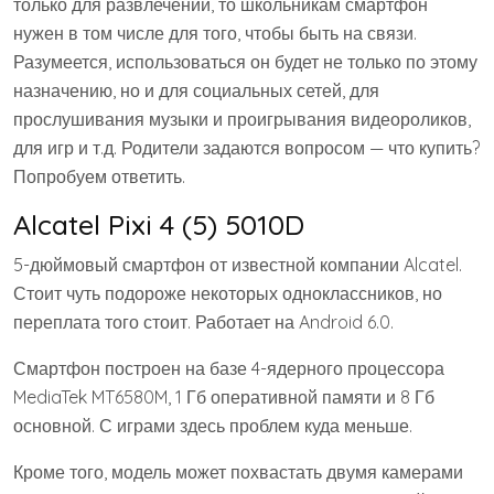
только для развлечений, то школьникам смартфон
нужен в том числе для того, чтобы быть на связи.
Разумеется, использоваться он будет не только по этому
назначению, но и для социальных сетей, для
прослушивания музыки и проигрывания видеороликов,
для игр и т.д. Родители задаются вопросом — что купить?
Попробуем ответить.
Alcatel Pixi 4 (5) 5010D
5-дюймовый смартфон от известной компании Alcatel.
Стоит чуть подороже некоторых одноклассников, но
переплата того стоит. Работает на Android 6.0.
Смартфон построен на базе 4-ядерного процессора
MediaTek MT6580M, 1 Гб оперативной памяти и 8 Гб
основной. С играми здесь проблем куда меньше.
Кроме того, модель может похвастать двумя камерами