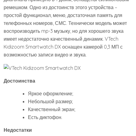
ремешком. Одно из достоинств этого устройства –
простой функционал, меню, достаточная память для
телефонных номеров, СМС. Технически модель может
воспроизводить mp-3 музыку, но для хорошего звука
имеет недостаточно качественный динамик. VTech
Kidizoom Smartwatch DX оснащен камерой 0,3 МП с
возможностью записи видео и звука.
Достоинства
Яркое оформление;
Небольшой размер;
Качественный экран;
Есть диктофон.
Недостатки