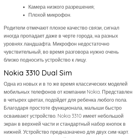
Камера низкого разрешения;
Плохой микрофон.
Родители отмечают плохое качество связи, сигнал
иногда пропадает даже в черте города, на разных
уровнях ландшафта. Микрофон недостаточно
чувствительный, во время разговора нужно очень
близко подносить устройство к лицу.
Nokia 3310 Dual Sim
Одна из новых и в то же время классических моделей
мобильных телефонов от компании Nokia. Представлен
в четырех цветах, подойдет для ребенка любого пола.
Благодаря простоте функционала, малыши быстро
осваивают устройство. Nokia 3310 имеет небольшой
экран в верхней части и стандартный набор кнопок в
нижней. Устройство предназначено для двух сим-карт.