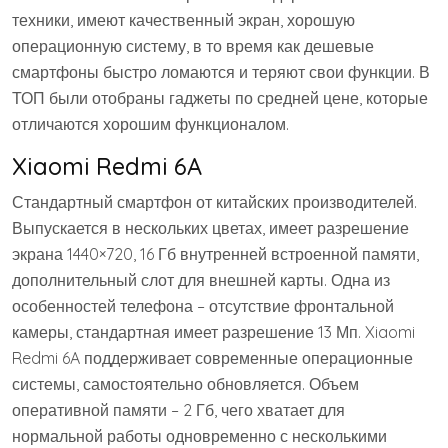
техники, имеют качественный экран, хорошую
операционную систему, в то время как дешевые
смартфоны быстро ломаются и теряют свои функции. В
ТОП были отобраны гаджеты по средней цене, которые
отличаются хорошим функционалом.
Xiaomi Redmi 6A
Стандартный смартфон от китайских производителей.
Выпускается в нескольких цветах, имеет разрешение
экрана 1440×720, 16 Гб внутренней встроенной памяти,
дополнительный слот для внешней карты. Одна из
особенностей телефона – отсутствие фронтальной
камеры, стандартная имеет разрешение 13 Мп. Xiaomi
Redmi 6A поддерживает современные операционные
системы, самостоятельно обновляется. Объем
оперативной памяти – 2 Гб, чего хватает для
нормальной работы одновременно с несколькими