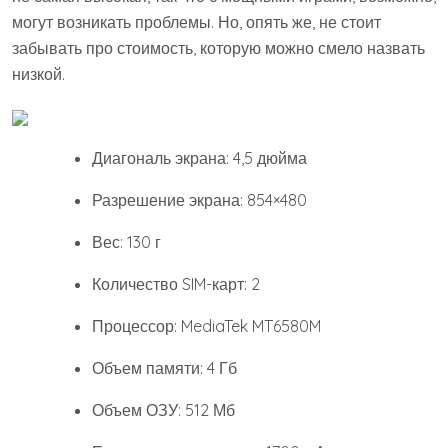
могут возникать проблемы. Но, опять же, не стоит
забывать про стоимость, которую можно смело назвать
низкой.
Диагональ экрана: 4,5 дюйма
Разрешение экрана: 854×480
Вес: 130 г
Количество SIM-карт: 2
Процессор: MediaTek MT6580M
Объем памяти: 4 Гб
Объем ОЗУ: 512 Мб