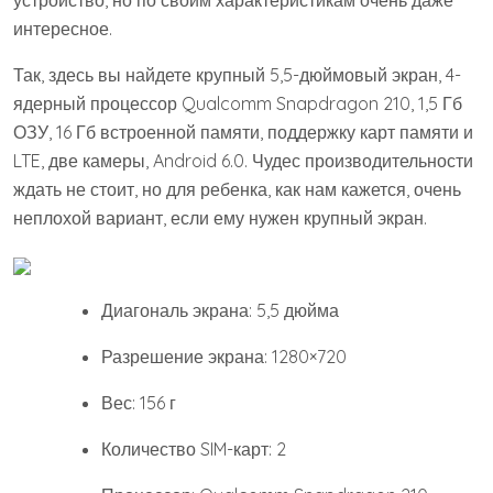
интересное.
Так, здесь вы найдете крупный 5,5-дюймовый экран, 4-
ядерный процессор Qualcomm Snapdragon 210, 1,5 Гб
ОЗУ, 16 Гб встроенной памяти, поддержку карт памяти и
LTE, две камеры, Android 6.0. Чудес производительности
ждать не стоит, но для ребенка, как нам кажется, очень
неплохой вариант, если ему нужен крупный экран.
Диагональ экрана: 5,5 дюйма
Разрешение экрана: 1280×720
Вес: 156 г
Количество SIM-карт: 2