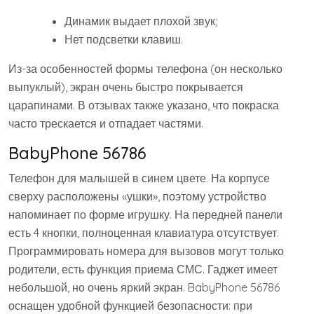
Динамик выдает плохой звук;
Нет подсветки клавиш.
Из-за особенностей формы телефона (он несколько
выпуклый), экран очень быстро покрывается
царапинами. В отзывах также указано, что покраска
часто трескается и отпадает частями.
BabyPhone 56786
Телефон для малышей в синем цвете. На корпусе
сверху расположены «ушки», поэтому устройство
напоминает по форме игрушку. На передней панели
есть 4 кнопки, полноценная клавиатура отсутствует.
Программировать номера для вызовов могут только
родители, есть функция приема СМС. Гаджет имеет
небольшой, но очень яркий экран. BabyPhone 56786
оснащен удобной функцией безопасности: при