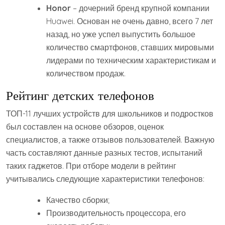
Honor
– дочерний бренд крупной компании
Huawei. Основан не очень давно, всего 7 лет
назад, но уже успел выпустить большое
количество смартфонов, ставших мировыми
лидерами по техническим характеристикам и
количеством продаж.
Рейтинг детских телефонов
ТОП-11 лучших устройств для школьников и подростков
был составлен на основе обзоров, оценок
специалистов, а также отзывов пользователей. Важную
часть составляют данные разных тестов, испытаний
таких гаджетов. При отборе модели в рейтинг
учитывались следующие характеристики телефонов:
Качество сборки;
Производительность процессора, его