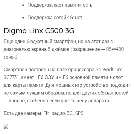
Поддержка карт памяти: есть
Поддержка сетей 4G: нет
Digma Linx C500 3G
Еще один бюджетный смартфон, но на этот раз с
диагональю экрана 5 дюймов (разрешение — 854×480
точек).
Смартфон построен на базе процессора Spreadtrum
SC7731, имеет 1 Гб ОЗУ и 4 Гб основной памяти + слот
для карты памяти. Для мощных игр устройство подходит
не самым лучшим образом, но для других обязанностей
— вполне, особенно если учесть цену аппарата.
Есть две камеры, FM-радио, 3G, GPS.