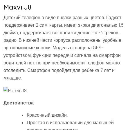
Maxvi J8
Детский телефон в виде пчелки разных цветов. Гаджет
поддерживает 2 сим-карты, имеет экран диагональю 1,5
дюйма, поддерживает воспроизведение mp-3 треков,
радио. В нижней части корпуса расположены удобные
эргономичные кнопки. Модель оснащена GPS-
устройством, функции передачи сигнала на смартфон
родителей нет, но при необходимости телефон можно
отследить. Смартфон подойдет для ребенка 7 лет и
младше.
Достоинства
Красочный дизайн;
Простая в использовании для малышей
операционная система;