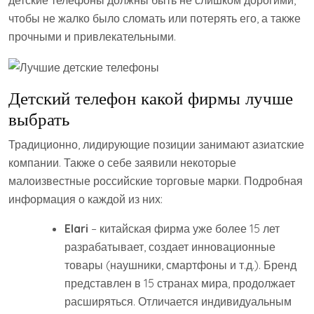
чтобы не жалко было сломать или потерять его, а также
прочными и привлекательными.
Детский телефон какой фирмы лучше
выбрать
Традиционно, лидирующие позиции занимают азиатские
компании. Также о себе заявили некоторые
малоизвестные российские торговые марки. Подробная
информация о каждой из них:
Elari
– китайская фирма уже более 15 лет
разрабатывает, создает инновационные
товары (наушники, смартфоны и т.д.). Бренд
представлен в 15 странах мира, продолжает
расширяться. Отличается индивидуальным