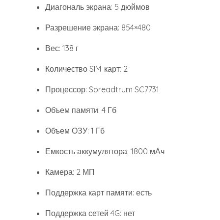
Диагональ экрана: 5 дюймов
Разрешение экрана: 854×480
Вес: 138 г
Количество SIM-карт: 2
Процессор: Spreadtrum SC7731
Объем памяти: 4 Гб
Объем ОЗУ: 1 Гб
Емкость аккумулятора: 1800 мАч
Камера: 2 МП
Поддержка карт памяти: есть
Поддержка сетей 4G: нет