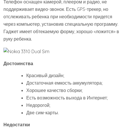
Телефон оснащен камерой, плеером и радио, не
поддерживает видео-звонок. Есть GPS-трекер, но
отслеживать ребенка при необходимости придется
через компьютер, установив специальную программу.
Гаджет имеет обтекаемую форму, хорошо «ложится» в
руку ребенка.
Достоинства
Красивый дизайн;
Достаточная емкость аккумулятора;
Хорошее качество сборки;
Есть возможность выхода в Интернет;
Недорогой;
Две сим-карты.
Недостатки