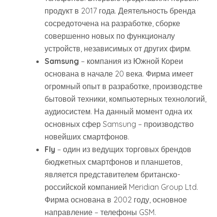
продукт в 2017 года. Деятельность бренда
сосредоточена на разработке, сборке
совершенно новых по функционалу
устройств, независимых от других фирм.
Samsung
– компания из Южной Кореи
основана в начале 20 века. Фирма имеет
огромный опыт в разработке, производстве
бытовой техники, компьютерных технологий,
аудиосистем. На данный момент одна их
основных сфер Samsung – производство
новейших смартфонов.
Fly
– один из ведущих торговых брендов
бюджетных смартфонов и планшетов,
является представителем британско-
российской компанией Meridian Group Ltd.
Фирма основана в 2002 году, основное
направление – телефоны GSM.