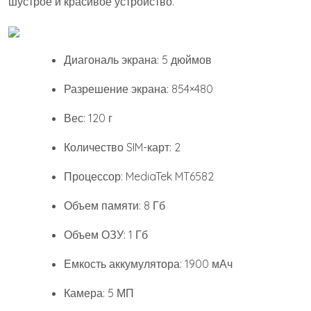
шустрое и красивое устройство.
Диагональ экрана: 5 дюймов
Разрешение экрана: 854×480
Вес: 120 г
Количество SIM-карт: 2
Процессор: MediaTek MT6582
Объем памяти: 8 Гб
Объем ОЗУ: 1 Гб
Емкость аккумулятора: 1900 мАч
Камера: 5 МП