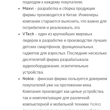
подходом к каждому покупателю.
Maxvi
– разработка и сборка продукции
фирмы производится в Китае. Инженеры
компании стараются выяснить, что важно для
потребителя и реализовать это.
VTech
– один из крупнейших мировых
лидеров в разработке и производстве лучших
детских смартфонов, функциональных
гаджетов для взрослых. Последние несколько
десятилетий фирма разрабатывала
аудиооборудование, осветительные
устройства.
Nokia
– финская фирма пользуется доверием
покупателей уже на протяжении века.
Компания производит как целые устройства,
так и комплектующие для различной
компьютерной и мобильной техники. Nokia