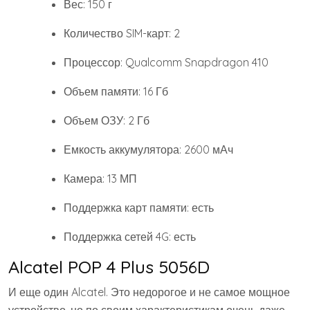
Вес: 150 г
Количество SIM-карт: 2
Процессор: Qualcomm Snapdragon 410
Объем памяти: 16 Гб
Объем ОЗУ: 2 Гб
Емкость аккумулятора: 2600 мАч
Камера: 13 МП
Поддержка карт памяти: есть
Поддержка сетей 4G: есть
Alcatel POP 4 Plus 5056D
И еще один Alcatel. Это недорогое и не самое мощное
устройство, но по своим характеристикам очень даже