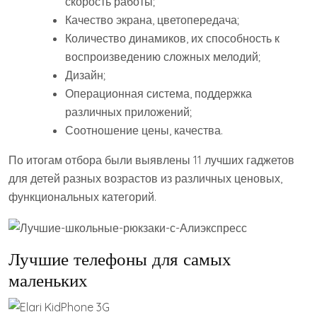
скорость работы;
Качество экрана, цветопередача;
Количество динамиков, их способность к
воспроизведению сложных мелодий;
Дизайн;
Операционная система, поддержка
различных приложений;
Соотношение цены, качества.
По итогам отбора были выявлены 11 лучших гаджетов
для детей разных возрастов из различных ценовых,
функциональных категорий.
Лучшие телефоны для самых
маленьких