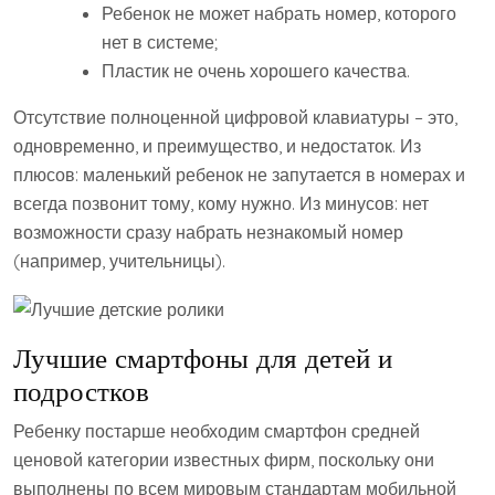
Ребенок не может набрать номер, которого
нет в системе;
Пластик не очень хорошего качества.
Отсутствие полноценной цифровой клавиатуры – это,
одновременно, и преимущество, и недостаток. Из
плюсов: маленький ребенок не запутается в номерах и
всегда позвонит тому, кому нужно. Из минусов: нет
возможности сразу набрать незнакомый номер
(например, учительницы).
Лучшие смартфоны для детей и
подростков
Ребенку постарше необходим смартфон средней
ценовой категории известных фирм, поскольку они
выполнены по всем мировым стандартам мобильной