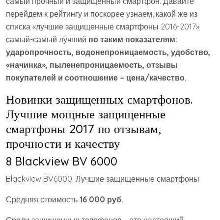
самый прочный и защищенный смартфон. Давайте
перейдем к рейтингу и поскорее узнаем, какой же из
списка «лучшие защищенные смартфоны 2016-2017»
самый-самый лучший
по таким показателям:
ударопрочность, водонепроницаемость, удобство,
«начинка», пыленепроницаемость, отзывы
покупателей и соотношение – цена/качество.
Новинки защищенных смартфонов.
Лучшие мощные защищенные
смартфоны 2017 по отзывам,
прочности и качеству
8 Blackview BV 6000
Blackview BV6000. Лучшие защищенные смартфоны.
Средняя стоимость
16 000 руб.