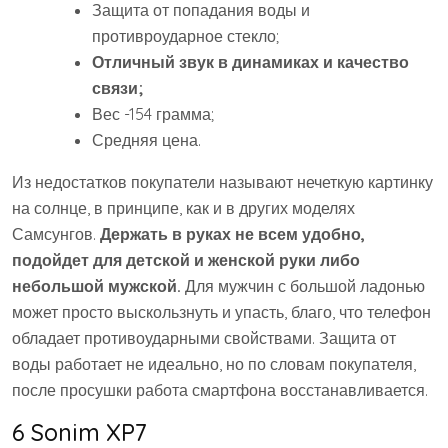
Защита от попадания воды и
противроударное стекло;
Отличный звук в динамиках и качество
связи;
Вес -154 грамма;
Средняя цена.
Из недостатков покупатели называют нечеткую картинку
на солнце, в принципе, как и в других моделях
Самсунгов.
Держать в руках не всем удобно,
подойдет для детской и женской руки либо
небольшой мужской.
Для мужчин с большой ладонью
может просто выскользнуть и упасть, благо, что телефон
обладает противоударными свойствами. Защита от
воды работает не идеально, но по словам покупателя,
после просушки работа смартфона восстанавливается.
6 Sonim XP7