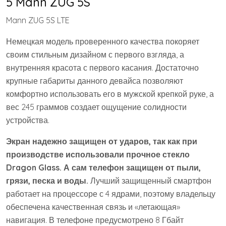
5 Mann ZUG 5S
Mann ZUG 5S LTE
Немецкая модель проверенного качества покоряет
своим стильным дизайном с первого взгляда, а
внутренняя красота с первого касания. Достаточно
крупные габариты данного девайса позволяют
комфортно использовать его в мужской крепкой руке, а
вес 245 граммов создает ощущение солидности
устройства.
Экран надежно защищен от ударов, так как при
производстве использовали прочное стекло
Dragon Glass. А сам телефон защищен от пыли,
грязи, песка и воды.
Лучший защищенный смартфон
работает на процессоре с 4 ядрами, поэтому владельцу
обеспечена качественная связь и «летающая»
навигация. В телефоне предусмотрено 8 Гбайт