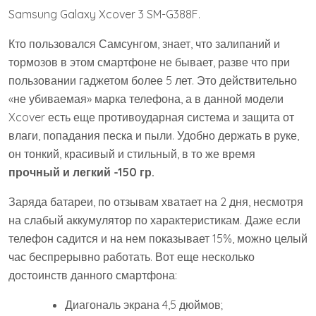
Samsung Galaxy Xcover 3 SM-G388F.
Кто пользовался Самсунгом, знает, что залипаний и
тормозов в этом смартфоне не бывает, разве что при
пользовании гаджетом более 5 лет. Это действительно
«не убиваемая» марка телефона, а в данной модели
Xcover есть еще противоударная система и защита от
влаги, попадания песка и пыли. Удобно держать в руке,
он тонкий, красивый и стильный, в то же время
прочный и легкий -150 гр.
Заряда батареи, по отзывам хватает на 2 дня, несмотря
на слабый аккумулятор по характеристикам. Даже если
телефон садится и на нем показывает 15%, можно целый
час беспрерывно работать. Вот еще несколько
достоинств данного смартфона:
Диагональ экрана 4,5 дюймов;