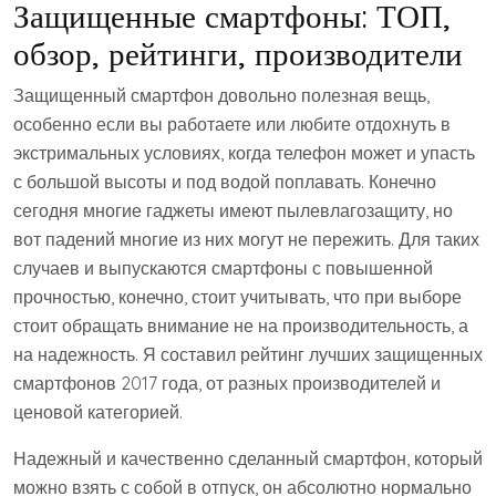
Защищенные смартфоны: ТОП,
обзор, рейтинги, производители
Защищенный смартфон довольно полезная вещь,
особенно если вы работаете или любите отдохнуть в
экстримальных условиях, когда телефон может и упасть
с большой высоты и под водой поплавать. Конечно
сегодня многие гаджеты имеют пылевлагозащиту, но
вот падений многие из них могут не пережить. Для таких
случаев и выпускаются смартфоны с повышенной
прочностью, конечно, стоит учитывать, что при выборе
стоит обращать внимание не на производительность, а
на надежность. Я составил рейтинг лучших защищенных
смартфонов 2017 года, от разных производителей и
ценовой категорией.
Надежный и качественно сделанный смартфон, который
можно взять с собой в отпуск, он абсолютно нормально