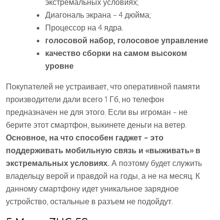
экстремальных условиях;
Диагональ экрана – 4 дюйма;
Процессор на 4 ядра.
голосовой набор, голосовое управление
качество сборки на самом высоком
уровне
Покупателей не устраивает, что оперативной памяти
производители дали всего 1 Гб, но телефон
предназначен не для этого. Если вы игроман – не
берите этот смартфон, выкинете деньги на ветер.
Основное, на что способен гаджет – это
поддерживать мобильную связь и «выживать» в
экстремальных условиях.
А поэтому будет служить
владельцу верой и правдой на годы, а не на месяц. К
данному смартфону идет уникальное зарядное
устройство, остальные в разъем не подойдут.