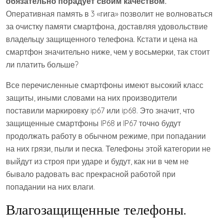
обязательно порадует своим качеством.
Оперативная память в 3 «гига» позволит не волноваться
за очистку памяти смартфона, доставляя удовольствие
владельцу защищенного телефона. Кстати и цена на
смартфон значительно ниже, чем у восьмерки, так стоит
ли платить больше?
Все перечисленные смартфоны имеют высокий класс
защиты, иными словами на них производители
поставили маркировку ip67 или ip68. Это значит, что
защищенные смартфоны IP68 и IP67 точно будут
продолжать работу в обычном режиме, при попадании
на них грязи, пыли и песка. Телефоны этой категории не
выйдут из строя при ударе и будут, как ни в чем не
бывало радовать вас прекрасной работой при
попадании на них влаги.
Влагозащищенные телефоны.