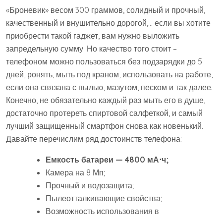
«Броневик» весом 300 граммов, солидный и прочный,
качественный и внушительно дорогой,… если вы хотите
приобрести такой гаджет, вам нужно выложить
запредельную сумму. Но качество того стоит –
телефоном можно пользоваться без подзарядки до 5
дней, ронять, мыть под краном, использовать на работе,
если она связана с пылью, мазутом, песком и так далее.
Конечно, не обязательно каждый раз мыть его в душе,
достаточно протереть спиртовой салфеткой, и самый
лучший защищенный смартфон снова как новенький.
Давайте перечислим ряд достоинств телефона:
Емкость батареи — 4800 мА⋅ч;
Камера на 8 Мп;
Прочный и водозащита;
Пылеотталкивающие свойства;
Возможность использования в