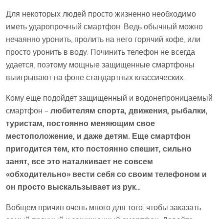
Для некоторых людей просто жизненно необходимо
иметь ударопрочный смартфон. Ведь обычный можно
нечаянно уронить, пролить на него горячий кофе, или
просто уронить в воду. Починить телефон не всегда
удается, поэтому мощные защищенные смартфоны
выигрывают на фоне стандартных классических.
Кому еще подойдет защищенный и водонепроницаемый
смартфон –
любителям спорта, движения, рыбалки,
туристам, постоянно меняющим свое
местоположение, и даже детям. Еще смартфон
пригодится тем, кто постоянно спешит, сильно
занят, все это наталкивает не совсем
«обходительно» вести себя со своим телефоном и
он просто выскальзывает из рук…
Вобщем причин очень много для того, чтобы заказать