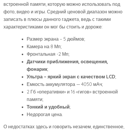
встроенной памяти, которую можно использовать под
фото, видео и игры. Средний ценовой диапазон можно
записать в плюсы данного гаджета, ведь с такими
характеристиками он мог бы стоить и дороже:
Размер экрана – 5 дюймов;
Камера на 8 Мп;
Фронтальная -2 Мп;
Датчики приближения, освещения,
фонарик
;
Ультра – яркий экран с качеством LCD
;
Емкость аккумулятора — 4050 мАч;
2 Гб «оперативки» и 16 «гигов» встроенной
памяти;
Тонкий и удобный
;
Недорогая цена.
О недостатках здесь и говорить незачем, единственное,