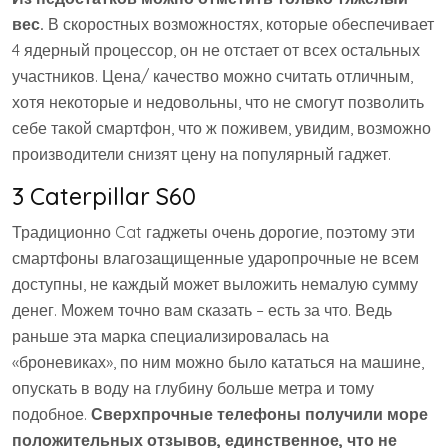
вес.
В скоростных возможностях, которые обеспечивает
4 ядерный процессор, он не отстает от всех остальных
участников. Цена/ качество можно считать отличным,
хотя некоторые и недовольны, что не смогут позволить
себе такой смартфон, что ж поживем, увидим, возможно
производители снизят цену на популярный гаджет.
3 Caterpillar S60
Традиционно Cat гаджеты очень дорогие, поэтому эти
смартфоны влагозащищенные ударопрочные не всем
доступны, не каждый может выложить немалую сумму
денег. Можем точно вам сказать – есть за что. Ведь
раньше эта марка специализировалась на
«броневиках», по ним можно было кататься на машине,
опускать в воду на глубину больше метра и тому
подобное.
Сверхпрочные телефоны получили море
положительных отзывов, единственное, что не