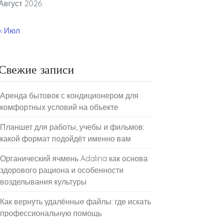
Август 2026
« Июл
Свежие записи
Аренда бытовок с кондиционером для
комфортных условий на объекте
Планшет для работы, учебы и фильмов:
какой формат подойдёт именно вам
Органический ячмень Adalina как основа
здорового рациона и особенности
возделывания культуры
Как вернуть удалённые файлы: где искать
профессиональную помощь