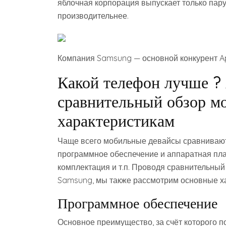
яблочная корпорация выпускает только пару
производительнее.
Компания Samsung — основной конкурент Ap
Какой телефон лучше ?
сравнительный обзор м
характеристикам
Чаще всего мобильные девайсы сравнивают
программное обеспечение и аппаратная пла
комплектация и т.п. Проводя сравнительный 
Samsung, мы также рассмотрим основные ха
Программное обеспечение
Основное преимущество, за счёт которого п