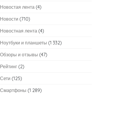
Новостая лента
(4)
Новости
(710)
Новостная лента
(4)
Ноутбуки и планшеты
(1 332)
Обзоры и отзывы
(47)
Рейтинг
(2)
Сети
(125)
Смартфоны
(1 289)