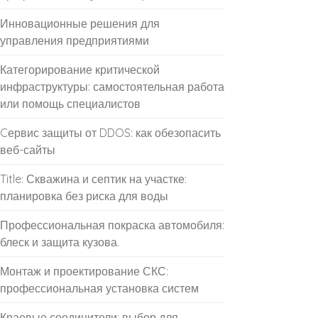
Инновационные решения для
управления предприятиями
Категорирование критической
инфраструктуры: самостоятельная работа
или помощь специалистов
Cервис защиты от DDOS: как обезопасить
веб-сайты
Title: Скважина и септик на участке:
планировка без риска для воды
Профессиональная покраска автомобиля:
блеск и защита кузова.
Монтаж и проектирование СКС:
профессиональная установка систем
Краевые соединители: выбор для