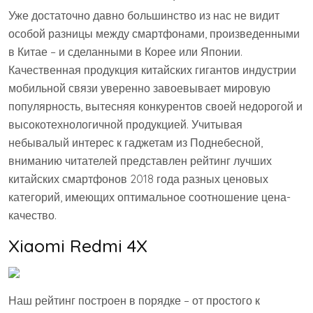
Уже достаточно давно большинство из нас не видит
особой разницы между смартфонами, произведенными
в Китае – и сделанными в Корее или Японии.
Качественная продукция китайских гигантов индустрии
мобильной связи уверенно завоевывает мировую
популярность, вытесняя конкурентов своей недорогой и
высокотехнологичной продукцией. Учитывая
небывалый интерес к гаджетам из Поднебесной,
вниманию читателей представлен рейтинг лучших
китайских смартфонов 2018 года разных ценовых
категорий, имеющих оптимальное соотношение цена-
качество.
Xiaomi Redmi 4X
Наш рейтинг построен в порядке – от простого к