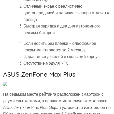
Отличный экран с реалистично
цветопередачей и наличие сканера отпечатка
пальца;
Быстрая зарядка и два дня автономного
режима батареи.
Если носить без пленки – олеофобное
покрытие стирается за 2 месяца;
Царапается дисплей и скользкий корпус;
Отсутствие модуля NFC.
ASUS ZenFone Max Plus
На седьмом месте рейтинга расположен смартфон с
двумя сим-картами, в прочном металлическом корпусе –
ASUS ZenFone Max Plus. Экран устройства изготовлен по