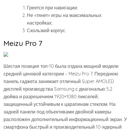
Греется при навигации;
Не «тянет» игры на максимальных
настройках;
Скользкий корпус.
Meizu Pro 7
Шестая позиция топ-10 была отдана мощной модели
средней ценовой категории – Meizu Pro 7. Переднюю
панель гаджета занимает отличный Super AMOLED
дисплей производства Samsung с диагональю 5,2
дюйма и разрешением 1920×1080 пикселей,
защищенный устойчивым к царапинам стеклом. На
задней панели под объективами двойной камеры
расположен дополнительный информационный экран. У
смартфона быстрый и производительный 10-ядерный