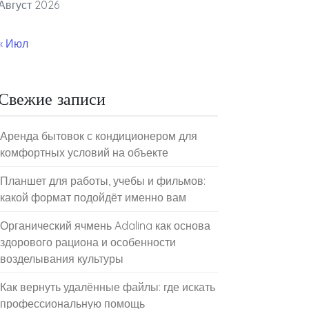
Август 2026
« Июл
Свежие записи
Аренда бытовок с кондиционером для
комфортных условий на объекте
Планшет для работы, учебы и фильмов:
какой формат подойдёт именно вам
Органический ячмень Adalina как основа
здорового рациона и особенности
возделывания культуры
Как вернуть удалённые файлы: где искать
профессиональную помощь