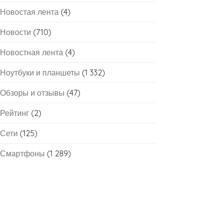
Новостая лента
(4)
Новости
(710)
Новостная лента
(4)
Ноутбуки и планшеты
(1 332)
Обзоры и отзывы
(47)
Рейтинг
(2)
Сети
(125)
Смартфоны
(1 289)