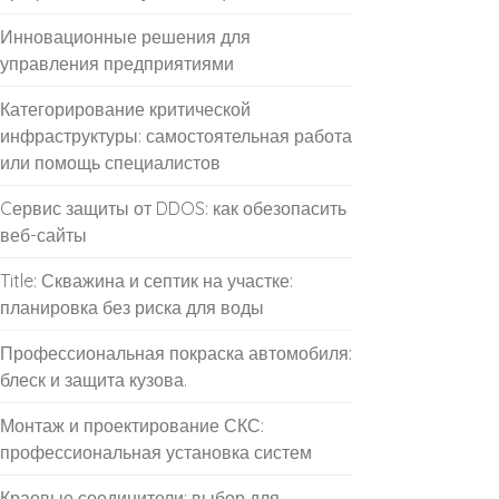
Инновационные решения для
управления предприятиями
Категорирование критической
инфраструктуры: самостоятельная работа
или помощь специалистов
Cервис защиты от DDOS: как обезопасить
веб-сайты
Title: Скважина и септик на участке:
планировка без риска для воды
Профессиональная покраска автомобиля:
блеск и защита кузова.
Монтаж и проектирование СКС:
профессиональная установка систем
Краевые соединители: выбор для