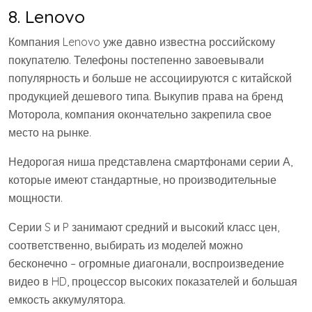
8. Lenovo
Компания Lenovo уже давно известна российскому
покупателю. Телефоны постепенно завоевывали
популярность и больше не ассоциируются с китайской
продукцией дешевого типа. Выкупив права на бренд
Моторола, компания окончательно закрепила свое
место на рынке.
Недорогая ниша представлена смартфонами серии А,
которые имеют стандартные, но производительные
мощности.
Серии S и P занимают средний и высокий класс цен,
соответственно, выбирать из моделей можно
бесконечно – огромные диагонали, воспроизведение
видео в HD, процессор высоких показателей и большая
емкость аккумулятора.