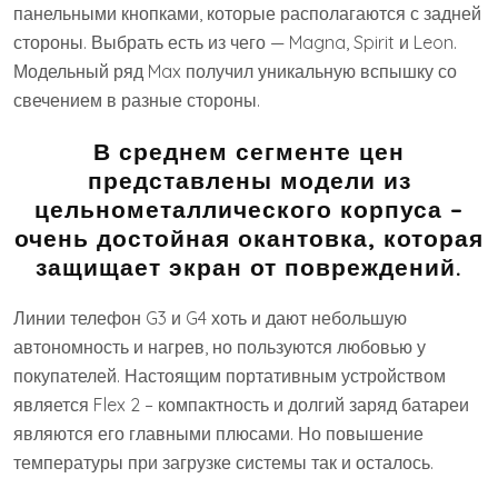
панельными кнопками, которые располагаются с задней
стороны. Выбрать есть из чего — Magna, Spirit и Leon.
Модельный ряд Max получил уникальную вспышку со
свечением в разные стороны.
В среднем сегменте цен
представлены модели из
цельнометаллического корпуса –
очень достойная окантовка, которая
защищает экран от повреждений.
Линии телефон G3 и G4 хоть и дают небольшую
автономность и нагрев, но пользуются любовью у
покупателей. Настоящим портативным устройством
является Flex 2 – компактность и долгий заряд батареи
являются его главными плюсами. Но повышение
температуры при загрузке системы так и осталось.