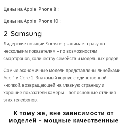
Цены на Apple iPhone 8 :
Цены на Apple iPhone 10 :
2. Samsung
Лидерские позиции Samsung занимает сразу по
нескольким показателям – по возможностям
смартфонов, количеству семейств и модельных рядов.
Самые экономичные модели представлены линейками
Ace 4 и Core 2. Знакомый корпус с единственной
кнопкой, возвращающей на главную страницу и
хорошие показатели камеры – вот основные отличия
этих телефонов.
К тому же, вне зависимости от
моделей – мощные качественные