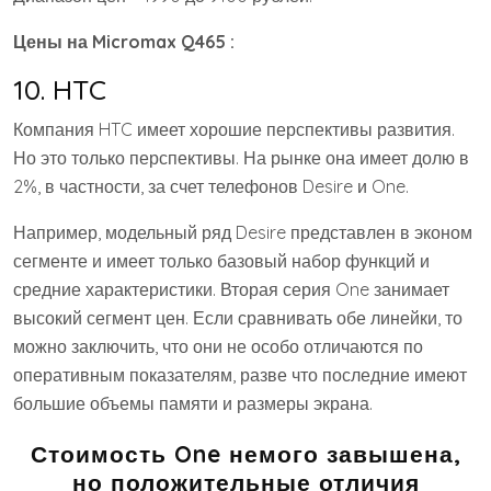
Цены на Micromax Q465 :
10. HTC
Компания HTC имеет хорошие перспективы развития.
Но это только перспективы. На рынке она имеет долю в
2%, в частности, за счет телефонов Desire и One.
Например, модельный ряд Desire представлен в эконом
сегменте и имеет только базовый набор функций и
средние характеристики. Вторая серия One занимает
высокий сегмент цен. Если сравнивать обе линейки, то
можно заключить, что они не особо отличаются по
оперативным показателям, разве что последние имеют
большие объемы памяти и размеры экрана.
Стоимость One немого завышена,
но положительные отличия