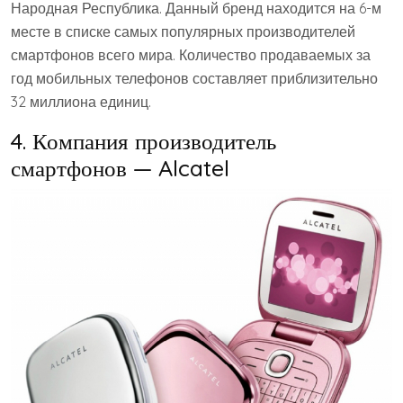
Народная Республика. Данный бренд находится на 6-м
месте в списке самых популярных производителей
смартфонов всего мира. Количество продаваемых за
год мобильных телефонов составляет приблизительно
32 миллиона единиц.
4. Компания производитель
смартфонов — Alcatel