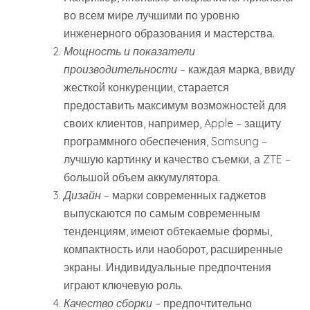
во всем мире лучшими по уровню
инженерного образования и мастерства.
Мощность и показатели
производительности
– каждая марка, ввиду
жесткой конкуренции, старается
предоставить максимум возможностей для
своих клиентов, например, Apple – защиту
программного обеспечения, Samsung –
лучшую картинку и качество съемки, а ZTE –
большой объем аккумулятора.
Дизайн
– марки современных гаджетов
выпускаются по самым современным
тенденциям, имеют обтекаемые формы,
компактность или наоборот, расширенные
экраны. Индивидуальные предпочтения
играют ключевую роль.
Качество сборки
– предпочтительно