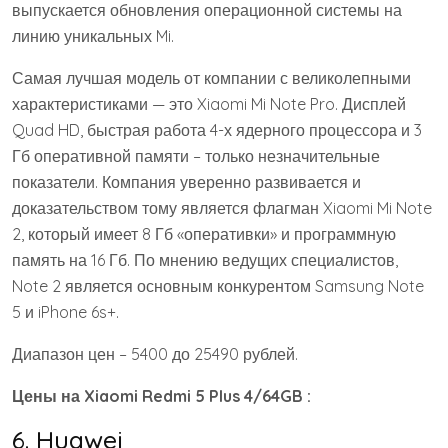
выпускается обновления операционной системы на
линию уникальных Mi.
Самая лучшая модель от компании с великолепными
характеристиками — это Xiaomi Mi Note Pro. Дисплей
Quad HD, быстрая работа 4-х ядерного процессора и 3
Гб оперативной памяти – только незначительные
показатели. Компания уверенно развивается и
доказательством тому является флагман Xiaomi Mi Note
2, который имеет 8 Гб «оперативки» и программную
память на 16 Гб. По мнению ведущих специалистов,
Note 2 является основным конкурентом Samsung Note
5 и iPhone 6s+.
Диапазон цен – 5400 до 25490 рублей.
Цены на Xiaomi Redmi 5 Plus 4/64GB :
6. Huawei