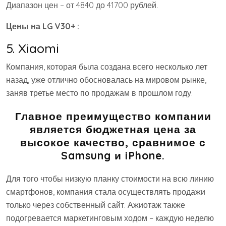
Диапазон цен – от 4840 до 41700 рублей.
Цены на LG V30+ :
5. Xiaomi
Компания, которая была создана всего несколько лет
назад, уже отлично обосновалась на мировом рынке,
заняв третье место по продажам в прошлом году.
Главное преимущество компании
является бюджетная цена за
высокое качество, сравнимое с
Samsung и iPhone.
Для того чтобы низкую планку стоимости на всю линию
смартфонов, компания стала осуществлять продажи
только через собственный сайт. Ажиотаж также
подогревается маркетинговым ходом – каждую неделю