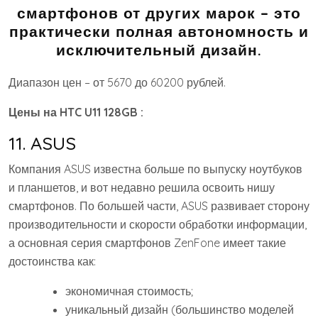
смартфонов от других марок – это
практически полная автономность и
исключительный дизайн.
Диапазон цен – от 5670 до 60200 рублей.
Цены на HTC U11 128GB :
11. ASUS
Компания ASUS известна больше по выпуску ноутбуков
и планшетов, и вот недавно решила освоить нишу
смартфонов. По большей части, ASUS развивает сторону
производительности и скорости обработки информации,
а основная серия смартфонов ZenFone имеет такие
достоинства как:
экономичная стоимость;
уникальный дизайн (большинство моделей