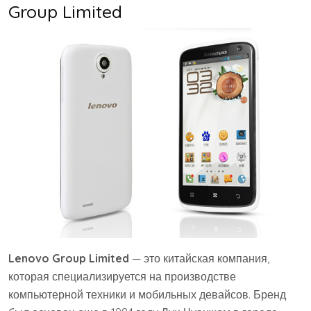
Group Limited
Lenovo Group Limited
— это китайская компания,
которая специализируется на производстве
компьютерной техники и мобильных девайсов. Бренд