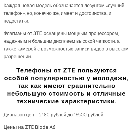
Каждая новая модель обозначается лозунгом «лучший
телефон», но, конечно же, имеет и достоинства, и
недостатки.
Флагманы от ЗТЕ оснащены мощным процессором,
надежным и большим дисплеем высокой четкости, а
также камерой с возможностью записи видео в высоком
разрешении.
Телефоны от ZTE пользуются
особой популярностью у молодежи,
так как имеют сравнительно
небольшую стоимость и отличные
технические характеристики.
Диапазон цен – 2480 рублей до 16500 рублей.
Цены на ZTE Blade A6 :