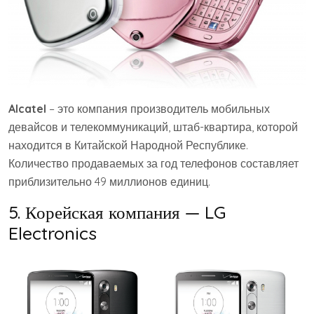
Alcatel
– это компания производитель мобильных
девайсов и телекоммуникаций, штаб-квартира, которой
находится в Китайской Народной Республике.
Количество продаваемых за год телефонов составляет
приблизительно 49 миллионов единиц.
5. Корейская компания — LG
Electronics