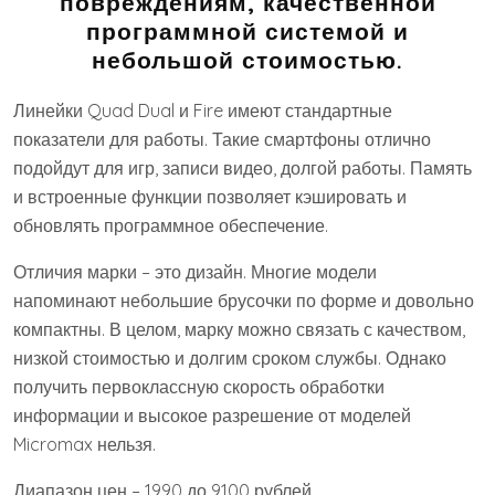
повреждениям, качественной
программной системой и
небольшой стоимостью.
Линейки Quad Dual и Fire имеют стандартные
показатели для работы. Такие смартфоны отлично
подойдут для игр, записи видео, долгой работы. Память
и встроенные функции позволяет кэшировать и
обновлять программное обеспечение.
Отличия марки – это дизайн. Многие модели
напоминают небольшие брусочки по форме и довольно
компактны. В целом, марку можно связать с качеством,
низкой стоимостью и долгим сроком службы. Однако
получить первоклассную скорость обработки
информации и высокое разрешение от моделей
Micromax нельзя.
Диапазон цен – 1990 до 9100 рублей.