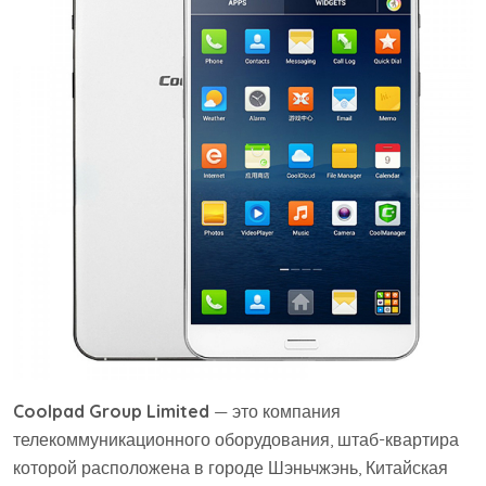
Coolpad Group Limited
— это компания
телекоммуникационного оборудования, штаб-квартира
которой расположена в городе Шэньчжэнь, Китайская