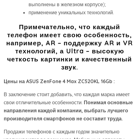
выполнены в железном корпусе);
применение уникальных технологий.
Примечательно, что каждый
телефон имеет свою особенность,
например, AR – поддержку AR и VR
технологий, а Ultra – высокую
четкость картинки и качественный
звук.
Цены на ASUS ZenFone 4 Max ZC520KL 16Gb :
В заключение стоит добавить, что каждая марка имеет
свои отличительные особенности.
Понимая основные
направления каждой компании, выбрать лучшего
производителя смартфонов не составит труда.
Продажи телефонов с каждым годом значительно