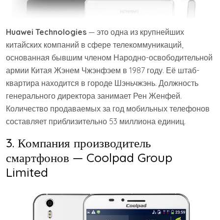
Huawei Technologies
— это одна из крупнейших
китайских компаний в сфере телекоммуникаций,
основанная бывшим членом Народно-освободительной
армии Китая Жэнем Чжэнфэем в 1987 году. Её штаб-
квартира находится в городе Шэньчжэнь. Должность
генерального директора занимает Рен Женфей.
Количество продаваемых за год мобильных телефонов
составляет приблизительно 53 миллиона единиц.
3. Компания производитель
смартфонов — Coolpad Group
Limited