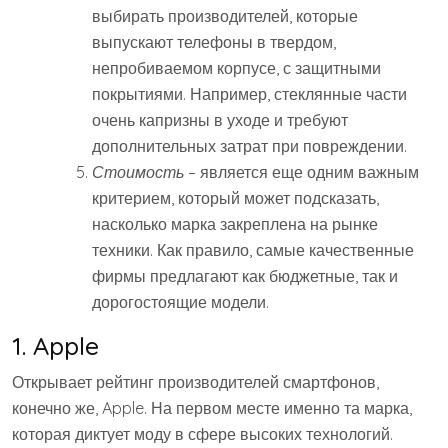
выбирать производителей, которые
выпускают телефоны в твердом,
непробиваемом корпусе, с защитными
покрытиями. Например, стеклянные части
очень капризны в уходе и требуют
дополнительных затрат при повреждении.
Стоимость
– является еще одним важным
критерием, который может подсказать,
насколько марка закреплена на рынке
техники. Как правило, самые качественные
фирмы предлагают как бюджетные, так и
дорогостоящие модели.
1. Apple
Открывает рейтинг производителей смартфонов,
конечно же, Apple. На первом месте именно та марка,
которая диктует моду в сфере высоких технологий.