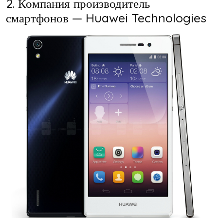
2. Компания производитель
смартфонов — Huawei Technologies