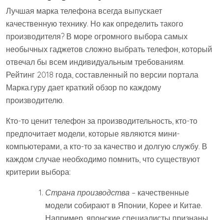
Лучшая марка телефона всегда выпускает
качественную технику. Но как определить такого
производителя? В море огромного выбора самых
необычных гаджетов сложно выбрать телефон, который
отвечал бы всем индивидуальным требованиям.
Рейтинг 2018 года, составленный по версии портала
Марка.гуру дает краткий обзор по каждому
производителю.
Кто-то ценит телефон за производительность, кто-то
предпочитает модели, которые являются мини-
компьютерами, а кто-то за качество и долгую службу. В
каждом случае необходимо помнить, что существуют
критерии выбора:
Страна производства
– качественные
модели собирают в Японии, Корее и Китае.
Например, японские специалисты признаны