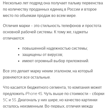
Несколько лет подряд она получает пальму первенства
по количеству проданных единиц в России и второе
место по объемам продаж во всем мире.
Отличия марки – это стильность телефонов и простота
основной рабочей системы. К тому же, гаджеты
отличаются:
повышенной надежностью системы;
защищены от вирусов;
имеют огромный выбор приложений.
Все это делает марку неким эталоном, на который
ровняются все остальные.
Что касается бюджетного сегмента, то компания может
предложить iPhone 4S. Чуть выше по стоимости – сборки
5C и 5S. Диагональ у них шире, но качество картинки
осталось неизменным. Во-первых, отличия между