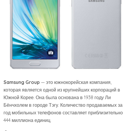
Samsung Group
— это южнокорейская компания,
которая является одной из крупнейших корпораций в
Южной Корее. Она была основана в 1938 году Ли
Бёнчхолем в городе Тэгу. Количество продаваемых за
год мобильных телефонов составляет приблизительно
444 миллиона единиц.