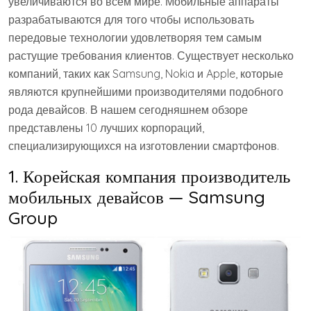
увеличиваются во всем мире. Мобильные аппараты
разрабатываются для того чтобы использовать
передовые технологии удовлетворяя тем самым
растущие требования клиентов. Существует несколько
компаний, таких как Samsung, Nokia и Apple, которые
являются крупнейшими производителями подобного
рода девайсов. В нашем сегодняшнем обзоре
представлены 10 лучших корпораций,
специализирующихся на изготовлении смартфонов.
1. Корейская компания производитель
мобильных девайсов — Samsung
Group