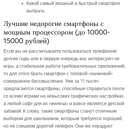
Какой самый мощный и быстрый смартфон
выбрать
Лучшие недорогие смартфоны с
мощным процессором (до 10000-
15000 рублей)
Если вы не рассчитываете пользоваться телефоном
долгие годы или в первую очередь вас интересуют не
игры, а стабильная работа требовательных приложений,
то для этого брать смартфон с топовой «начинкой»
совершенно бессмысленно. Уже за 15 тысяч
предлагаются смартфоны, способные справиться почти
со всеми играми на невысоких графических настройках,
а любой софт для их «железа» и вовсе является детской
забавой. К слову, такие смартфоны станут отличным
выбором для школьников, которым требуется хороший,
но не слишком дорогой телефон. Они же порадуют