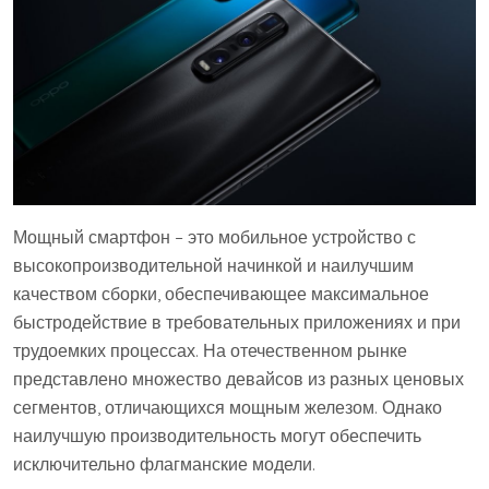
Мощный смартфон – это мобильное устройство с
высокопроизводительной начинкой и наилучшим
качеством сборки, обеспечивающее максимальное
быстродействие в требовательных приложениях и при
трудоемких процессах. На отечественном рынке
представлено множество девайсов из разных ценовых
сегментов, отличающихся мощным железом. Однако
наилучшую производительность могут обеспечить
исключительно флагманские модели.