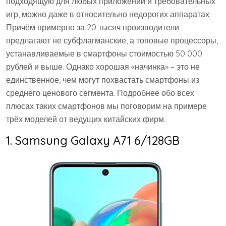
подходящую для любых приложений и требовательных
игр, можно даже в относительно недорогих аппаратах.
Причём примерно за 20 тысяч производители
предлагают не субфлагманские, а топовые процессоры,
устанавливаемые в смартфоны стоимостью 50 000
рублей и выше. Однако хорошая «начинка» – это не
единственное, чем могут похвастать смартфоны из
среднего ценового сегмента. Подробнее обо всех
плюсах таких смартфонов мы поговорим на примере
трёх моделей от ведущих китайских фирм.
1. Samsung Galaxy A71 6/128GB