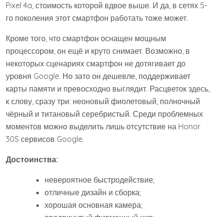
Pixel 4a, стоимость которой вдвое выше. И да, в сетях 5-
го поколения этот смартфон работать тоже может.
Кроме того, что смартфон оснащен мощным
процессором, он ещё и круто снимает. Возможно, в
некоторых сценариях смартфон не дотягивает до
уровня Google. Но зато он дешевле, поддерживает
карты памяти и превосходно выглядит. Расцветок здесь,
к слову, сразу три: неоновый фиолетовый, полночный
чёрный и титановый серебристый. Среди проблемных
моментов можно выделить лишь отсутствие на Honor
30S сервисов Google.
Достоинства:
невероятное быстродействие;
отличные дизайн и сборка;
хорошая основная камера;