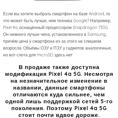
Если вы хотите выбрать смартфон на базе Android, то
что может быть лучше, чем техника Google? Например,
Pixel 4a, оснащённый процессором Snapdragon 730G.
Он немного лучше чипа, установленного в Samsung,
причём цена у смартфона из-за этого не слишком
возросла. Объёмы ОЗУ и ПЗУ у гаджетов аналогичные,
но вот слота для microSD здесь нет.
В продаже также доступна
модификация Pixel 4a 5G. Несмотря
на незначительное изменение в
названии, данные смартфоны
отличаются куда сильнее, чем
одной лишь поддержкой сетей 5-го
поколения. Поэтому Pixel 4a 5G
стоит почти вдвое дороже.