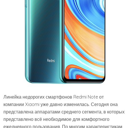
Линейка недорогих смартфонов Redmi Note от
компании Xiaomi уже давно изменилась. Сегодня она
представлена аппаратами среднего сегмента, в которых
представлено всё необходимое для комфортного
ежедневного пользования. По многим характеристикам