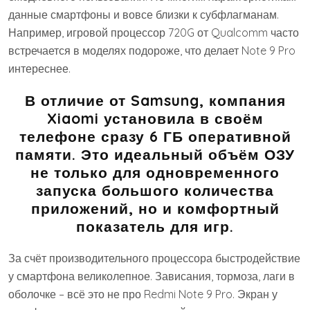
данные смартфоны и вовсе близки к субфлагманам.
Например, игровой процессор 720G от Qualcomm часто
встречается в моделях подороже, что делает Note 9 Pro
интереснее.
В отличие от Samsung, компания
Xiaomi установила в своём
телефоне сразу 6 ГБ оперативной
памяти. Это идеальный объём ОЗУ
не только для одновременного
запуска большого количества
приложений, но и комфортный
показатель для игр.
За счёт производительного процессора быстродействие
у смартфона великолепное. Зависания, тормоза, лаги в
оболочке – всё это не про Redmi Note 9 Pro. Экран у