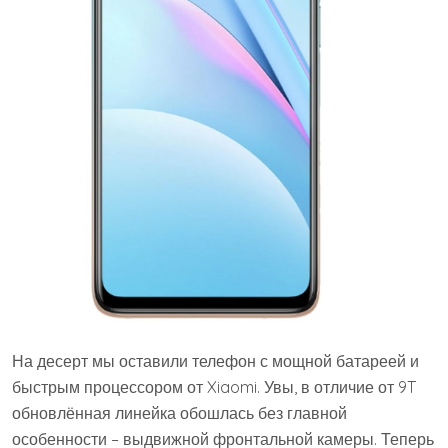
На десерт мы оставили телефон с мощной батареей и
быстрым процессором от Xiaomi. Увы, в отличие от 9T
обновлённая линейка обошлась без главной
особенности – выдвижной фронтальной камеры. Теперь