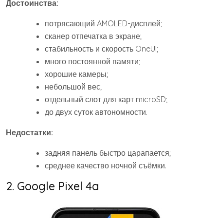
Достоинства:
потрясающий AMOLED-дисплей;
сканер отпечатка в экране;
стабильность и скорость OneUI;
много постоянной памяти;
хорошие камеры;
небольшой вес;
отдельный слот для карт microSD;
до двух суток автономности.
Недостатки:
задняя панель быстро царапается;
среднее качество ночной съёмки.
2. Google Pixel 4a