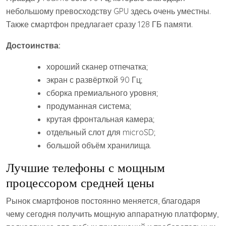
небольшому превосходству GPU здесь очень уместны.
Также смартфон предлагает сразу 128 ГБ памяти.
Достоинства:
хороший сканер отпечатка;
экран с развёрткой 90 Гц;
сборка премиального уровня;
продуманная система;
крутая фронтальная камера;
отдельный слот для microSD;
большой объём хранилища.
Лучшие телефоны с мощным
процессором средней цены
Рынок смартфонов постоянно меняется, благодаря
чему сегодня получить мощную аппаратную платформу,