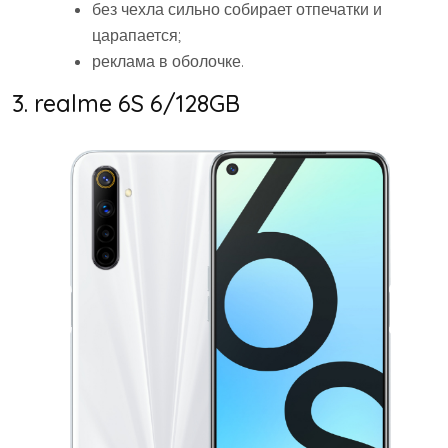
без чехла сильно собирает отпечатки и
царапается;
реклама в оболочке.
3. realme 6S 6/128GB