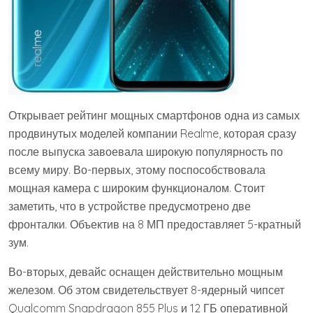
Открывает рейтинг мощных смартфонов одна из самых
продвинутых моделей компании Realme, которая сразу
после выпуска завоевала широкую популярность по
всему миру. Во-первых, этому поспособствовала
мощная камера с широким функционалом. Стоит
заметить, что в устройстве предусмотрено две
фронталки. Объектив на 8 МП предоставляет 5-кратный
зум.
Во-вторых, девайс оснащен действительно мощным
железом. Об этом свидетельствует 8-ядерный чипсет
Qualcomm Snapdragon 855 Plus и 12 ГБ оперативной