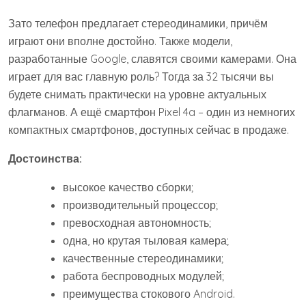
Зато телефон предлагает стереодинамики, причём
играют они вполне достойно. Также модели,
разработанные Google, славятся своими камерами. Она
играет для вас главную роль? Тогда за 32 тысячи вы
будете снимать практически на уровне актуальных
флагманов. А ещё смартфон Pixel 4a – один из немногих
компактных смартфонов, доступных сейчас в продаже.
Достоинства:
высокое качество сборки;
производительный процессор;
превосходная автономность;
одна, но крутая тыловая камера;
качественные стереодинамики;
работа беспроводных модулей;
преимущества стокового Android.