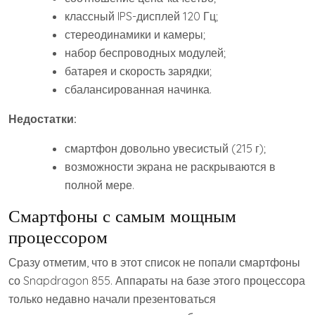
классный IPS-дисплей 120 Гц;
стереодинамики и камеры;
набор беспроводных модулей;
батарея и скорость зарядки;
сбалансированная начинка.
Недостатки:
смартфон довольно увесистый (215 г);
возможности экрана не раскрываются в
полной мере.
Смартфоны с самым мощным
процессором
Сразу отметим, что в этот список не попали смартфоны
со Snapdragon 855. Аппараты на базе этого процессора
только недавно начали презентоваться