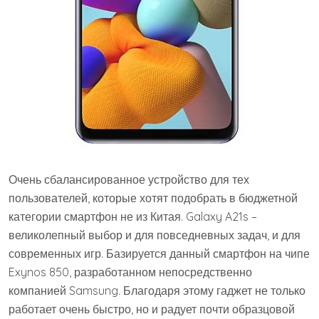
Очень сбалансированное устройство для тех
пользователей, которые хотят подобрать в бюджетной
категории смартфон не из Китая. Galaxy A21s –
великолепный выбор и для повседневных задач, и для
современных игр. Базируется данный смартфон на чипе
Exynos 850, разработанном непосредственно
компанией Samsung. Благодаря этому гаджет не только
работает очень быстро, но и радует почти образцовой