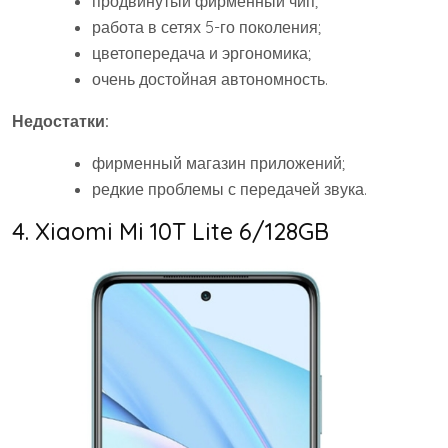
продвинутый фирменный чип;
работа в сетях 5-го поколения;
цветопередача и эргономика;
очень достойная автономность.
Недостатки:
фирменный магазин приложений;
редкие проблемы с передачей звука.
4. Xiaomi Mi 10T Lite 6/128GB