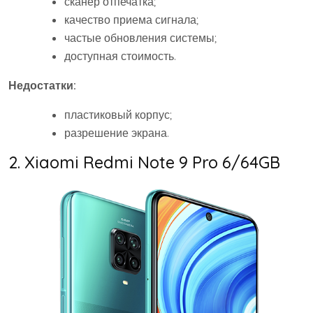
сканер отпечатка;
качество приема сигнала;
частые обновления системы;
доступная стоимость.
Недостатки:
пластиковый корпус;
разрешение экрана.
2. Xiaomi Redmi Note 9 Pro 6/64GB