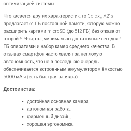
оптимизацией системы.
Что касается других характеристик, то Galaxy A21s
предлагает 64 ГБ постоянной памяти, которую можно
расширить картами microSD (до 512 ГБ) без отказа от
второй SIM-карты, минимально достаточные сегодня 4
ГБ оперативки и набор камер среднего качества. В
отзывах смартфон часто хвалят за неплохую
автономность, что не в последнюю очередь
обеспечивается встроенным аккумулятором ёмкостью
5000 мА·ч (есть быстрая зарядка).
Достоинства:
достойная основная камера;
автономная работа;
фирменный дизайн;
хорошая эргономика;