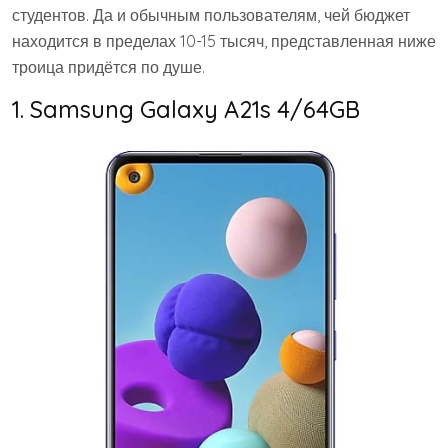
студентов. Да и обычным пользователям, чей бюджет
находится в пределах 10-15 тысяч, представленная ниже
троица придётся по душе.
1. Samsung Galaxy A21s 4/64GB