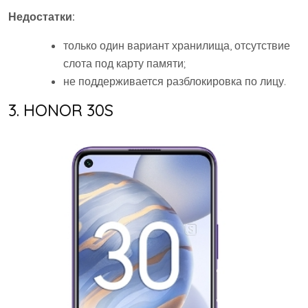
Недостатки:
только один вариант хранилища, отсутствие
слота под карту памяти;
не поддерживается разблокировка по лицу.
3. HONOR 30S