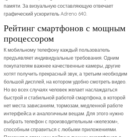
памяти. За визуальную составляющую отвечает
графический ускоритель Adreno 640.
Рейтинг смартфонов с мощным
процессором
К мобильному телефону каждый пользователь
предъявляет индивидуальные требования. Одним
покупателям важнее качественные камеры, другие
хотят получить прекрасный звук, а третьим необходим
большой дисплей, на котором удобно смотреть видео.
Но во всех случаях человек желает наслаждаться
быстрой и стабильной работой смартфона, в которой
нет места зависаниям, тормозам, медленной работе
интерфейса и аналогичным вещам. Для этого нужно
выбрать телефон с производительным «железом»,
способным справиться с любыми приложениями.