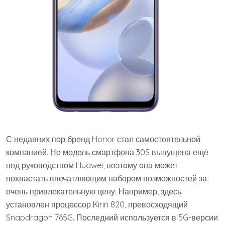
С недавних пор бренд Honor стал самостоятельной
компанией. Но модель смартфона 30S выпущена ещё
под руководством Huawei, поэтому она может
похвастать впечатляющим набором возможностей за
очень привлекательную цену. Например, здесь
установлен процессор Kirin 820, превосходящий
Snapdragon 765G. Последний используется в 5G-версии