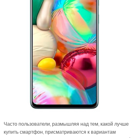
Часто пользователи, размышляя над тем, какой лучше
купить смартфон, присматриваются к вариантам