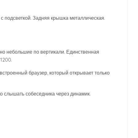
с подсветкой. Задняя крышка металлическая.
 но небольшие по вертикали. Единственная
1200.
 встроенный браузер, который открывает только
во слышать собеседника через динамик.