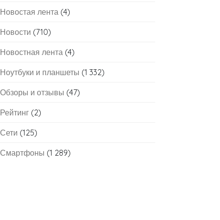
Новостая лента
(4)
Новости
(710)
Новостная лента
(4)
Ноутбуки и планшеты
(1 332)
Обзоры и отзывы
(47)
Рейтинг
(2)
Сети
(125)
Смартфоны
(1 289)