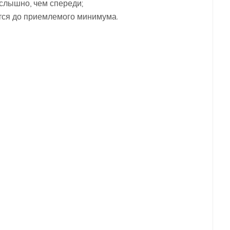
 слышно, чем спереди;
ется до приемлемого минимума.