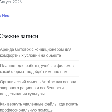
Август 2026
« Июл
Свежие записи
Аренда бытовок с кондиционером для
комфортных условий на объекте
Планшет для работы, учебы и фильмов:
какой формат подойдёт именно вам
Органический ячмень Adalina как основа
здорового рациона и особенности
возделывания культуры
Как вернуть удалённые файлы: где искать
профессиональную помощь