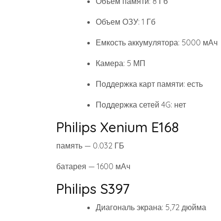
Объем памяти: 8 Гб
Объем ОЗУ: 1 Гб
Емкость аккумулятора: 5000 мАч
Камера: 5 МП
Поддержка карт памяти: есть
Поддержка сетей 4G: нет
Philips Xenium E168
память — 0.032 ГБ
батарея — 1600 мАч
Philips S397
Диагональ экрана: 5,72 дюйма