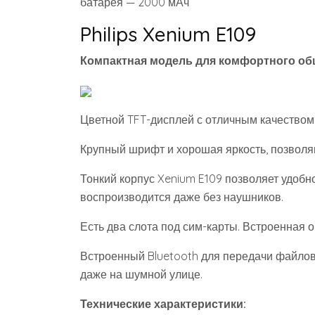
батарея — 2000 мАч
Philips Xenium E109
Компактная модель для комфортного об
Цветной TFT-дисплей с отличным качеством
Крупный шрифт и хорошая яркость, позволя
Тонкий корпус Xenium E109 позволяет удобн
воспроизводится даже без наушников.
Есть два слота под сим-карты. Встроенная 
Встроенный Bluetooth для передачи файлов
даже на шумной улице.
Технические характеристики: