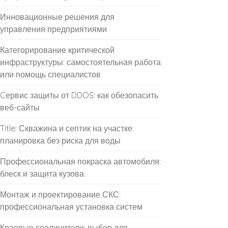
Инновационные решения для
управления предприятиями
Категорирование критической
инфраструктуры: самостоятельная работа
или помощь специалистов
Cервис защиты от DDOS: как обезопасить
веб-сайты
Title: Скважина и септик на участке:
планировка без риска для воды
Профессиональная покраска автомобиля:
блеск и защита кузова.
Монтаж и проектирование СКС:
профессиональная установка систем
Краевые соединители: выбор для