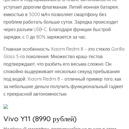
уступает дорогим флагманам. Литий-ионная батарея,
емкостью в 5000 мАч позволяет смартфону без
проблем работать больше суток. Зарядка происходит
через разъем USB-C. Благодаря функции быстрой
зарядки, с 0 до 80% заряжается за час.
Главная особенность Xiaomi Redmi 8 – это стекло Gorilla
Glass 5-го поколения. Множество краш-тестов
подтверждают, что разбить его весьма сложно. Он
спокойно выдерживает несколько секунд пребывания
под водой. Xiaomi Redmi 8 – отличный пример того, как
за небольшие деньги получить функциональный гаджет
с прекрасной автономностью.
Vivo Y11 (8990 рублей)