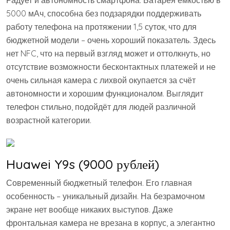
Радует и автономность смартфона. Батарея ёмкостью в
5000 мАч, способна без подзарядки поддерживать
работу телефона на протяжении 1,5 суток, что для
бюджетной модели – очень хороший показатель. Здесь
нет NFC, что на первый взгляд может и оттолкнуть, но
отсутствие возможности бесконтактных платежей и не
очень сильная камера с лихвой окупается за счёт
автономности и хорошим функционалом. Выглядит
телефон стильно, подойдёт для людей различной
возрастной категории.
Huawei Y9s (9000 рублей)
Современный бюджетный телефон. Его главная
особенность – уникальный дизайн. На безрамочном
экране нет вообще никаких выступов. Даже
фронтальная камера не врезана в корпус, а элегантно