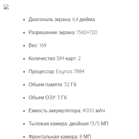
Диагональ экрана: 6,4 дюйма
Разрешение экрана: 1560×720
Вес: 169
Количество SIM-карт: 2
Процессор: Exynos 7884
Объем памяти: 32 Гб
Объем ОЗУ: 3 Гб
Емкость аккумулятора: 4000 мАч
Тыловая камера: двойная 13/5 МП
Фронтальная камера: 8 МП