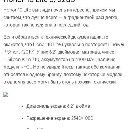
Honor 10 Lite выглядит очень интересно, причем мы
считаем, что лучше всего — в градиентной расцветке,
которая так популярна в последний год.
Если обратиться к технической документации, то
окажется, что Honor 10 Lite буквально повторяет Huawei
P Smart (2019)! У них 6,21-дюймовая матрица, чипсет
HiSilicon Kirin 710, аккумулятор на 3400 мАч, наличие
модуля NFC… Но не удивляйтесь, так как обе компании
относятся к одному бренду, поэтому некоторые модели
в одном классе могут быть столь похожи технически.
Диагональ экрана: 6,21 дюйма
Разрешение экрана: 2340×1080