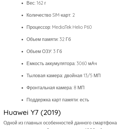
Вес: 162 г
Количество SIM-карт: 2
Процессор: MediaTek Helio P60
Объем памяти: 32 Гб
Объем ОЗУ: 3 Гб
Емкость аккумулятора: 3060 мАч
Тыловая камера: двойная 13/5 МП
Фронтальная камера: 8 МП
Поддержка карт памяти: есть
Huawei Y7 (2019)
Одной из главных особенностей данного смартфона