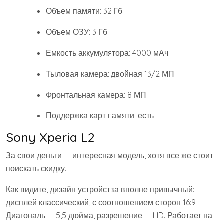
Объем памяти: 32 Гб
Объем ОЗУ: 3 Гб
Емкость аккумулятора: 4000 мАч
Тыловая камера: двойная 13/2 МП
Фронтальная камера: 8 МП
Поддержка карт памяти: есть
Sony Xperia L2
За свои деньги — интересная модель, хотя все же стоит
поискать скидку.
Как видите, дизайн устройства вполне привычный:
дисплей классический, с соотношением сторон 16:9.
Диагональ — 5,5 дюйма, разрешение — HD. Работает на