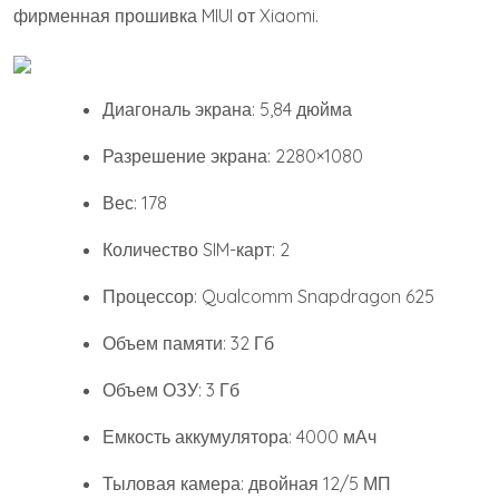
фирменная прошивка MIUI от Xiaomi.
Диагональ экрана: 5,84 дюйма
Разрешение экрана: 2280×1080
Вес: 178
Количество SIM-карт: 2
Процессор: Qualcomm Snapdragon 625
Объем памяти: 32 Гб
Объем ОЗУ: 3 Гб
Емкость аккумулятора: 4000 мАч
Тыловая камера: двойная 12/5 МП