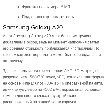
Фронтальная камера: 5 МП
Поддержка карт памяти: есть
Samsung Galaxy A20
А вот Samsung Galaxy A20 мы с большим трудом
добавляем в обзор, ведь на момент написания статьи
его средняя стоимость приближается к 13 тысячам. Но,
как нам кажется, переплата может быть оправдана — и
вот почему.
Здесь используется качественная AMOLED-матрица с
разрешением 1560×720 точек, NFC, неплохая платформа
на основе чипа Exynos 7884 и 3 Гб оперативной памяти,
емкий аккумулятор на 4000 мАч, нормальная основная
камера для своего класса, шустрый сканер,
расположенный на задней части корпуса.