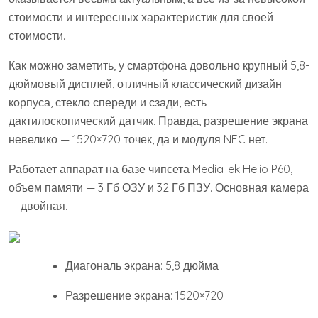
стоимости и интересных характеристик для своей
стоимости.
Как можно заметить, у смартфона довольно крупный 5,8-
дюймовый дисплей, отличный классический дизайн
корпуса, стекло спереди и сзади, есть
дактилоскопический датчик. Правда, разрешение экрана
невелико — 1520×720 точек, да и модуля NFC нет.
Работает аппарат на базе чипсета MediaTek Helio P60,
объем памяти — 3 Гб ОЗУ и 32 Гб ПЗУ. Основная камера
— двойная.
Диагональ экрана: 5,8 дюйма
Разрешение экрана: 1520×720