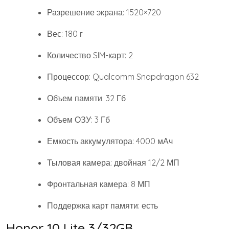
Разрешение экрана: 1520×720
Вес: 180 г
Количество SIM-карт: 2
Процессор: Qualcomm Snapdragon 632
Объем памяти: 32 Гб
Объем ОЗУ: 3 Гб
Емкость аккумулятора: 4000 мАч
Тыловая камера: двойная 12/2 МП
Фронтальная камера: 8 МП
Поддержка карт памяти: есть
Honor 10 Lite 3/32GB