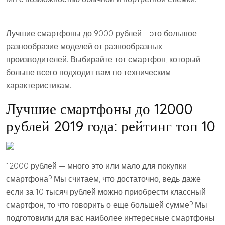
Лучшие смартфоны до 9000 рублей – это большое
разнообразие моделей от разнообразных
производителей. Выбирайте тот смартфон, который
больше всего подходит вам по техническим
характеристикам.
Лучшие смартфоны до 12000
рублей 2019 года: рейтинг топ 10
12000 рублей — много это или мало для покупки
смартфона? Мы считаем, что достаточно, ведь даже
если за 10 тысяч рублей можно приобрести классный
смартфон, то что говорить о еще большей сумме? Мы
подготовили для вас наиболее интересные смартфоны