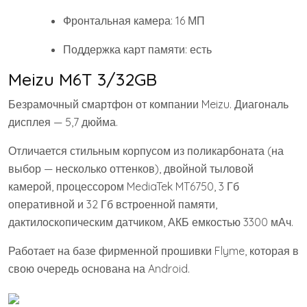
Фронтальная камера: 16 МП
Поддержка карт памяти: есть
Meizu M6T 3/32GB
Безрамочный смартфон от компании Meizu. Диагональ
дисплея — 5,7 дюйма.
Отличается стильным корпусом из поликарбоната (на
выбор — несколько оттенков), двойной тыловой
камерой, процессором MediaTek MT6750, 3 Гб
оперативной и 32 Гб встроенной памяти,
дактилоскопическим датчиком, АКБ емкостью 3300 мАч.
Работает на базе фирменной прошивки Flyme, которая в
свою очередь основана на Android.