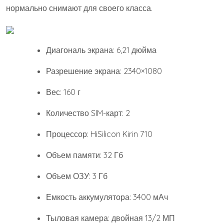
нормально снимают для своего класса.
Диагональ экрана: 6,21 дюйма
Разрешение экрана: 2340×1080
Вес: 160 г
Количество SIM-карт: 2
Процессор: HiSilicon Kirin 710
Объем памяти: 32 Гб
Объем ОЗУ: 3 Гб
Емкость аккумулятора: 3400 мАч
Тыловая камера: двойная 13/2 МП