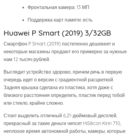
Фронтальная камера: 13 МП
Поддержка карт памяти: есть
Huawei P Smart (2019) 3/32GB
Смартфон P Smart (2019) постепенно дешевеет и
некоторые магазины продают его примерно за нужные
нам 12 тысяч рублей.
Выглядит устройство здорово, причем речь в первую
очередь идет о версии с градиентной расцветкой.
Задняя крышка сделана из пластика, хотя даже с
близкого расстояния определить, пластик перед тобой
или стекло, крайне сложно.
Стоит выделить отличный 6,21-дюймовый дисплей,
прекрасный за такие деньги чипсет HiSilicon Kirin 710,
неплохое время автономной работы, камеры, которые