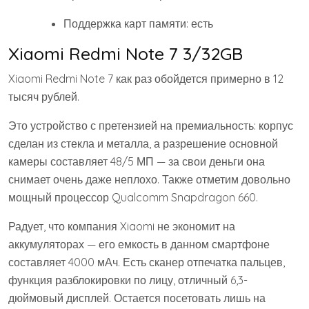
Поддержка карт памяти: есть
Xiaomi Redmi Note 7 3/32GB
Xiaomi Redmi Note 7 как раз обойдется примерно в 12
тысяч рублей.
Это устройство с претензией на премиальность: корпус
сделан из стекла и металла, а разрешение основной
камеры составляет 48/5 МП — за свои деньги она
снимает очень даже неплохо. Также отметим довольно
мощный процессор Qualcomm Snapdragon 660.
Радует, что компания Xiaomi не экономит на
аккумуляторах — его емкость в данном смартфоне
составляет 4000 мАч. Есть сканер отпечатка пальцев,
функция разблокировки по лицу, отличный 6,3-
дюймовый дисплей. Остается посетовать лишь на