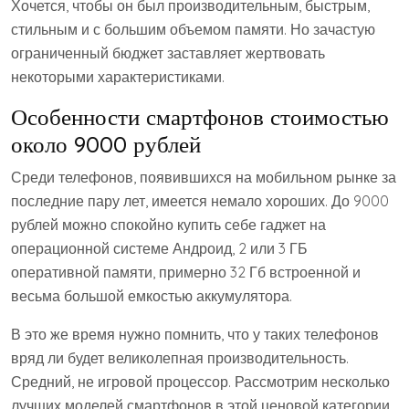
Хочется, чтобы он был производительным, быстрым,
стильным и с большим объемом памяти. Но зачастую
ограниченный бюджет заставляет жертвовать
некоторыми характеристиками.
Особенности смартфонов стоимостью
около 9000 рублей
Среди телефонов, появившихся на мобильном рынке за
последние пару лет, имеется немало хороших. До 9000
рублей можно спокойно купить себе гаджет на
операционной системе Андроид, 2 или 3 ГБ
оперативной памяти, примерно 32 Гб встроенной и
весьма большой емкостью аккумулятора.
В это же время нужно помнить, что у таких телефонов
вряд ли будет великолепная производительность.
Средний, не игровой процессор. Рассмотрим несколько
лучших моделей смартфонов в этой ценовой категории.