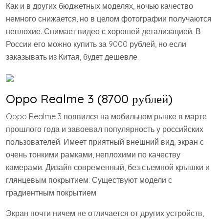
Как и в других бюджетных моделях, ночью качество
немного снижается, но в целом фотографии получаются
неплохие. Снимает видео с хорошей детализацией. В
России его можно купить за 9000 рублей, но если
заказывать из Китая, будет дешевле.
Oppo Realme 3 (8700 рублей)
Oppo Realme 3 появился на мобильном рынке в марте
прошлого года и завоевал популярность у российских
пользователей. Имеет приятный внешний вид, экран с
очень тонкими рамками, неплохими по качеству
камерами. Дизайн современный, без съемной крышки и
глянцевым покрытием. Существуют модели с
градиентным покрытием.
Экран почти ничем не отличается от других устройств,