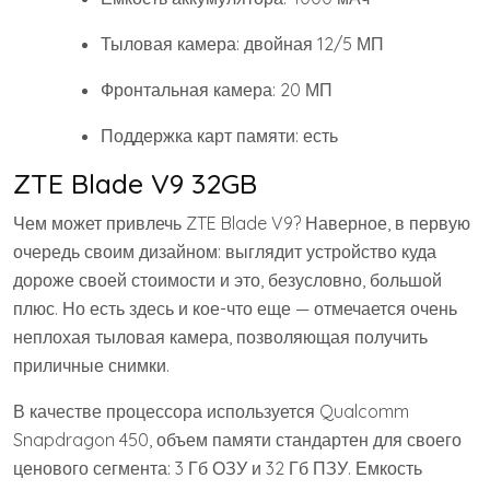
Тыловая камера: двойная 12/5 МП
Фронтальная камера: 20 МП
Поддержка карт памяти: есть
ZTE Blade V9 32GB
Чем может привлечь ZTE Blade V9? Наверное, в первую
очередь своим дизайном: выглядит устройство куда
дороже своей стоимости и это, безусловно, большой
плюс. Но есть здесь и кое-что еще — отмечается очень
неплохая тыловая камера, позволяющая получить
приличные снимки.
В качестве процессора используется Qualcomm
Snapdragon 450, объем памяти стандартен для своего
ценового сегмента: 3 Гб ОЗУ и 32 Гб ПЗУ. Емкость