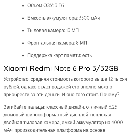
Объем ОЗУ: 3 Гб
Емкость аккумулятора: 3300 мАч
Тыловая камера: 13 МП
Фронтальная камера: 8 МП
Поддержка карт памяти: есть
Xiaomi Redmi Note 6 Pro 3/32GB
Устройство, средняя стоимость которого выше 12 тысяч
рублей, однако с распродажей его вполне можно
приобрести за эти деньги. И оно того стоит. Почему?
Загибайте пальцы: классный дизайн, отличный 6,25-
дюмовый широкоформатный дисплей, неплохая
двойная тыловая камера, емкий аккумулятор на 4000
мАч, производительная платформа на основе