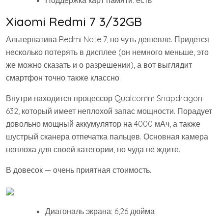
Поддержка карт памяти: есть
Xiaomi Redmi 7 3/32GB
Альтернатива Redmi Note 7, но чуть дешевле. Придется
несколько потерять в дисплее (он немного меньше, это
же можно сказать и о разрешении), а вот выглядит
смартфон точно также классно.
Внутри находится процессор Qualcomm Snapdragon
632, который имеет неплохой запас мощности. Порадует
довольно мощный аккумулятор на 4000 мАч, а также
шустрый сканера отпечатка пальцев. Основная камера
неплоха для своей категории, но чуда не ждите.
В довесок — очень приятная стоимость.
Диагональ экрана: 6,26 дюйма