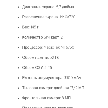
Диагональ экрана: 5,7 дюйма
Разрешение экрана: 1440×720
Вес: 145 г
Количество SIM-карт: 2
Процессор: MediaTek MT6750
Объем памяти: 32 Гб
Объем ОЗУ: 3 Гб
Емкость аккумулятора: 3300 мАч
Тыловая камера: двойная 13/2 МП
Фронтальная камера: 8 МП