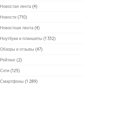
Новостая лента
(4)
Новости
(710)
Новостная лента
(4)
Ноутбуки и планшеты
(1 332)
Обзоры и отзывы
(47)
Рейтинг
(2)
Сети
(125)
Смартфоны
(1 289)