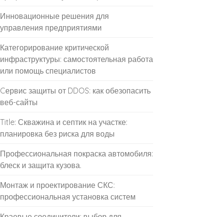
Инновационные решения для
управления предприятиями
Категорирование критической
инфраструктуры: самостоятельная работа
или помощь специалистов
Cервис защиты от DDOS: как обезопасить
веб-сайты
Title: Скважина и септик на участке:
планировка без риска для воды
Профессиональная покраска автомобиля:
блеск и защита кузова.
Монтаж и проектирование СКС:
профессиональная установка систем
Краевые соединители: выбор для