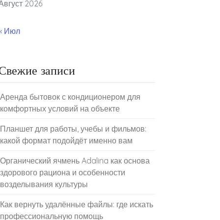
Август 2026
« Июл
Свежие записи
Аренда бытовок с кондиционером для
комфортных условий на объекте
Планшет для работы, учебы и фильмов:
какой формат подойдёт именно вам
Органический ячмень Adalina как основа
здорового рациона и особенности
возделывания культуры
Как вернуть удалённые файлы: где искать
профессиональную помощь