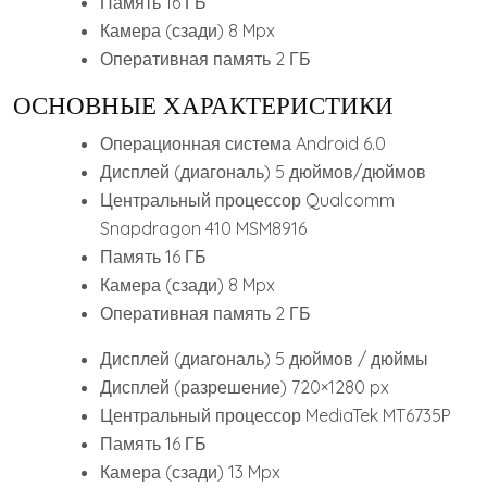
Память 16 ГБ
Камера (сзади) 8 Mpx
Оперативная память 2 ГБ
ОСНОВНЫЕ ХАРАКТЕРИСТИКИ
Операционная система Android 6.0
Дисплей (диагональ) 5 дюймов/дюймов
Центральный процессор Qualcomm
Snapdragon 410 MSM8916
Память 16 ГБ
Камера (сзади) 8 Mpx
Оперативная память 2 ГБ
Дисплей (диагональ) 5 дюймов / дюймы
Дисплей (разрешение) 720×1280 px
Центральный процессор MediaTek MT6735P
Память 16 ГБ
Камера (сзади) 13 Mpx