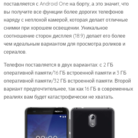
поставляется с Android One на борту, а это значит, что
вы получите все функции более дорогих телефонов
наряду с неплохой камерой, которая делает отличные
снимки при хорошем освещении. Уникальное
соотношение сторон дисплея (18:9) делает его более
чем идеальным вариантом для просмотра роликов и
сериалов.
Телефон поставляется в двух вариантах: с 2 ГБ
оперативной памяти/16 ГБ встроенной памяти и 3 ГБ
оперативной памяти/32 ГБ встроенной памяти. Второй
вариант предпочтительнее, так как 16 ГБ в современных
реалиях вам будет катастрофически не хватать.