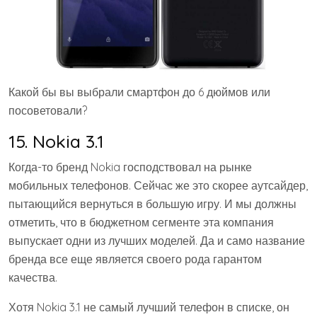
Какой бы вы выбрали смартфон до 6 дюймов или
посоветовали?
15. Nokia 3.1
Когда-то бренд Nokia господствовал на рынке
мобильных телефонов. Сейчас же это скорее аутсайдер,
пытающийся вернуться в большую игру. И мы должны
отметить, что в бюджетном сегменте эта компания
выпускает одни из лучших моделей. Да и само название
бренда все еще является своего рода гарантом
качества.
Хотя Nokia 3.1 не самый лучший телефон в списке, он