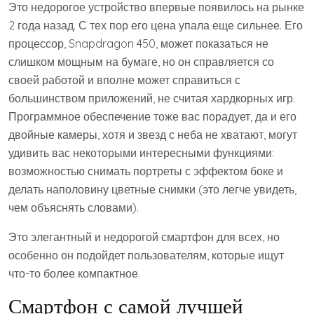
Это недорогое устройство впервые появилось на рынке
2 года назад. С тех пор его цена упала еще сильнее. Его
процессор, Snapdragon 450, может показаться не
слишком мощным на бумаге, но он справляется со
своей работой и вполне может справиться с
большинством приложений, не считая хардкорных игр.
Программное обеспечение тоже вас порадует, да и его
двойные камеры, хотя и звезд с неба не хватают, могут
удивить вас некоторыми интересными функциями:
возможностью снимать портреты с эффектом боке и
делать наполовину цветные снимки (это легче увидеть,
чем объяснять словами).
Это элегантный и недорогой смартфон для всех, но
особенно он подойдет пользователям, которые ищут
что-то более компактное.
Смартфон с самой лучшей