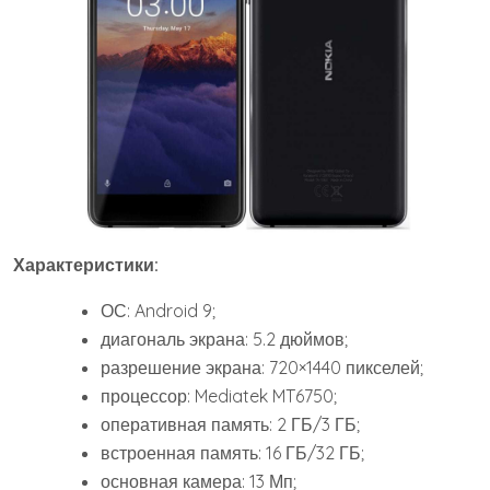
Характеристики:
ОС: Android 9;
диагональ экрана: 5.2 дюймов;
разрешение экрана: 720×1440 пикселей;
процессор: Mediatek MT6750;
оперативная память: 2 ГБ/3 ГБ;
встроенная память: 16 ГБ/32 ГБ;
основная камера: 13 Мп;