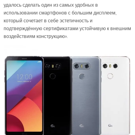
удалось сделать один из самых удобных в
использовании смартфонов с большим дисплеем,
который сочетает в себе эстетичность и
подтверждённую сертификатами устойчивую к внешним
воздействиям конструкцию».