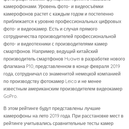
камерофонами. Уровень фото- и видеосъёмки
камерофонов растет с каждым годом и постепенно
приближается к уровню профессиональных цифровых
фото- и видеокамер. Есть и случая прямого
сотрудничества производителей профессиональной
фото- и видеотехники с производителями камер
смартфонов. Например, ведущий китайский
производитель смартфонов Huawei в разработке нового
флагмана P10, представленном в конце февраля 2019
года, сотрудничал со знаменитой немецкой компанией
по производству фотокамер Leica и не менее
известным американским производителем видеокамер
GoPro.
В этом рейтинге будут представлены лучшие
камерофоны на лето 2019 года. При расстановке мест в
рейтинге учитывались сравнительные тесты камер