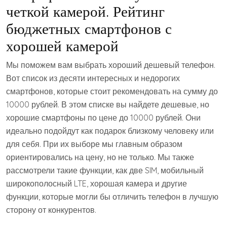
четкой камерой. Рейтинг
бюджетных смартфонов с
хорошей камерой
Мы поможем вам выбрать хороший дешевый телефон.
Вот список из десяти интересных и недорогих
смартфонов, которые стоит рекомендовать на сумму до
10000 рублей. В этом списке вы найдете дешевые, но
хорошие смартфоны по цене до 10000 рублей. Они
идеально подойдут как подарок близкому человеку или
для себя. При их выборе мы главным образом
ориентировались на цену, но не только. Мы также
рассмотрели такие функции, как две SIM, мобильный
широкополосный LTE, хорошая камера и другие
функции, которые могли бы отличить телефон в лучшую
сторону от конкурентов.