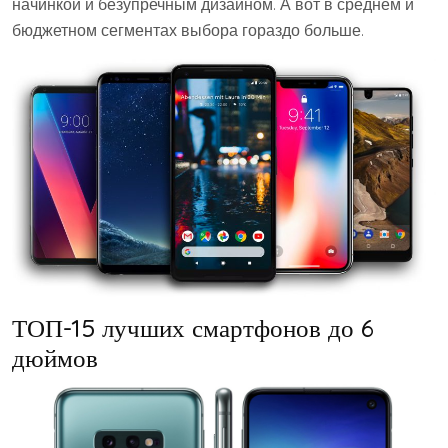
начинкой и безупречным дизайном. А вот в среднем и
бюджетном сегментах выбора гораздо больше.
ТОП-15 лучших смартфонов до 6
дюймов