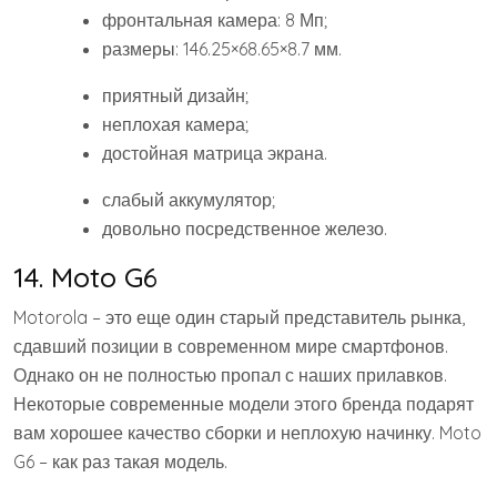
фронтальная камера: 8 Мп;
размеры: 146.25×68.65×8.7 мм.
приятный дизайн;
неплохая камера;
достойная матрица экрана.
слабый аккумулятор;
довольно посредственное железо.
14. Moto G6
Motorola – это еще один старый представитель рынка,
сдавший позиции в современном мире смартфонов.
Однако он не полностью пропал с наших прилавков.
Некоторые современные модели этого бренда подарят
вам хорошее качество сборки и неплохую начинку. Moto
G6 – как раз такая модель.