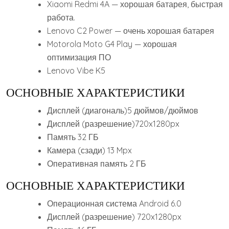
Xiaomi Redmi 4A — хорошая батарея, быстрая
работа.
Lenovo C2 Power — очень хорошая батарея
Motorola Moto G4 Play — хорошая
оптимизация ПО
Lenovo Vibe K5
ОСНОВНЫЕ ХАРАКТЕРИСТИКИ
Дисплей (диагональ)5 дюймов/дюймов
Дисплей (разрешение)720x1280px
Память 32 ГБ
Камера (сзади) 13 Mpx
Оперативная память 2 ГБ
ОСНОВНЫЕ ХАРАКТЕРИСТИКИ
Операционная система Android 6.0
Дисплей (разрешение) 720x1280px