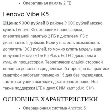
Оперативная память 2 ГБ
Lenovo Vibe K5
Цена: 9000 рублей
В районе 9 000 рублей можно
купить Lenovo K5 с хорошим процессором,
оперативаной памятью 2 ГБ и дисплеем IPS с
диагональю 5 дюймов. Если у вас есть возможность
доплатить 1000 рублей, то можно купить модель еще
получше Lenovo Vibe K5 Plus с Full HD дисплеем и
лучшим процессором. Теоретически слабой стороной
является довольно средненькая батарея, но на практике
смартфон работает примерно 1,5 дня без подзарядки,
так что ситуация выглядит достаточно хорошо. Нет
также поддержки LTE и двух СИМ-карт (dual SIM).
ОСНОВНЫЕ ХАРАКТЕРИСТИКИ
Операционная система Android 5.1