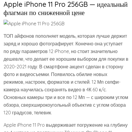
Apple iPhone 11 Pro 256GB — идеальный
флагман по сниженной цене
ТОП айфонов пополняет модель, которая лучше держит
заряд и хорошо фотографирует. Конечно она уступает
по ряду параметров 12 iPhone, но стоит значительно
дешевле, что делает ее хорошим выбором для покупки в
2020-2021 году. В смартфоне акцент сделан в сторону
фото и видеосъемки. Появилось обилие новых
режимов, настроек, форматов и стилей. 12 Мп селфи-
камера научилась сохранять видео в 4К 60 к/с.
Основных камеры три и все по 12 Мп — с широким углом
обзора, сверхширокоугольный объектив с углом обзора
120 градусов, телевик.
Apple iPhone 11 Pro выдерживает погружение на глубину