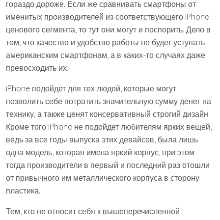
гораздо дороже. Если же сравнивать смартфоны от
именитых производителей из соответствующего iPhone
ценового сегмента, то тут они могут и поспорить. Дело в
том, что качество и удобство работы не будет уступать
американским смартфонам, а в каких-то случаях даже
превосходить их.
iPhone подойдет для тех людей, которые могут
позволить себе потратить значительную сумму денег на
технику, а также ценят консервативный строгий дизайн.
Кроме того iPhone не подойдет любителям ярких вещей,
ведь за все годы выпуска этих девайсов, была лишь
одна модель, которая имела яркий корпус, при этом
тогда производители в первый и последний раз отошли
от привычного им металлического корпуса в сторону
пластика.
Тем, кто не относит себя к вышеперечисленной