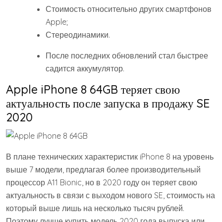
Стоимость относительно других смартфонов
Apple;
Стереодинамики.
После последних обновлений стал быстрее
садится аккумулятор.
Apple iPhone 8 64GB теряет свою
актуальность после запуска в продажу SE
2020
В плане технических характеристик iPhone 8 на уровень
выше 7 модели, предлагая более производительный
процессор A11 Bionic, но в 2020 году он теряет свою
актуальность в связи с выходом нового SE, стоимость на
который выше лишь на несколько тысяч рублей.
Поэтому лучше купить модель 2020 года выпуска или