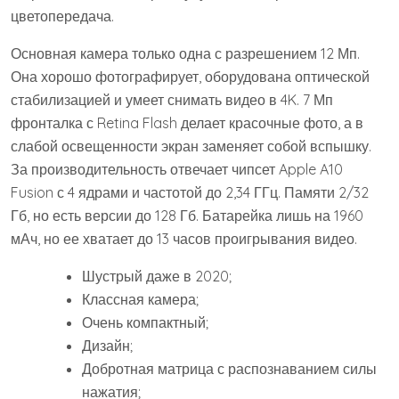
цветопередача.
Основная камера только одна с разрешением 12 Мп.
Она хорошо фотографирует, оборудована оптической
стабилизацией и умеет снимать видео в 4K. 7 Мп
фронталка с Retina Flash делает красочные фото, а в
слабой освещенности экран заменяет собой вспышку.
За производительность отвечает чипсет Apple A10
Fusion с 4 ядрами и частотой до 2,34 ГГц. Памяти 2/32
Гб, но есть версии до 128 Гб. Батарейка лишь на 1960
мАч, но ее хватает до 13 часов проигрывания видео.
Шустрый даже в 2020;
Классная камера;
Очень компактный;
Дизайн;
Добротная матрица с распознаванием силы
нажатия;