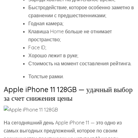
Быстродействие, которое особенно заметно в
сравнении с предшественниками;
Годная камера;
Клавиша Home больше не отнимает
пространство;
Face ID;
Хорошо лежит в руке;
Стоимость на момент составления рейтинга.
Толстые рамки.
Apple iPhone 11 128GB — удачный выбор
за счет снижения цены
На сегодняшний день Apple iPhone 11 — это одно из
самых выгодных предложений, которое по своим