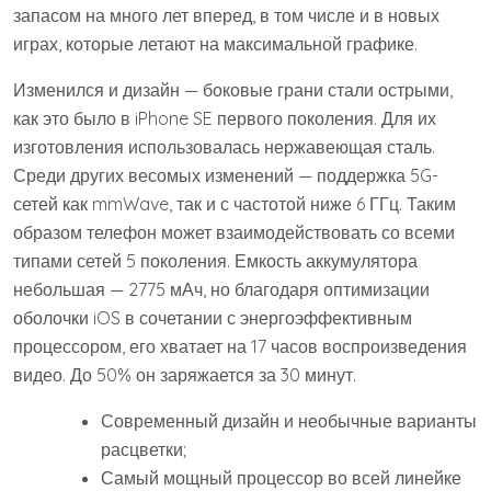
запасом на много лет вперед, в том числе и в новых
играх, которые летают на максимальной графике.
Изменился и дизайн — боковые грани стали острыми,
как это было в iPhone SE первого поколения. Для их
изготовления использовалась нержавеющая сталь.
Среди других весомых изменений — поддержка 5G-
сетей как mmWave, так и с частотой ниже 6 ГГц. Таким
образом телефон может взаимодействовать со всеми
типами сетей 5 поколения. Емкость аккумулятора
небольшая — 2775 мАч, но благодаря оптимизации
оболочки iOS в сочетании с энергоэффективным
процессором, его хватает на 17 часов воспроизведения
видео. До 50% он заряжается за 30 минут.
Современный дизайн и необычные варианты
расцветки;
Самый мощный процессор во всей линейке