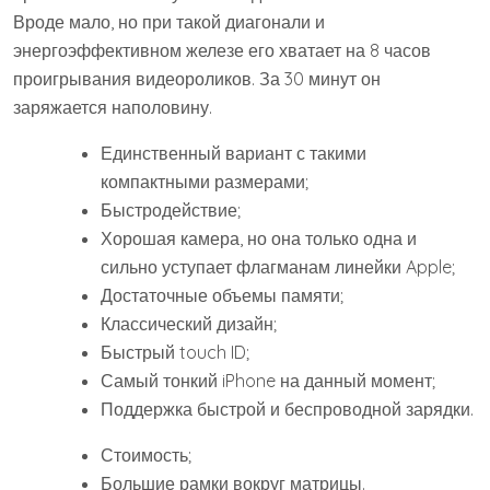
Вроде мало, но при такой диагонали и
энергоэффективном железе его хватает на 8 часов
проигрывания видеороликов. За 30 минут он
заряжается наполовину.
Единственный вариант с такими
компактными размерами;
Быстродействие;
Хорошая камера, но она только одна и
сильно уступает флагманам линейки Apple;
Достаточные объемы памяти;
Классический дизайн;
Быстрый touch ID;
Самый тонкий iPhone на данный момент;
Поддержка быстрой и беспроводной зарядки.
Стоимость;
Большие рамки вокруг матрицы.