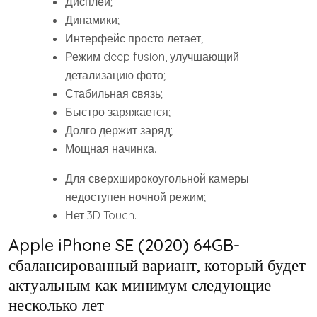
Дисплей;
Динамики;
Интерфейс просто летает;
Режим deep fusion, улучшающий
детализацию фото;
Стабильная связь;
Быстро заряжается;
Долго держит заряд;
Мощная начинка.
Для сверхширокоугольной камеры
недоступен ночной режим;
Нет 3D Touch.
Apple iPhone SE (2020) 64GB-
сбалансированный вариант, который будет
актуальным как минимум следующие
несколько лет