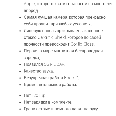
Apple, которого хватит с запасом на много лет
вперед;
Самая лучшая камера, которая прекрасно
себя проявит при любых условиях;
Лицевую панель прикрывает закаленное
стекло Ceramic Shield, которое по своей
прочности превосходит Gorilla Glass;
Первая в мире магнитная беспроводная
зарядка;
Появился 5G и LiDAR;
Качество звука;
Безупречная работа Face ID;
Время автономной работы.
Нет 120 Гц;
Нет зарядки в комплекте;
Грани острые и немного давят на руку.