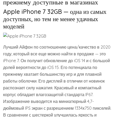
прежнему доступные в магазинах
Apple iPhone 7 32GB — одна из самых
доступных, но тем не менее удачных
моделей
Лучший Айфон по соотношению цена/качество в 2020
году, который все еще можно найти в продаже — это
iPhone 7. Он получит обновление до iOS 14 и с большой
долей вероятности до iOS 15. Его потенциала по
прежнему хватает большинству игр и для плавной
работы оболочки. Его дисплей в отличии от новинок
распознает силу нажатия. Красивый и компактный
корпус обладает влагозащитой стандарта IP67.
Изображение выводится на миниатюрный 4,7-
дюймовый IPS экран с разрешением 1334х750 пикселей.
В сравнении с шестеркой улучшилась яркость и