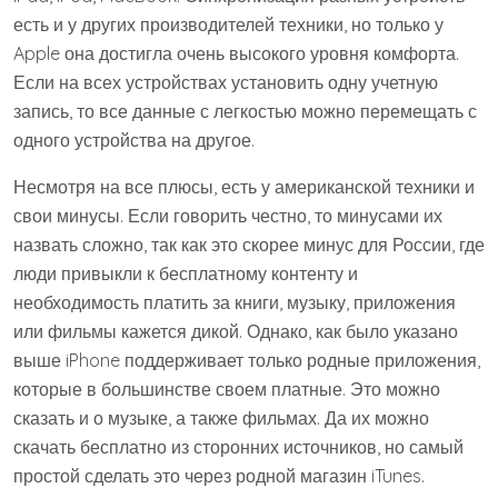
есть и у других производителей техники, но только у
Apple она достигла очень высокого уровня комфорта.
Если на всех устройствах установить одну учетную
запись, то все данные с легкостью можно перемещать с
одного устройства на другое.
Несмотря на все плюсы, есть у американской техники и
свои минусы. Если говорить честно, то минусами их
назвать сложно, так как это скорее минус для России, где
люди привыкли к бесплатному контенту и
необходимость платить за книги, музыку, приложения
или фильмы кажется дикой. Однако, как было указано
выше iPhone поддерживает только родные приложения,
которые в большинстве своем платные. Это можно
сказать и о музыке, а также фильмах. Да их можно
скачать бесплатно из сторонних источников, но самый
простой сделать это через родной магазин iTunes.