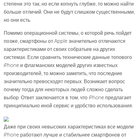
степени это так, но если копнуть глубже, то можно найти
больше отличий. Они не будут слишком существенными,
но они есть.
Помимо операционной системы, о которой речь пойдет
позже, смартфоны от Apple значительно отличаются
характеристиками от своих собратьев на других
системах. Если сравнить технические данные топового
iPhone и флагманских моделей других известных
производителей, то можно заметить, что последние
значительно превосходят первых. Возникает вопрос
почему тогда для некоторых людей сложно сделать
выбор. Ответ заключается в том, что iPhone предлагает
принципиально иной сервис и удобство использования.
Даже при своих невысоких характеристиках все модели
iPhone работают лучше и стабильнее смартфонов от