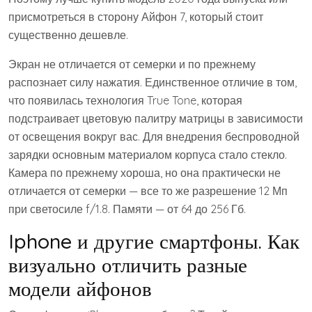
присмотреться в сторону Айфон 7, который стоит
существенно дешевле.
Экран не отличается от семерки и по прежнему
распознает силу нажатия. Единственное отличие в том,
что появилась технология True Tone, которая
подстраивает цветовую палитру матрицы в зависимости
от освещения вокруг вас. Для внедрения беспроводной
зарядки основным материалом корпуса стало стекло.
Камера по прежнему хороша, но она практически не
отличается от семерки — все то же разрешение 12 Мп
при светосиле f/1.8. Памяти — от 64 до 256 Гб.
Iphone и другие смартфоны. Как
визуально отличить разные
модели айфонов