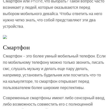
Смартфон или iPhone, что выбрать? Такой вопрос часто
возникает у людей, которые оказываются перед
выбором мобильного девайса. Чтобы ответить на него
нужно четко знать, что собой представляют эти два
устройства.
Смартфон
Смартфон – это более умный мобильный телефон. Если
по мобильному телефону можно только звонить, писать
смс, слушать музыку и делать еще пару делать,
например, установить будильник или посчитать что-то
на калькуляторе, то смартфон открывает перед
пользователем более широкие перспективы.
Современные смартфоны имеют либо сенсорный ввод,
либо возможность совместить его с полноценной