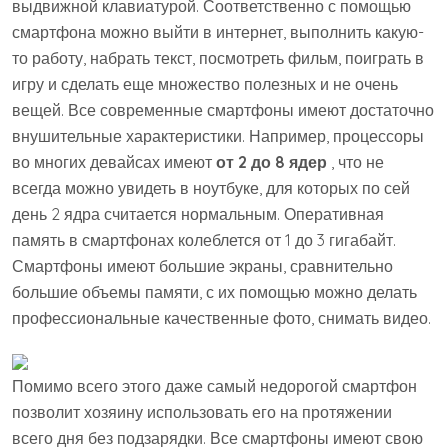
выдвижной клавиатурой. Соответственно с помощью
смартфона можно выйти в интернет, выполнить какую-
то работу, набрать текст, посмотреть фильм, поиграть в
игру и сделать еще множество полезных и не очень
вещей. Все современные смартфоны имеют достаточно
внушительные характеристики. Например, процессоры
во многих девайсах имеют
от 2 до 8 ядер
, что не
всегда можно увидеть в ноутбуке, для которых по сей
день 2 ядра считается нормальным. Оперативная
память в смартфонах колеблется от 1 до 3 гигабайт.
Смартфоны имеют большие экраны, сравнительно
большие объемы памяти, с их помощью можно делать
профессиональные качественные фото, снимать видео.
Помимо всего этого даже самый недорогой смартфон
позволит хозяину использовать его на протяжении
всего дня без подзарядки. Все смартфоны имеют свою