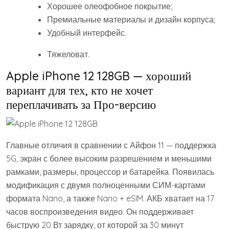
Хорошее олеофобное покрытие;
Премиальные материалы и дизайн корпуса;
Удобный интерфейс.
Тяжеловат.
Apple iPhone 12 128GB — хороший
вариант для тех, кто не хочет
переплачивать за Про-версию
Главные отличия в сравнении с Айфон 11 — поддержка
5G, экран с более высоким разрешением и меньшими
рамками, размеры, процессор и батарейка. Появилась
модификация с двумя полноценными СИМ-картами
формата Nano, а также Nano + eSIM. АКБ хватает на 17
часов воспроизведения видео. Он поддерживает
быструю 20 Вт зарядку, от которой за 30 минут