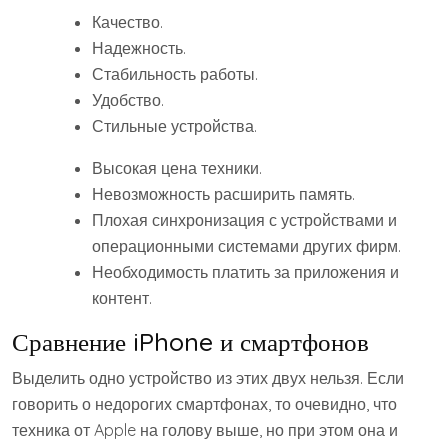
Качество.
Надежность.
Стабильность работы.
Удобство.
Стильные устройства.
Высокая цена техники.
Невозможность расширить память.
Плохая синхронизация с устройствами и
операционными системами других фирм.
Необходимость платить за приложения и
контент.
Сравнение iPhone и смартфонов
Выделить одно устройство из этих двух нельзя. Если
говорить о недорогих смартфонах, то очевидно, что
техника от Apple на голову выше, но при этом она и