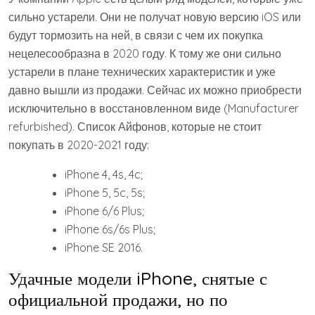
сильно устарели. Они не получат новую версию iOS или
будут тормозить на ней, в связи с чем их покупка
нецелесообразна в 2020 году. К тому же они сильно
устарели в плане технических характеристик и уже
давно вышли из продажи. Сейчас их можно приобрести
исключительно в восстановленном виде (Manufacturer
refurbished). Список Айфонов, которые не стоит
покупать в 2020-2021 году:
iPhone 4, 4s, 4c;
iPhone 5, 5c, 5s;
iPhone 6/6 Plus;
iPhone 6s/6s Plus;
iPhone SE 2016.
Удачные модели iPhone, снятые с
официальной продажи, но по