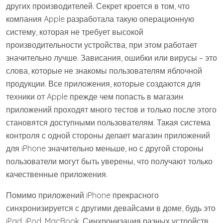
других производителей. Секрет кроется в том, что
компания Apple разработала такую операционную
систему, которая не требует высокой
производительности устройства, при этом работает
значительно лучше. Зависания, ошибки или вирусы – это
слова, которые не знакомы пользователям яблочной
продукции. Все приложения, которые создаются для
техники от Apple прежде чем попасть в магазин
приложений проходят много тестов и только после этого
становятся доступными пользователям. Такая система
контроля с одной стороны делает магазин приложений
для iPhone значительно меньше, но с другой стороны
пользователи могут быть уверены, что получают только
качественные приложения.
Помимо приложений iPhone прекрасного
синхронизируется с другими девайсами в доме, будь это
iPad, iPod, MacBook. Синхронизация разных устройств