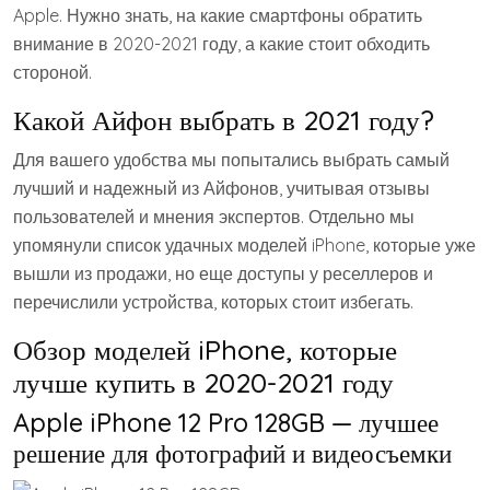
Apple. Нужно знать, на какие смартфоны обратить
внимание в 2020-2021 году, а какие стоит обходить
стороной.
Какой Айфон выбрать в 2021 году?
Для вашего удобства мы попытались выбрать самый
лучший и надежный из Айфонов, учитывая отзывы
пользователей и мнения экспертов. Отдельно мы
упомянули список удачных моделей iPhone, которые уже
вышли из продажи, но еще доступы у реселлеров и
перечислили устройства, которых стоит избегать.
Обзор моделей iPhone, которые
лучше купить в 2020-2021 году
Apple iPhone 12 Pro 128GB — лучшее
решение для фотографий и видеосъемки