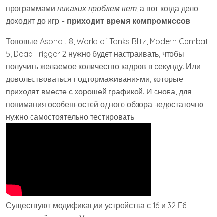
программами
никаких проблем нет
, а вот когда дело
доходит до игр –
приходит время компромиссов
.
Топовые Asphalt 8, World of Tanks Blitz, Modern Combat
5, Dead Trigger 2 нужно будет настраивать, чтобы
получить желаемое количество кадров в секунду. Или
довольствоваться подтормаживаниями, которые
приходят вместе с хорошей графикой. И снова, для
понимания особенностей одного обзора недостаточно –
нужно самостоятельно тестировать.
Существуют модификации устройства с 16 и 32 Гб