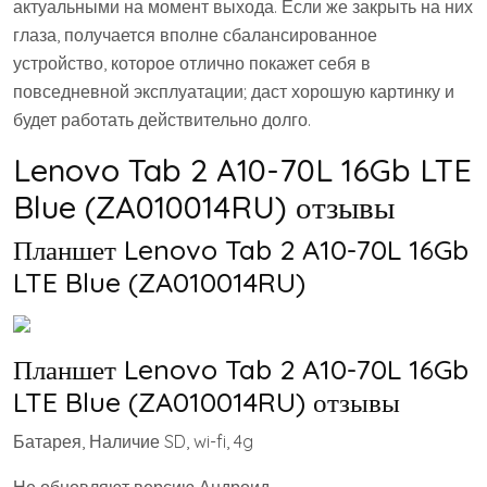
актуальными на момент выхода. Если же закрыть на них
глаза, получается вполне сбалансированное
устройство, которое отлично покажет себя в
повседневной эксплуатации; даст хорошую картинку и
будет работать действительно долго.
Lenovo Tab 2 A10-70L 16Gb LTE
Blue (ZA010014RU) отзывы
Планшет Lenovo Tab 2 A10-70L 16Gb
LTE Blue (ZA010014RU)
Планшет Lenovo Tab 2 A10-70L 16Gb
LTE Blue (ZA010014RU) отзывы
Батарея, Наличие SD, wi-fi, 4g
Не обновляют версию Андроид