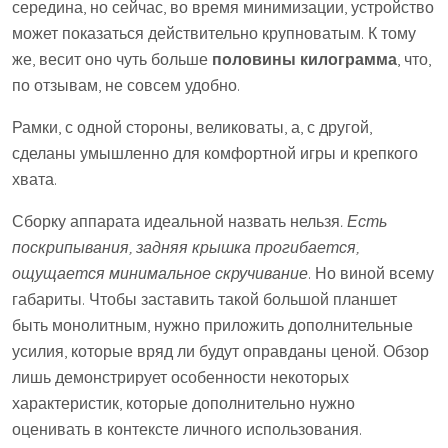
середина, но сейчас, во время минимизации, устройство
может показаться действительно крупноватым. К тому
же, весит оно чуть больше
половины килограмма
, что,
по отзывам, не совсем удобно.
Рамки, с одной стороны, великоваты, а, с другой,
сделаны умышленно для комфортной игры и крепкого
хвата.
Сборку аппарата идеальной назвать нельзя
. Есть
поскрипывания, задняя крышка прогибается,
ощущается минимальное скручивание
. Но виной всему
габариты. Чтобы заставить такой большой планшет
быть монолитным, нужно приложить дополнительные
усилия, которые вряд ли будут оправданы ценой. Обзор
лишь демонстрирует особенности некоторых
характеристик, которые дополнительно нужно
оценивать в контексте личного использования.