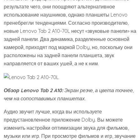
результате чего, они поощряют альтернативное
использование наушников, однако планшеты Lenovo
пренебрегли тенденциями. Согласно производителю,
новые Lenovo Tab 2 A10-70L несут «звуковые панели» на
задней панели. Два динамика, разделенные основной
камерой, приходят под маркой Dolby, но, поскольку они
расположены на задней панели планшета, звук
направляется от ваших ушей, а не к ним.
Обзор Lenovo Tab 2 A10:
Экран резче, а цвета точнее,
чем на сопоставимых планшетах.
Аудио звучит лучше, когда вы используете
предустановленное приложение Dolby. Вы можете
изменить настройки оптимизации звука для фильмов,
музыки или игр. При просмотре фильмов и игр, звучание