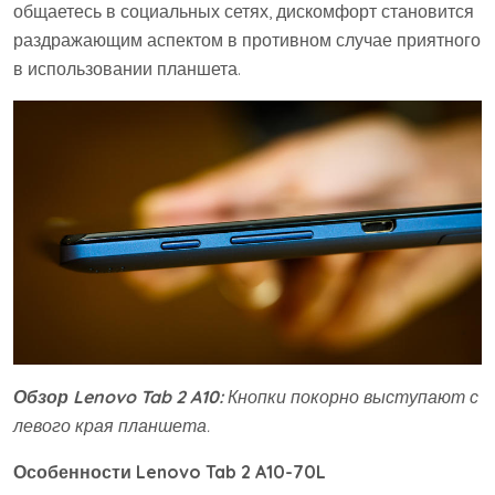
общаетесь в социальных сетях, дискомфорт становится
раздражающим аспектом в противном случае приятного
в использовании планшета.
Обзор Lenovo Tab 2 A10:
Кнопки покорно выступают с
левого края планшета.
Особенности Lenovo Tab 2 A10-70L