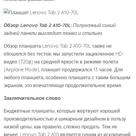
Обзор Lenovo Tab 2 A10-70L:
Полуночный синий
задней панели выглядит тонко и стильно.
Обзор планшета Lenovo Tab 2 A10-70L также не
обошелся без тестов, мы запустили зацикленное HD-
видео (720р) на средней яркости в режиме полета
(Airplane Mode), планшет продержался 13 часов. Для
любого планшета, особенно планшета с таким большим
экраном, это впечатляюще продолжительное время.
Заключительное слово
Бюджетные планшеты, которые жертвуют хорошей
производительностью и шикарным дизайном в пользу
низкой цены, как правило, сложно продать. Тем не
менее, Lenovo Tab 2 A10 является одним из исключений,