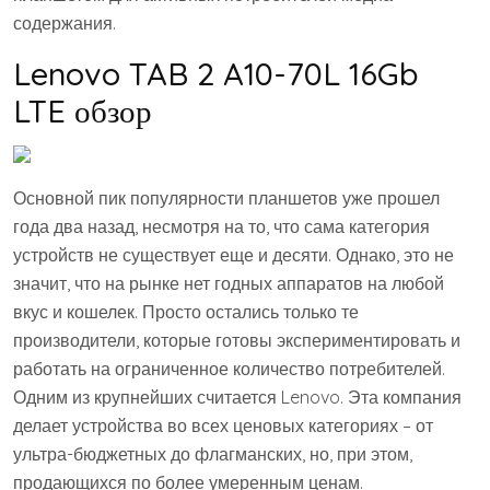
содержания.
Lenovo TAB 2 A10-70L 16Gb
LTE обзор
Основной пик популярности планшетов уже прошел
года два назад, несмотря на то, что сама категория
устройств не существует еще и десяти. Однако, это не
значит, что на рынке нет годных аппаратов на любой
вкус и кошелек. Просто остались только те
производители, которые готовы экспериментировать и
работать на ограниченное количество потребителей.
Одним из крупнейших считается Lenovo. Эта компания
делает устройства во всех ценовых категориях – от
ультра-бюджетных до флагманских, но, при этом,
продающихся по более умеренным ценам.