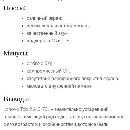
Плюсы:
отличный экран;
великолепная автономность;
качественный звук;
поддержка 3G и LTE.
Минусы:
android 5.0;
компромиссный CPU;
отсутствие олеофобного покрытия экрана.
маловато внутренней памяти.
Выводы
Lenovo Tab 2 A10-70L – значительно устаревший
планшет, имеющий ряд недостатков, связанных именно
с его возрастом и особенностями, которые были