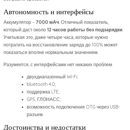
Автономность и интерфейсы
Аккумулятор –
7000 мАч
. Отличный показатель,
который даст около
12 часов работы без подзарядки
.
Учитывая это, даже четыре часа, которые нужно
потратить на восстановление заряда до 100% может
показаться вполне нормальным значением.
Разумеется, с интерфейсами нет никаких проблем.
двухдиапазонный Wi-Fi;
bluetooth 4.0;
поддержка LTE;
GPS, ГЛОНАСС;
возможность подключения OTG через USB-
разъем.
Достоинства и недостатки