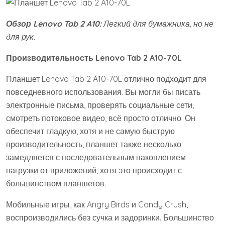
Обзор Lenovo Tab 2 A10:
Легкий для бумажника, но не
для рук.
Производительность Lenovo Tab 2 A10-70L
Планшет Lenovo Tab 2 A10-70L отлично подходит для
повседневного использования. Вы могли бы писать
электронные письма, проверять социальные сети,
смотреть потоковое видео, всё просто отлично. Он
обеспечит гладкую, хотя и не самую быструю
производительность, планшет также несколько
замедляется с последовательным накоплением
нагрузки от приложений, хотя это происходит с
большинством планшетов.
Мобильные игры, как Angry Birds и Candy Crush,
воспроизводились без сучка и задоринки. Большинство