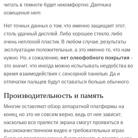
читать в темноте будет некомфортно.
Датчика
освещения нет
.
Нет точных данных о том, что именно защищает этот,
столь удачный дисплей. Либо хорошее стекло, либо
очень неплохой пластик. В любом случае, результаты
эксплуатации положительные, а это именно то, что нам
нужно. Но, к сожалению,
нет олеофобного покрытия
–
это значит, что иногда можно испытывать неудобства во
время взаимодействия с сенсорной панелью. Да и
отпечатки пальцев будут оставаться больше обычного.
Производительность и память
Многие оставляют обзор аппаратной платформы на
конец, но это не совсем верно, ведь от нее зависит,
насколько все прелести экрана смогут проявиться в
высококачественном видео и требовательных играх.