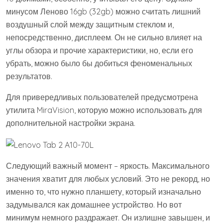
минусом Леново 16gb (32gb) можно считать лишний
воздушный слой между защитным стеклом и,
непосредственно, дисплеем. Он не сильно влияет на
углы обзора и прочие характеристики, но, если его
убрать, можно было бы добиться феноменальных
результатов.
Для привередливых пользователей предусмотрена
утилита MiraVision, которую можно использовать для
дополнительной настройки экрана.
Следующий важный момент – яркость. Максимального
значения хватит для любых условий. Это не рекорд, но
именно то, что нужно планшету, который изначально
задумывался как домашнее устройство. Но вот
минимум немного раздражает. Он излишне завышен, и