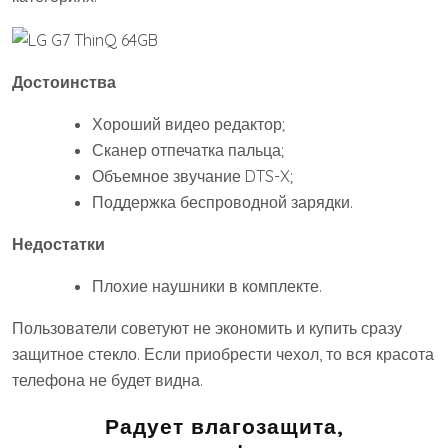
Достоинства
Хороший видео редактор;
Сканер отпечатка пальца;
Объемное звучание DTS-X;
Поддержка беспроводной зарядки.
Недостатки
Плохие наушники в комплекте.
Пользователи советуют не экономить и купить сразу
защитное стекло. Если приобрести чехол, то вся красота
телефона не будет видна.
Радует влагозащита,