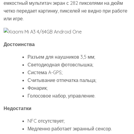
емкостный мультитач экран с 282 пикселями на дюйм
четко передает картинку, пикселей не видно при работе
или игре.
Достоинства
Разъем для наушников 3,5 мм;
Светодиодная фотовспышка;
Система A-GPS;
Считывание отпечатка пальца;
Фонарик;
Голосовое набор, управление.
Недостатки
NFC отсутствует;
Медленно работает экранный сенсор.