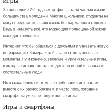
За последние 2-3 года смартфоны стали частью жизни
большинства молодежи. Многие школьники, студенты не
могут представить свою жизнь без карманного гаджета.
Ведь в нем есть всё, что нужно для полноценной жизни
молодого человека.
Интернет, что бы общаться с друзьями и узнавать новую
информацию. Камера, что бы запечатлеть веселые
моменты. Ну и конечно, веселые и увлекательные игры,
в которые играют не только дети, но порой и взрослые
состоятельные люди.
Но к сожалению системные требования игр, растет
вместе с их разнообразием, и часто прошлогодние
смартфоны уже « не тянут» новые игры.
Игры и смартфоны