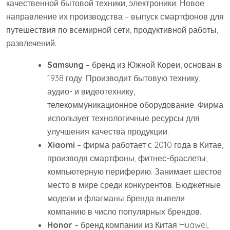
качественной бытовой техники, электроники. Новое
направление их производства – выпуск смартфонов для
путешествия по всемирной сети, продуктивной работы,
развлечений.
Samsung
– бренд из Южной Кореи, основан в
1938 году. Производит бытовую технику,
аудио- и видеотехнику,
телекоммуникационное оборудование. Фирма
использует технологичные ресурсы для
улучшения качества продукции.
Xiaomi
– фирма работает с 2010 года в Китае,
производя смартфоны, фитнес-браслеты,
компьютерную периферию. Занимает шестое
место в мире среди конкурентов. Бюджетные
модели и флагманы бренда вывели
компанию в число популярных брендов.
Honor
– бренд компании из Китая Huawei,