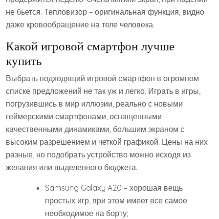
не бьется. Тепловизор – оригинальная функция, видно
даже кровообращение на теле человека.
Какой игровой смартфон лучше
купить
Выбрать подходящий игровой смартфон в огромном
списке предложений не так уж и легко. Играть в игры,
погрузившись в мир иллюзии, реально с новыми
геймерскими смартфонами, оснащенными
качественными динамиками, большим экраном с
высоким разрешением и четкой графикой. Цены на них
разные, но подобрать устройство можно исходя из
желания или выделенного бюджета.
Samsung Galaxy A20 – хорошая вещь
простых игр, при этом имеет все самое
необходимое на борту;