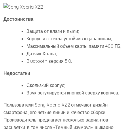
Достоинства
Защита от влаги и пыли;
Корпус из стекла устойчив к царапинам;
Максимальный объем карты памяти 400 ГБ;
Датчик Холла;
Bluetooth версия 5.0.
Недостатки
Скользкий корпус;
Звук регулируется кнопкой сверху корпуса.
Пользователи Sony Xperia XZ2 отмечают дизайн
смартфона, его четкие линии и качество сборки.
Производитель предлагает несколько вариантов
расцветки, в том числе «Темный изумруд», шикарно