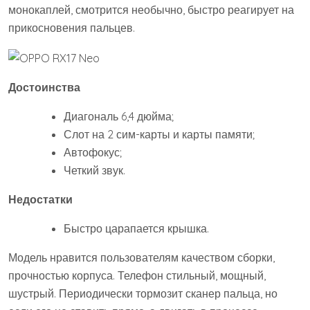
монокаплей, смотрится необычно, быстро реагирует на
прикосновения пальцев.
Достоинства
Диагональ 6,4 дюйма;
Слот на 2 сим-карты и карты памяти;
Автофокус;
Четкий звук.
Недостатки
Быстро царапается крышка.
Модель нравится пользователям качеством сборки,
прочностью корпуса. Телефон стильный, мощный,
шустрый. Периодически тормозит сканер пальца, но