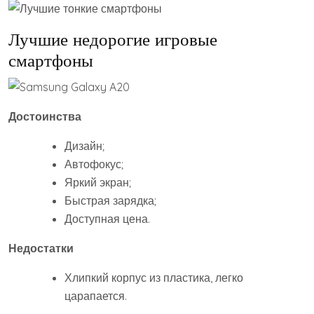
Лучшие недорогие игровые
смартфоны
Достоинства
Дизайн;
Автофокус;
Яркий экран;
Быстрая зарядка;
Доступная цена.
Недостатки
Хлипкий корпус из пластика, легко
царапается.