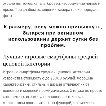
экране нет точек, капель, бровей, изображение четкое и
яркое. При слабом освещении камера плохо передает
фото.
К размеру, весу можно привыкнуть,
батарея при активном
использовании держит сутки без
проблем.
Лучшие игровые смартфоны средней
ценовой категории
Игровые смартфоны средней ценовой категории –
устройства стоимостью до 25000 рублей. Хорошие
характеристики, стильный дизайн отличают их от
дешевых и моделей премиум-класса. Это уже не просто
«звонилки» с играми, а полноценная техника с
множеством дополнительных функций, технических