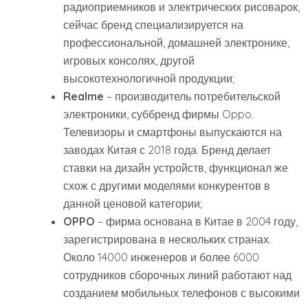
радиоприемников и электрических рисоварок,
сейчас бренд специализируется на
профессиональной, домашней электронике,
игровых консолях, другой
высокотехнологичной продукции;
Realme
– производитель потребительской
электроники, суббренд фирмы Oppo.
Телевизоры и смартфоны выпускаются на
заводах Китая с 2018 года. Бренд делает
ставки на дизайн устройств, функционал же
схож с другими моделями конкурентов в
данной ценовой категории;
OPPO
– фирма основана в Китае в 2004 году,
зарегистрирована в нескольких странах.
Около 14000 инженеров и более 6000
сотрудников сборочных линий работают над
созданием мобильных телефонов с высокими