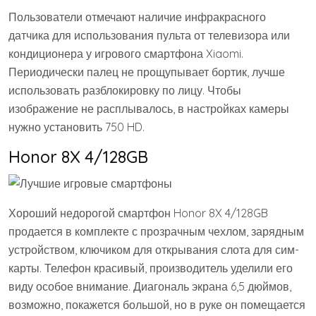
Пользователи отмечают наличие инфракрасного
датчика для использования пульта от телевизора или
кондиционера у игрового смартфона Xiaomi.
Периодически палец не прощупывает бортик, лучше
использовать разблокировку по лицу. Чтобы
изображение не расплывалось, в настройках камеры
нужно установить 750 HD.
Honor 8X 4/128GB
Хороший недорогой смартфон Honor 8X 4/128GB
продается в комплекте с прозрачным чехлом, зарядным
устройством, ключиком для открывания слота для сим-
карты. Телефон красивый, производитель уделили его
виду особое внимание. Диагональ экрана 6,5 дюймов,
возможно, покажется большой, но в руке он помещается