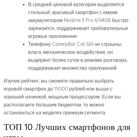
В средней ценовой категории выделяется
стильный, красивый смартфон с емким
аккумулятором Realme 3 Pro 4/64GB быстро
заряжается, поддерживает требовательные
игровые приложения.
Телефону Caterpillar Cat S61 не страшны
влага, механическое воздействие, он
выдержит более суток в режиме разговора,
поддерживает множество приложений.
Изучив рейтинг, вы сможете правильно выбрать
игровой смартфон до 15000 рублей или выше с
хорошей начинкой, мощным процессором. Если вы
располагаете большим бюджетом, то можно
остановиться на моделях премиум сегмента.
ТОП 10 Лучших смартфонов для
игры