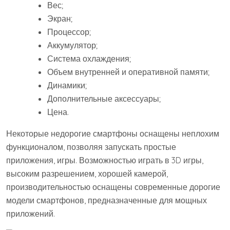
Вес;
Экран;
Процессор;
Аккумулятор;
Система охлаждения;
Объем внутренней и оперативной памяти;
Динамики;
Дополнительные аксессуары;
Цена.
Некоторые недорогие смартфоны оснащены неплохим
функционалом, позволяя запускать простые
приложения, игры. Возможностью играть в 3D игры,
высоким разрешением, хорошей камерой,
производительностью оснащены современные дорогие
модели смартфонов, предназначенные для мощных
приложений.