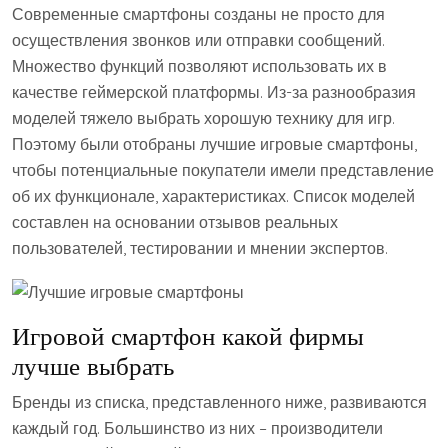
Современные смартфоны созданы не просто для
осуществления звонков или отправки сообщений.
Множество функций позволяют использовать их в
качестве геймерской платформы. Из-за разнообразия
моделей тяжело выбрать хорошую технику для игр.
Поэтому были отобраны лучшие игровые смартфоны,
чтобы потенциальные покупатели имели представление
об их функционале, характеристиках. Список моделей
составлен на основании отзывов реальных
пользователей, тестировании и мнении экспертов.
Игровой смартфон какой фирмы
лучше выбрать
Бренды из списка, представленного ниже, развиваются
каждый год. Большинство из них – производители