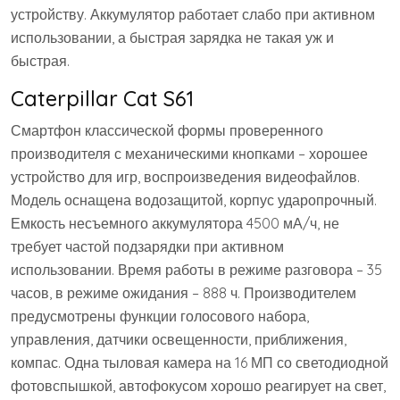
устройству. Аккумулятор работает слабо при активном
использовании, а быстрая зарядка не такая уж и
быстрая.
Caterpillar Cat S61
Смартфон классической формы проверенного
производителя с механическими кнопками – хорошее
устройство для игр, воспроизведения видеофайлов.
Модель оснащена водозащитой, корпус ударопрочный.
Емкость несъемного аккумулятора 4500 мА/ч, не
требует частой подзарядки при активном
использовании. Время работы в режиме разговора – 35
часов, в режиме ожидания – 888 ч. Производителем
предусмотрены функции голосового набора,
управления, датчики освещенности, приближения,
компас. Одна тыловая камера на 16 МП со светодиодной
фотовспышкой, автофокусом хорошо реагирует на свет,