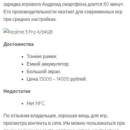
зарядка игрового Андроид смартфона длится 80 минут.
Его производительности хватает для современных игр
при средних настройках.
Достоинства
Тонкие рамки;
Емкий аккумулятор;
Большой экран;
Цена 13000 – 14000 рублей.
Недостатки
Нет NFC.
По отзывам владельцев, хорошая вещь для игр,
просмотра контента в сети. Им можно пользоваться при