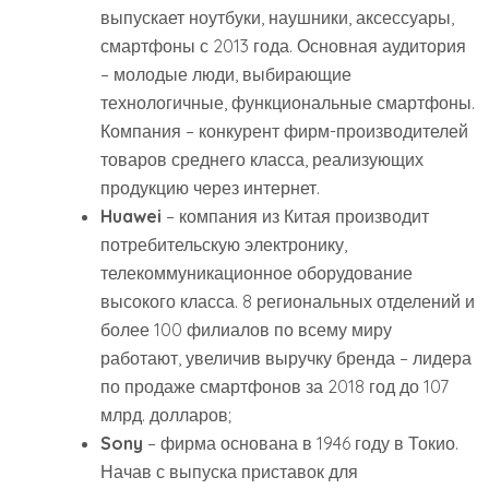
выпускает ноутбуки, наушники, аксессуары,
смартфоны с 2013 года. Основная аудитория
– молодые люди, выбирающие
технологичные, функциональные смартфоны.
Компания – конкурент фирм-производителей
товаров среднего класса, реализующих
продукцию через интернет.
Huawei
– компания из Китая производит
потребительскую электронику,
телекоммуникационное оборудование
высокого класса. 8 региональных отделений и
более 100 филиалов по всему миру
работают, увеличив выручку бренда – лидера
по продаже смартфонов за 2018 год до 107
млрд. долларов;
Sony
– фирма основана в 1946 году в Токио.
Начав с выпуска приставок для