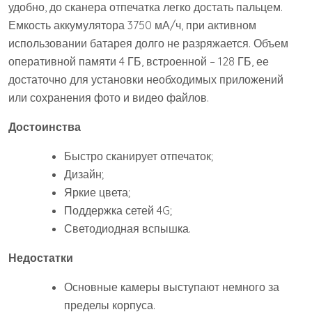
удобно, до сканера отпечатка легко достать пальцем.
Емкость аккумулятора 3750 мА/ч, при активном
использовании батарея долго не разряжается. Объем
оперативной памяти 4 ГБ, встроенной – 128 ГБ, ее
достаточно для установки необходимых приложений
или сохранения фото и видео файлов.
Достоинства
Быстро сканирует отпечаток;
Дизайн;
Яркие цвета;
Поддержка сетей 4G;
Светодиодная вспышка.
Недостатки
Основные камеры выступают немного за
пределы корпуса.