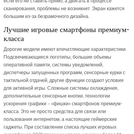
если его не ставить прямо, а двигать в процессе
сканирования, проблемы не возникнет. Экран кажется
большим из-за безрамочного дизайна.
Лучшие игровые смартфоны премиум-
класса
Дорогие модели имеют впечатляющие характеристики.
Подсвечивающиеся логотипы, большие объемы
оперативной памяти, системы уведомлений,
диспетчеры запущенных программ, сенсорные курки с
тактильной отдачей, другие функции создают условия
для активной игры. Сложные системы охлаждения,
дополнительные сенсорные кнопки, технологии
ускорения графики – «фишки» смартфонов премиум-
класса. Это не просто средства для связи или
пользования интернетом, а настоящие геймерские
гаджеты. При составлении списка лучших игровых