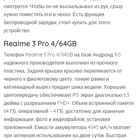
смотрится. Чтобы он не выскальзывал из рук, сразу
нужно поместить его в чехол. Есть функция
беспроводной зарядки, стоит купить для этого
устройство.
Realme 3 Pro 4/64GB
Телефон Realme 3 Pro 4/64GB на базе Андроид 9.0
надежного производителя выполнен из прочного
пластика. Задняя крышка красиво переливается от
черного к фиолетовому цвету, тонкие рамки и
каплевидный вырез придает шика модели. Хорошую
цветопередачу обеспечивает IPS экран диагональю 6.3
дюйма с разрешением FHD+. Объем встроенной памяти
64 ГБ, оперативной – 4 ГБ, достаточно для хранения
информации, фото и видеофайлов, установки
приложений. Емкости аккумулятора 4045 мА/ч хватает
при активном использовании на двое суток. Быстрая