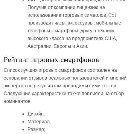
Получив от компании лицензию на
использование торговых символов, Cat
производит часы, аксессуары, мобильные
телефоны, смартфоны, другую технику
высокого класса на предприятиях США,
Австралии, Европы и Азии.
Рейтинг игровых смартфонов
Список лучших игровых смартфонов составлен на
основании отзывов реальных пользователей и мнений
экспертов по результатам проводимых ими тестов.
Следующие характеристики также повлияли на отбор
номинантов:
Дизайн;
Материал;
Размер;