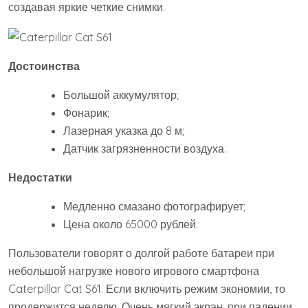
создавая яркие четкие снимки.
Достоинства
Большой аккумулятор;
Фонарик;
Лазерная указка до 8 м;
Датчик загрязненности воздуха.
Недостатки
Медленно смазано фотографирует;
Цена около 65000 рублей.
Пользователи говорят о долгой работе батареи при
небольшой нагрузке нового игрового смартфона
Caterpillar Cat S61. Если включить режим экономии, то
продержится неделю. Очень мягкий экран, при падении