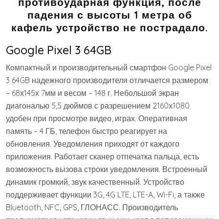
противоударная функция, после
падения с высоты 1 метра об
кафель устройство не пострадало.
Google Pixel 3 64GB
Компактный и производительный смартфон Google Pixel
3 64GB надежного производителя отличается размером
– 68х145х 7мм и весом – 148 г. Небольшой экран
диагональю 5,5 дюймов с разрешением 2160х1080
удобен при просмотре видео, играх. Оперативная
память – 4 ГБ, телефон быстро реагирует на
обновления. Уведомления приходят от каждого
приложения. Работает сканер отпечатка пальца, есть
возможность вызова строки уведомления. Встроенный
динамик громкий, звук качественный. Устройство
поддерживает функции 3G, 4G LTE, LTE-A, Wi-Fi, а также
Bluetooth, NFC, GPS, ГЛОНАСС. Производитель