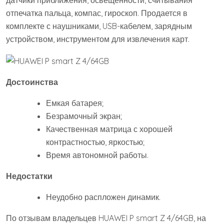
отпечатка пальца, компас, гироскоп. Продается в
комплекте с наушниками, USB-кабелем, зарядным
устройством, инструментом для извлечения карт.
Достоинства
Емкая батарея;
Безрамочный экран;
Качественная матрица с хорошей
контрастностью, яркостью;
Время автономной работы.
Недостатки
Неудобно распложен динамик.
По отзывам владельцев HUAWEI P smart Z 4/64GB, на