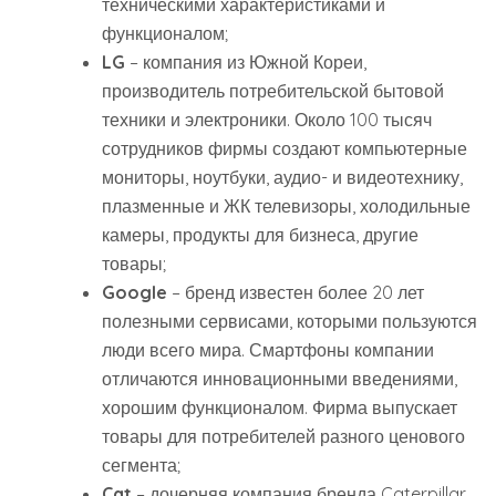
техническими характеристиками и
функционалом;
LG
– компания из Южной Кореи,
производитель потребительской бытовой
техники и электроники. Около 100 тысяч
сотрудников фирмы создают компьютерные
мониторы, ноутбуки, аудио- и видеотехнику,
плазменные и ЖК телевизоры, холодильные
камеры, продукты для бизнеса, другие
товары;
Google
– бренд известен более 20 лет
полезными сервисами, которыми пользуются
люди всего мира. Смартфоны компании
отличаются инновационными введениями,
хорошим функционалом. Фирма выпускает
товары для потребителей разного ценового
сегмента;
Cat
– дочерняя компания бренда Caterpillar.