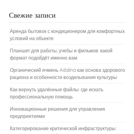
Свежие записи
Аренда бытовок с кондиционером для комфортных
условий на объекте
Планшет для работы, учебы и фильмов: какой
формат подойдёт именно вам
Органический ячмень Adalina как основа здорового
рациона и особенности возделывания культуры
Как вернуть удалённые файлы: где искать
профессиональную помощь
Инновационные решения для управления
предприятиями
Категорирование критической инфраструктуры: