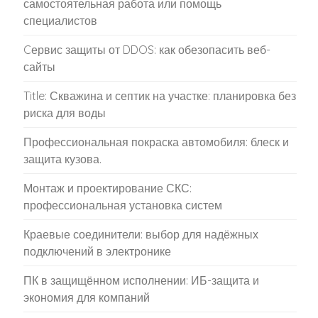
самостоятельная работа или помощь
специалистов
Cервис защиты от DDOS: как обезопасить веб-
сайты
Title: Скважина и септик на участке: планировка без
риска для воды
Профессиональная покраска автомобиля: блеск и
защита кузова.
Монтаж и проектирование СКС:
профессиональная установка систем
Краевые соединители: выбор для надёжных
подключений в электронике
ПК в защищённом исполнении: ИБ-защита и
экономия для компаний