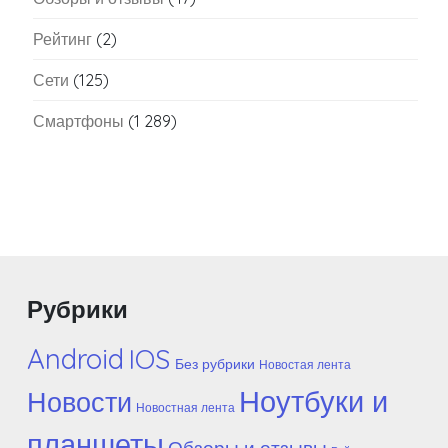
Рейтинг
(2)
Сети
(125)
Смартфоны
(1 289)
Рубрики
Android
IOS
Без рубрики
Новостая лента
Ноутбуки и
Новости
Новостная лента
планшеты