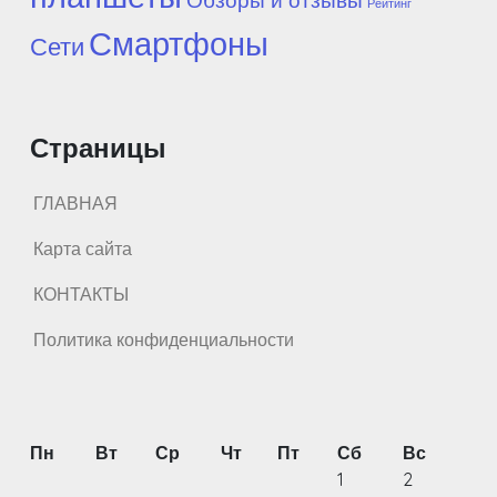
Обзоры и отзывы
Рейтинг
Смартфоны
Сети
Страницы
ГЛАВНАЯ
Карта сайта
КОНТАКТЫ
Политика конфиденциальности
Пн
Вт
Ср
Чт
Пт
Сб
Вс
1
2