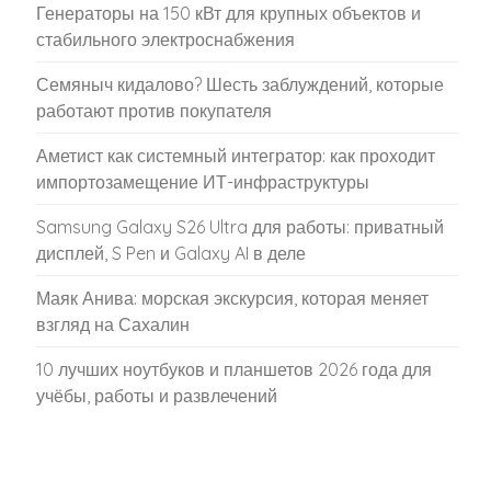
Генераторы на 150 кВт для крупных объектов и
стабильного электроснабжения
Семяныч кидалово? Шесть заблуждений, которые
работают против покупателя
Аметист как системный интегратор: как проходит
импортозамещение ИТ-инфраструктуры
Samsung Galaxy S26 Ultra для работы: приватный
дисплей, S Pen и Galaxy AI в деле
Маяк Анива: морская экскурсия, которая меняет
взгляд на Сахалин
10 лучших ноутбуков и планшетов 2026 года для
учёбы, работы и развлечений