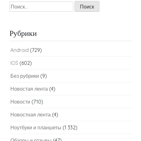
Найти:
Рубрики
Android
(729)
IOS
(602)
Без рубрики
(9)
Новостая лента
(4)
Новости
(710)
Новостная лента
(4)
Ноутбуки и планшеты
(1 332)
Обзоры и отзывы
(47)