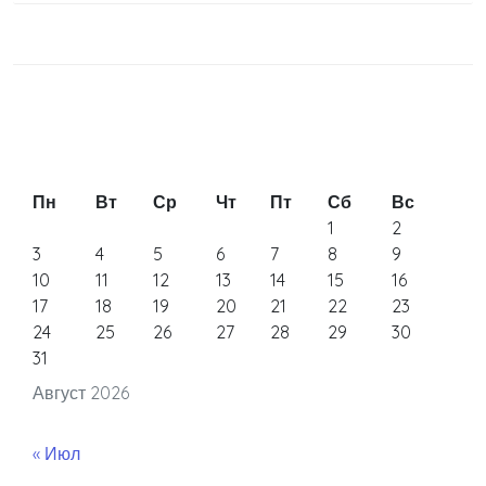
Пн
Вт
Ср
Чт
Пт
Сб
Вс
1
2
3
4
5
6
7
8
9
10
11
12
13
14
15
16
17
18
19
20
21
22
23
24
25
26
27
28
29
30
31
Август 2026
« Июл