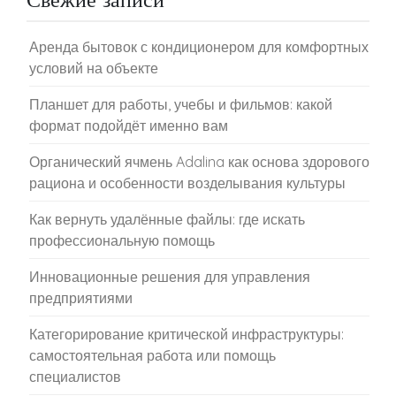
Аренда бытовок с кондиционером для комфортных
условий на объекте
Планшет для работы, учебы и фильмов: какой
формат подойдёт именно вам
Органический ячмень Adalina как основа здорового
рациона и особенности возделывания культуры
Как вернуть удалённые файлы: где искать
профессиональную помощь
Инновационные решения для управления
предприятиями
Категорирование критической инфраструктуры:
самостоятельная работа или помощь
специалистов