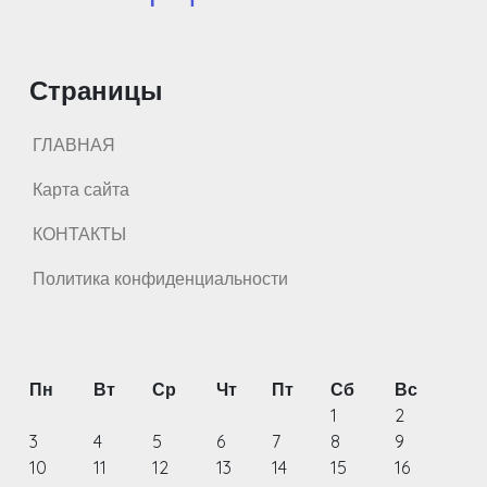
Страницы
ГЛАВНАЯ
Карта сайта
КОНТАКТЫ
Политика конфиденциальности
Пн
Вт
Ср
Чт
Пт
Сб
Вс
1
2
3
4
5
6
7
8
9
10
11
12
13
14
15
16