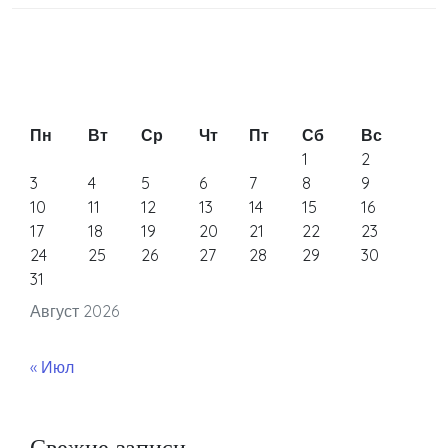
Пн
Вт
Ср
Чт
Пт
Сб
Вс
1
2
3
4
5
6
7
8
9
10
11
12
13
14
15
16
17
18
19
20
21
22
23
24
25
26
27
28
29
30
31
Август 2026
« Июл
Свежие записи