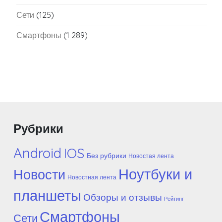
Сети
(125)
Смартфоны
(1 289)
Рубрики
Android
IOS
Без рубрики
Новостая лента
Ноутбуки и
Новости
Новостная лента
планшеты
Обзоры и отзывы
Рейтинг
Смартфоны
Сети