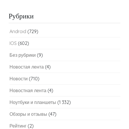
Рубрики
Android
(729)
IOS
(602)
Без рубрики
(9)
Новостая лента
(4)
Новости
(710)
Новостная лента
(4)
Ноутбуки и планшеты
(1 332)
Обзоры и отзывы
(47)
Рейтинг
(2)