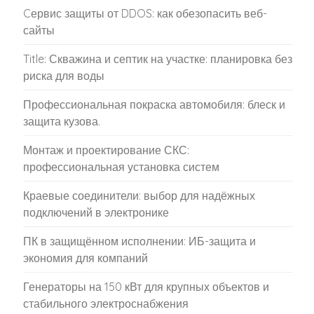
Cервис защиты от DDOS: как обезопасить веб-
сайты
Title: Скважина и септик на участке: планировка без
риска для воды
Профессиональная покраска автомобиля: блеск и
защита кузова.
Монтаж и проектирование СКС:
профессиональная установка систем
Краевые соединители: выбор для надёжных
подключений в электронике
ПК в защищённом исполнении: ИБ-защита и
экономия для компаний
Генераторы на 150 кВт для крупных объектов и
стабильного электроснабжения