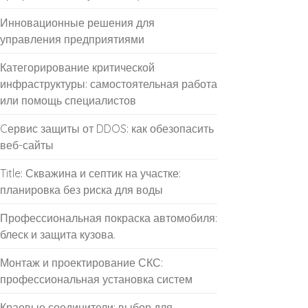
Инновационные решения для
управления предприятиями
Категорирование критической
инфраструктуры: самостоятельная работа
или помощь специалистов
Cервис защиты от DDOS: как обезопасить
веб-сайты
Title: Скважина и септик на участке:
планировка без риска для воды
Профессиональная покраска автомобиля:
блеск и защита кузова.
Монтаж и проектирование СКС:
профессиональная установка систем
Краевые соединители: выбор для