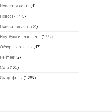
Новостая лента
(4)
Новости
(710)
Новостная лента
(4)
Ноутбуки и планшеты
(1 332)
Обзоры и отзывы
(47)
Рейтинг
(2)
Сети
(125)
Смартфоны
(1 289)