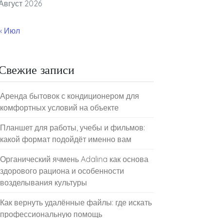
Август 2026
« Июл
Свежие записи
Аренда бытовок с кондиционером для
комфортных условий на объекте
Планшет для работы, учебы и фильмов:
какой формат подойдёт именно вам
Органический ячмень Adalina как основа
здорового рациона и особенности
возделывания культуры
Как вернуть удалённые файлы: где искать
профессиональную помощь