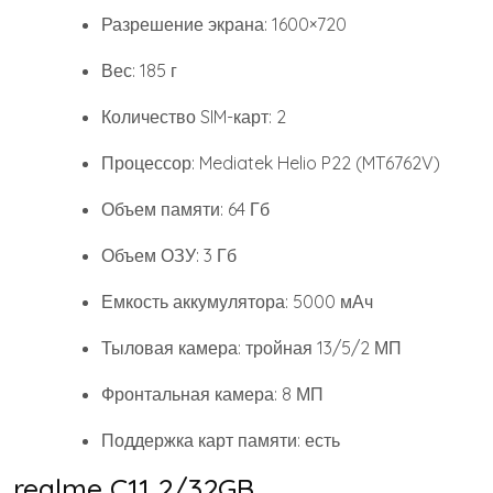
Разрешение экрана: 1600×720
Вес: 185 г
Количество SIM-карт: 2
Процессор: Mediatek Helio P22 (MT6762V)
Объем памяти: 64 Гб
Объем ОЗУ: 3 Гб
Емкость аккумулятора: 5000 мАч
Тыловая камера: тройная 13/5/2 МП
Фронтальная камера: 8 МП
Поддержка карт памяти: есть
realme C11 2/32GB