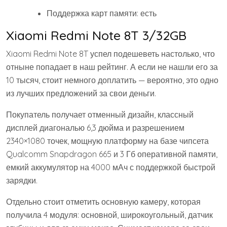
Поддержка карт памяти: есть
Xiaomi Redmi Note 8T 3/32GB
Xiaomi Redmi Note 8T успел подешеветь настолько, что
отныне попадает в наш рейтинг. А если не нашли его за
10 тысяч, стоит немного доплатить — вероятно, это одно
из лучших предложений за свои деньги.
Покупатель получает отменный дизайн, классный
дисплей диагональю 6,3 дюйма и разрешением
2340×1080 точек, мощную платформу на базе чипсета
Qualcomm Snapdragon 665 и 3 Гб оперативной памяти,
емкий аккумулятор на 4000 мАч с поддержкой быстрой
зарядки.
Отдельно стоит отметить основную камеру, которая
получила 4 модуля: основной, широкоугольный, датчик