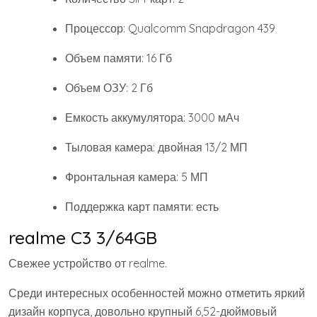
Процессор: Qualcomm Snapdragon 439
Объем памяти: 16 Гб
Объем ОЗУ: 2 Гб
Емкость аккумулятора: 3000 мАч
Тыловая камера: двойная 13/2 МП
Фронтальная камера: 5 МП
Поддержка карт памяти: есть
realme C3 3/64GB
Свежее устройство от realme.
Среди интересных особенностей можно отметить яркий
дизайн корпуса, довольно крупный 6,52-дюймовый