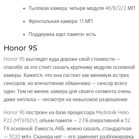
Тыловая камера: четыре модуля 48/8/2/2 МП
Фронтальная камера: 13 МП
Поддержка карт памяти: есть
Honor 9S
Honor 9S выглядит куда дороже свой стоимости —
спасибо за это стоит сказать крупному модулю основной
камеры. Кажется, что она состоит как минимум из трех
сенсоров, но впечатление обманчиво — сенсор всего
один. Тем не менее, камера для своего сегмента очень
даже неплоха — несмотря на невысокое разрешение.
Honor 9S построен на базе процессора Mediatek Helio
P22 (MT6762V), объем памяти — 2 Гб оперативной и 32
Гб основной. Емкость АКБ, можно сказать, стандартная
— 3020 мАч. Сканера нет — его заменяет разблокировка