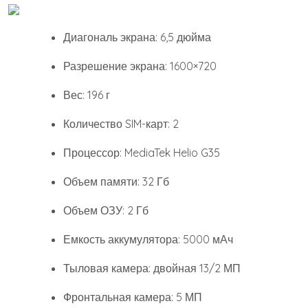
Диагональ экрана: 6,5 дюйма
Разрешение экрана: 1600×720
Вес: 196 г
Количество SIM-карт: 2
Процессор: MediaTek Helio G35
Объем памяти: 32 Гб
Объем ОЗУ: 2 Гб
Емкость аккумулятора: 5000 мАч
Тыловая камера: двойная 13/2 МП
Фронтальная камера: 5 МП