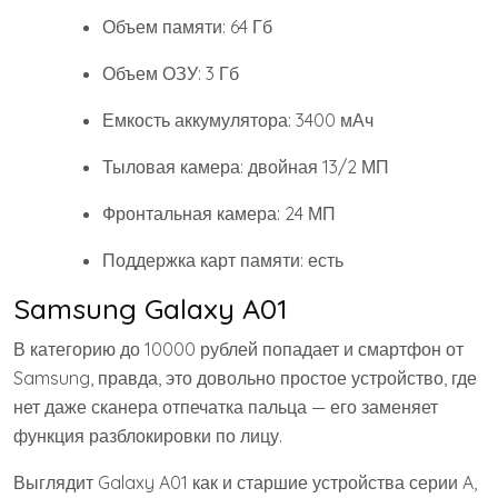
Объем памяти: 64 Гб
Объем ОЗУ: 3 Гб
Емкость аккумулятора: 3400 мАч
Тыловая камера: двойная 13/2 МП
Фронтальная камера: 24 МП
Поддержка карт памяти: есть
Samsung Galaxy A01
В категорию до 10000 рублей попадает и смартфон от
Samsung, правда, это довольно простое устройство, где
нет даже сканера отпечатка пальца — его заменяет
функция разблокировки по лицу.
Выглядит Galaxy A01 как и старшие устройства серии A,