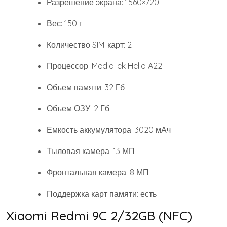
Разрешение экрана: 1560×720
Вес: 150 г
Количество SIM-карт: 2
Процессор: MediaTek Helio A22
Объем памяти: 32 Гб
Объем ОЗУ: 2 Гб
Емкость аккумулятора: 3020 мАч
Тыловая камера: 13 МП
Фронтальная камера: 8 МП
Поддержка карт памяти: есть
Xiaomi Redmi 9C 2/32GB (NFC)