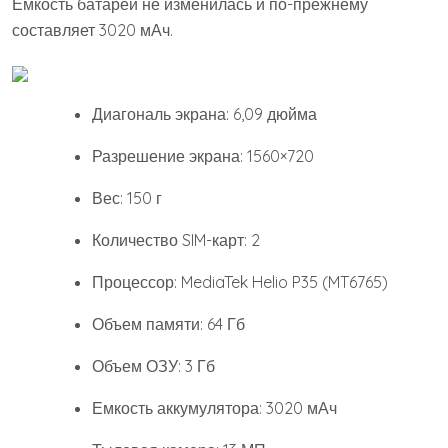
Емкость батареи не изменилась и по-прежнему
составляет 3020 мАч.
Диагональ экрана: 6,09 дюйма
Разрешение экрана: 1560×720
Вес: 150 г
Количество SIM-карт: 2
Процессор: MediaTek Helio P35 (MT6765)
Объем памяти: 64 Гб
Объем ОЗУ: 3 Гб
Емкость аккумулятора: 3020 мАч