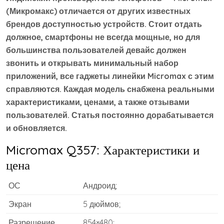
(Микромакс) отличается от других известных
брендов доступностью устройств. Стоит отдать
должное, смартфоны не всегда мощные, но для
большинства пользователей девайс должен
звонить и открывать минимальный набор
приложений, все гаджеты линейки Micromax с этим
справляются. Каждая модель снабжена реальными
характеристиками, ценами, а также отзывами
пользователей. Статья постоянно дорабатывается
и обновляется.
Micromax Q357: Характеристики и
цена
ОС
Андроид;
Экран
5 дюймов;
Разрешение
854×480;