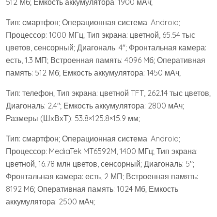
512 Мб; Емкость аккумулятора: 1900 мАч;
Тип: смартфон; Операционная система: Android;
Процессор: 1000 МГц; Тип экрана: цветной, 65.54 тыс
цветов, сенсорный; Диагональ: 4″; Фронтальная камера:
есть, 1.3 МП; Встроенная память: 4096 Mб; Оперативная
память: 512 Мб; Емкость аккумулятора: 1450 мАч;
Тип: телефон; Тип экрана: цветной TFT, 262.14 тыс цветов;
Диагональ: 2.4″; Емкость аккумулятора: 2800 мАч;
Размеры (ШxВxТ): 53.8×125.8×15.9 мм;
Тип: смартфон; Операционная система: Android;
Процессор: MediaTek MT6592M, 1400 МГц; Тип экрана:
цветной, 16.78 млн цветов, сенсорный; Диагональ: 5″;
Фронтальная камера: есть, 2 МП; Встроенная память:
8192 Mб; Оперативная память: 1024 Мб; Емкость
аккумулятора: 2500 мАч;