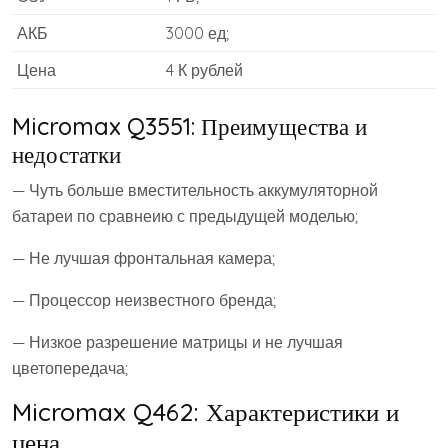
АКБ
3000 ед;
Цена
4 К рублей
Micromax Q3551: Преимущества и
недостатки
— Чуть больше вместительность аккумуляторной
батареи по сравнеию с предыдущей моделью;
— Не лучшая фронтальная камера;
— Процессор неизвестного бренда;
— Низкое разрешение матрицы и не лучшая
цветопередача;
Micromax Q462: Характеристики и
цена