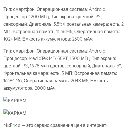
Тип: смартфон; Операционная система: Android;
Процессор: 1200 МГц; Тип экрана: цветной IPS,
сенсорный; Диагональ: 5.5″; Фронтальная камера: есть, 2
МП; Встроенная память: 1536 Mб; Оперативная память:
1024 Мб; Емкость аккумулятора: 2300 мАч;
Тип: смартфон; Операционная система: Android;
Процессор: MediaTek MT6589T, 1500 МГц; Тип экрана:
цветной IPS, 16.78 млн цветов, сенсорный; Диагональ: 5″;
Фронтальная камера: есть, 5 МП; Встроенная память:
16384 Mб; Оперативная память: 2048 Мб; Емкость
аккумулятора: 2000 мАч;
MixPrice — это сервис сравнения цен в интернет-