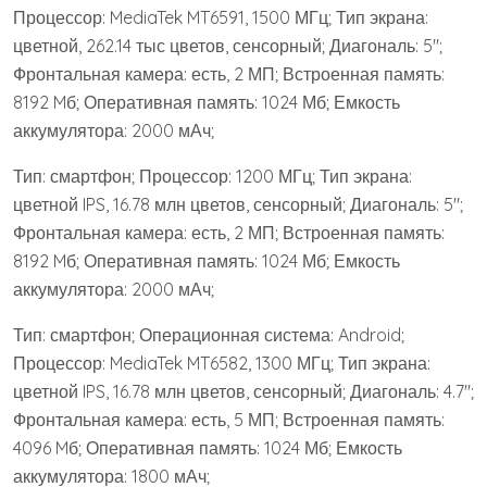
Процессор: MediaTek MT6591, 1500 МГц; Тип экрана:
цветной, 262.14 тыс цветов, сенсорный; Диагональ: 5″;
Фронтальная камера: есть, 2 МП; Встроенная память:
8192 Mб; Оперативная память: 1024 Мб; Емкость
аккумулятора: 2000 мАч;
Тип: смартфон; Процессор: 1200 МГц; Тип экрана:
цветной IPS, 16.78 млн цветов, сенсорный; Диагональ: 5″;
Фронтальная камера: есть, 2 МП; Встроенная память:
8192 Mб; Оперативная память: 1024 Мб; Емкость
аккумулятора: 2000 мАч;
Тип: смартфон; Операционная система: Android;
Процессор: MediaTek MT6582, 1300 МГц; Тип экрана:
цветной IPS, 16.78 млн цветов, сенсорный; Диагональ: 4.7″;
Фронтальная камера: есть, 5 МП; Встроенная память:
4096 Mб; Оперативная память: 1024 Мб; Емкость
аккумулятора: 1800 мАч;