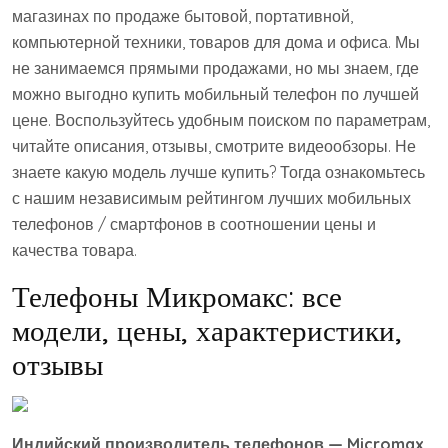
магазинах по продаже бытовой, портативной,
компьютерной техники, товаров для дома и офиса. Мы
не занимаемся прямыми продажами, но мы знаем, где
можно выгодно купить мобильный телефон по лучшей
цене. Воспользуйтесь удобным поиском по параметрам,
читайте описания, отзывы, смотрите видеообзоры. Не
знаете какую модель лучше купить? Тогда ознакомьтесь
с нашим независимым рейтингом лучших мобильных
телефонов / смартфонов в соотношении цены и
качества товара.
Телефоны Микромакс: все
модели, цены, характеристики,
отзывы
Индийский производитель телефонов — Micromax