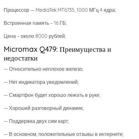
Процессор — MediaTek MT6735, 1000 МГц 4 ядра;
Встроенная память – 16 ГБ;
Цена – около 8000 рублей;
Micromax Q479: Преимущества и
недостатки
— Относительно неплохое железо;
— Нет индикатора уведомлений;
— Смартфон будет хорошо лежать в руке;
— Хороший разговорный динамик;
— Поддержка двух сим карт;
— В основном, положительные отзывы в интернете;