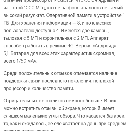
частотой 1000 МГц, что не на фоне аналогов не самый
высокий результат. Оперативной памяти в устройстве 1
ГБ. Для хранения информации — 8, и по классике
пользователю доступно 4. Имеются две камеры,
тыловая с 5 МП и фронтальная с 2 МП. Аппарат
способен работать в режиме 4G. Версия «Андроид» —
5,1. Батарея для всех этих характеристик скромная,
всего 1750 мАч.
Среди положительных отзывов отмечается наличие
поддержки связи последнего поколения, неплохой
процессор и количество памяти.
Отрицательных же откликов немного больше. В них
можно встретить отзывы об экране, который имеет
слишком маленькие углы обзора. Что касается батареи,
то, как и ожидалось, её еле хватает на день при среднем
режиме использования.