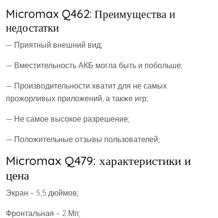
Micromax Q462: Преимущества и
недостатки
— Приятный внешний вид;
— Вместительность АКБ могла быть и побольше;
— Производительности хватит для не самых
прожорливых приложений, а также игр;
— Не самое высокое разрешение;
— Положительные отзывы пользователей;
Micromax Q479: характеристики и
цена
Экран – 5,5 дюймов;
Фронтальная – 2 Мп;