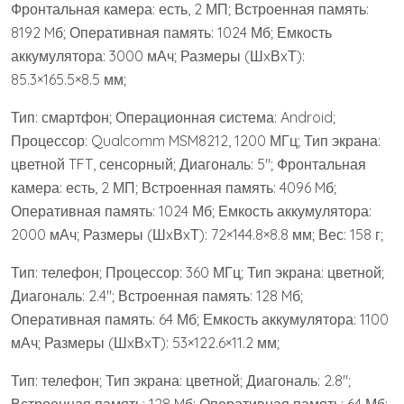
Фронтальная камера: есть, 2 МП; Встроенная память:
8192 Mб; Оперативная память: 1024 Мб; Емкость
аккумулятора: 3000 мАч; Размеры (ШxВxТ):
85.3×165.5×8.5 мм;
Тип: смартфон; Операционная система: Android;
Процессор: Qualcomm MSM8212, 1200 МГц; Тип экрана:
цветной TFT, сенсорный; Диагональ: 5″; Фронтальная
камера: есть, 2 МП; Встроенная память: 4096 Mб;
Оперативная память: 1024 Мб; Емкость аккумулятора:
2000 мАч; Размеры (ШxВxТ): 72×144.8×8.8 мм; Вес: 158 г;
Тип: телефон; Процессор: 360 МГц; Тип экрана: цветной;
Диагональ: 2.4″; Встроенная память: 128 Mб;
Оперативная память: 64 Мб; Емкость аккумулятора: 1100
мАч; Размеры (ШxВxТ): 53×122.6×11.2 мм;
Тип: телефон; Тип экрана: цветной; Диагональ: 2.8″;