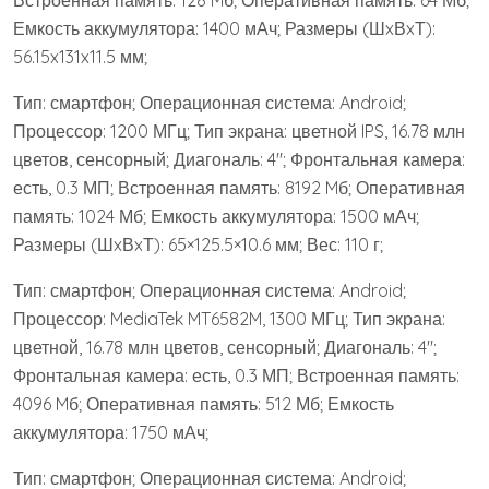
Встроенная память: 128 Mб; Оперативная память: 64 Мб;
Емкость аккумулятора: 1400 мАч; Размеры (ШxВxТ):
56.15x131x11.5 мм;
Тип: смартфон; Операционная система: Android;
Процессор: 1200 МГц; Тип экрана: цветной IPS, 16.78 млн
цветов, сенсорный; Диагональ: 4″; Фронтальная камера:
есть, 0.3 МП; Встроенная память: 8192 Mб; Оперативная
память: 1024 Мб; Емкость аккумулятора: 1500 мАч;
Размеры (ШxВxТ): 65×125.5×10.6 мм; Вес: 110 г;
Тип: смартфон; Операционная система: Android;
Процессор: MediaTek MT6582M, 1300 МГц; Тип экрана:
цветной, 16.78 млн цветов, сенсорный; Диагональ: 4″;
Фронтальная камера: есть, 0.3 МП; Встроенная память:
4096 Mб; Оперативная память: 512 Мб; Емкость
аккумулятора: 1750 мАч;
Тип: смартфон; Операционная система: Android;