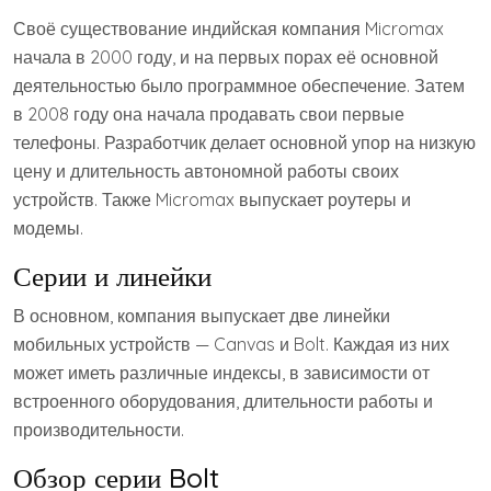
Своё существование индийская компания Micromax
начала в 2000 году, и на первых порах её основной
деятельностью было программное обеспечение. Затем
в 2008 году она начала продавать свои первые
телефоны. Разработчик делает основной упор на низкую
цену и длительность автономной работы своих
устройств. Также Micromax выпускает роутеры и
модемы.
Серии и линейки
В основном, компания выпускает две линейки
мобильных устройств — Canvas и Bolt. Каждая из них
может иметь различные индексы, в зависимости от
встроенного оборудования, длительности работы и
производительности.
Обзор серии Bolt