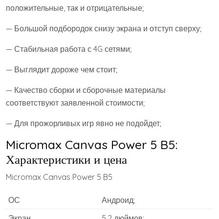
положительные, так и отрицательные;
— Большой подбородок снизу экрана и отступ сверху;
— Стабильная работа с 4G сетями;
— Выглядит дороже чем стоит;
— Качество сборки и сборочные материалы
соответствуют заявленной стоимости;
— Для прожорливых игр явно не подойдет;
Micromax Canvas Power 5 B5:
Характеристики и цена
Micromax Canvas Power 5 B5
ОС
Андроид;
Экран
5,2 дюймов;