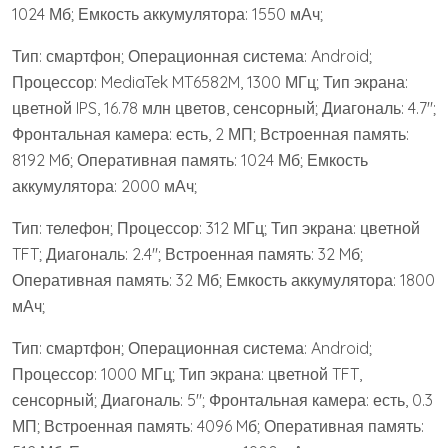
1024 Мб; Емкость аккумулятора: 1550 мАч;
Тип: смартфон; Операционная система: Android;
Процессор: MediaTek MT6582M, 1300 МГц; Тип экрана:
цветной IPS, 16.78 млн цветов, сенсорный; Диагональ: 4.7″;
Фронтальная камера: есть, 2 МП; Встроенная память:
8192 Mб; Оперативная память: 1024 Мб; Емкость
аккумулятора: 2000 мАч;
Тип: телефон; Процессор: 312 МГц; Тип экрана: цветной
TFT; Диагональ: 2.4″; Встроенная память: 32 Mб;
Оперативная память: 32 Мб; Емкость аккумулятора: 1800
мАч;
Тип: смартфон; Операционная система: Android;
Процессор: 1000 МГц; Тип экрана: цветной TFT,
сенсорный; Диагональ: 5″; Фронтальная камера: есть, 0.3
МП; Встроенная память: 4096 Mб; Оперативная память: